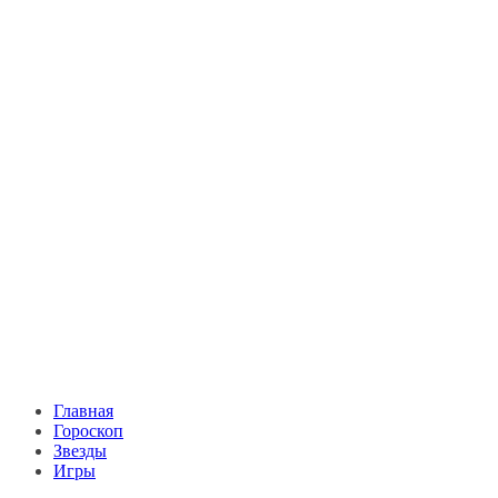
Главная
Гороскоп
Звезды
Игры