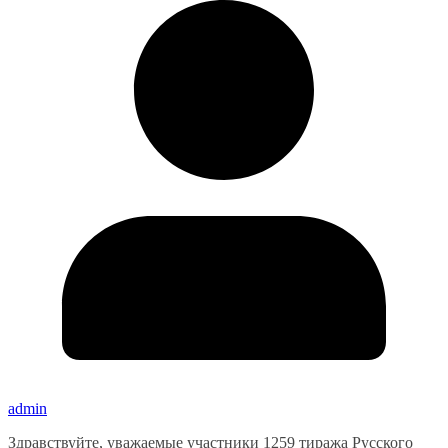
admin
Здравствуйте, уважаемые участники 1259 тиража Русского