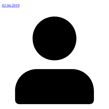
02.04.2019