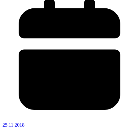
25.11.2018