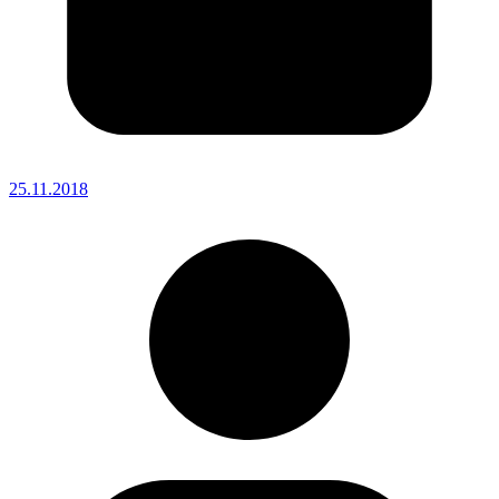
25.11.2018