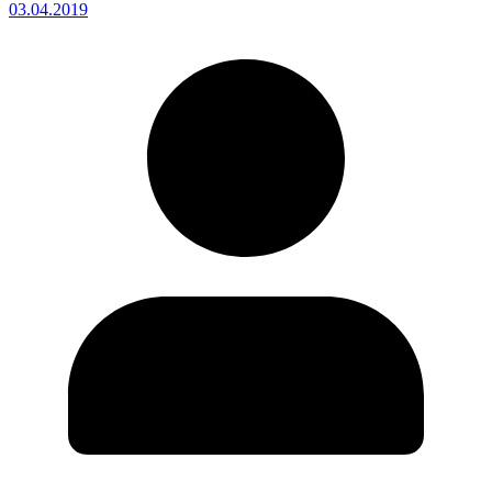
03.04.2019