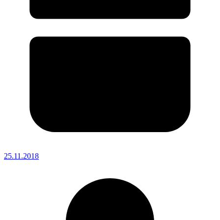
25.11.2018