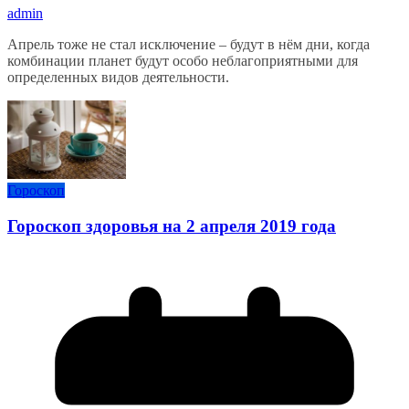
admin
Апрель тоже не стал исключение – будут в нём дни, когда
комбинации планет будут особо неблагоприятными для
определенных видов деятельности.
Гороскоп
Гороскоп здоровья на 2 апреля 2019 года