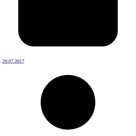
29.07.2017