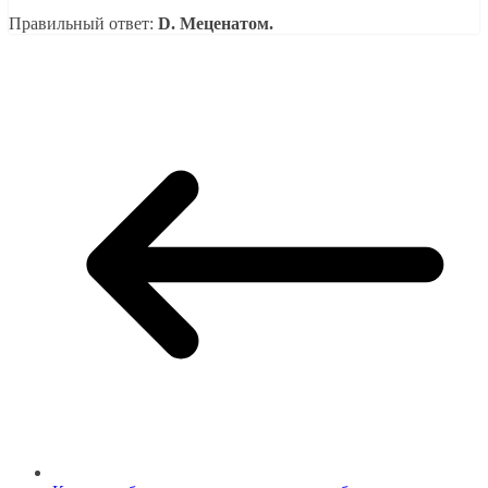
Правильный ответ:
D. Меценатом.