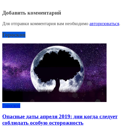
Добавить комментарий
Для отправки комментария вам необходимо
авторизоваться
.
Гороскоп
Гороскоп
Опасные даты апреля 2019: дни когда следует
соблюдать особую осторожность