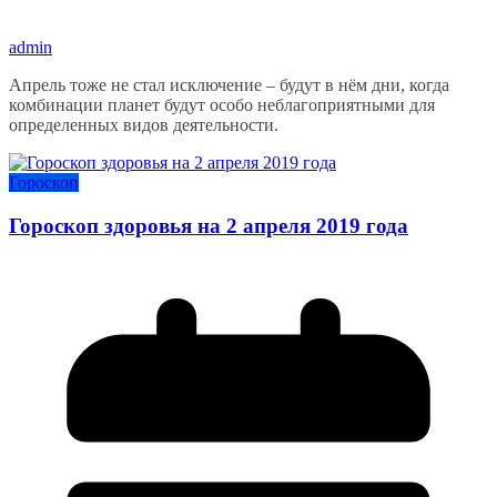
admin
Апрель тоже не стал исключение – будут в нём дни, когда
комбинации планет будут особо неблагоприятными для
определенных видов деятельности.
Гороскоп
Гороскоп здоровья на 2 апреля 2019 года