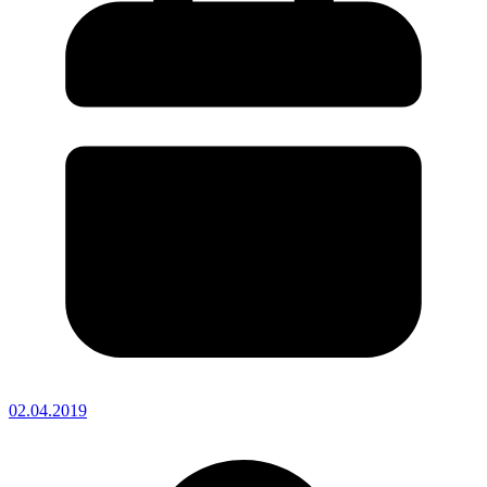
02.04.2019