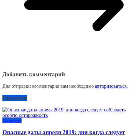
Добавить комментарий
Для отправки комментария вам необходимо
авторизоваться
.
Гороскоп
Гороскоп
Опасные даты апреля 2019: дни когда следует