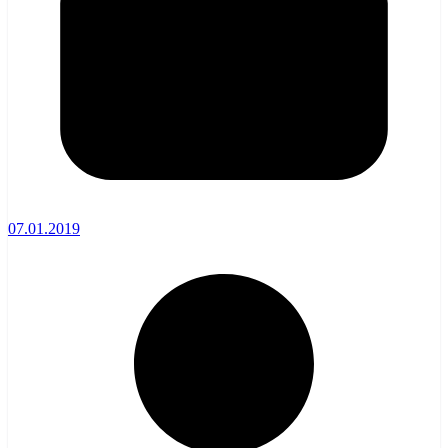
07.01.2019