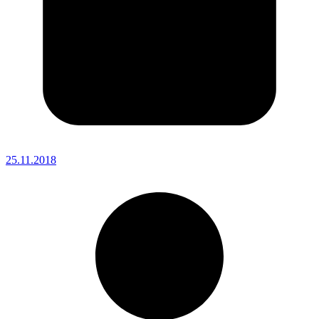
25.11.2018