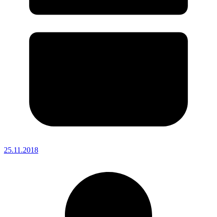
25.11.2018