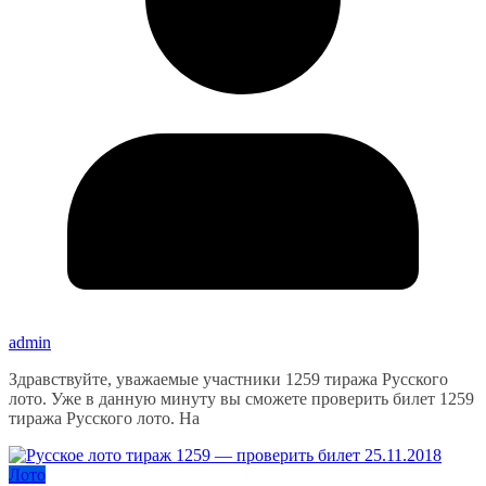
admin
Здравствуйте, уважаемые участники 1259 тиража Русского
лото. Уже в данную минуту вы сможете проверить билет 1259
тиража Русского лото. На
Лото