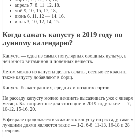
апрель 7, 8, 11, 12, 18,
май 9, 10, 15, 17, 18,
июнь 6, 11, 12 — 14, 16,
июль 3, 10, 12, 14, 15.
Когда сажать капусту в 2019 году по
лунному календарю?
Капуста — одна из самых популярных овощных культур, в
ней много витаминов и полезных веществ.
Летом можно из капусты делать салаты, осенью ее квасить,
также капусту добавляют в борщ.
Капуста бывает ранних, средних и поздних сортов.
На рассаду капусту можно начинать высаживать уже с января
месяца. Благоприятные для этого дни в 2019 году такие — 7,
10-12, 15-16, 20.
В феврале продолжаем высаживать капусту на рассаду, самым
лучшими днями являются такие — 1-2, 6-8, 11-13, 16-18 и 28
февраля.