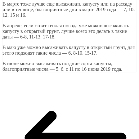
В марте тоже лучше еще высаживать капусту или на рассаду
или в теплице, благоприятные дни в марте 2019 года — 7, 10-
12, 15 и 16.
В апреле, если стоит теплая погода уже можно высаживать
капусту в открытый грунт, лучше всего это делать в такие
даты — 6-8, 11-13, 17-18.
В маю уже можно высаживать капусту в открытый грунт, для
этого подходят такие числа — 6, 8-10, 15-17.
В июне можно высаживать поздние сорта капусты,
благоприятные числа — 5, 6, с 11 по 16 июня 2019 года.