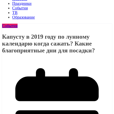
Праздники
События
ТВ
Образование
События
Капусту в 2019 году по лунному
календарю когда сажать? Какие
благоприятные дни для посадки?