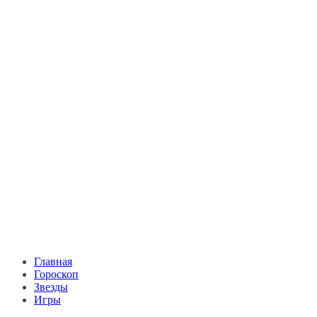
Главная
Гороскоп
Звезды
Игры