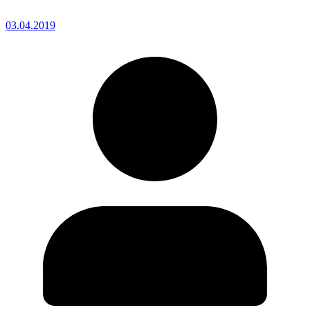
03.04.2019