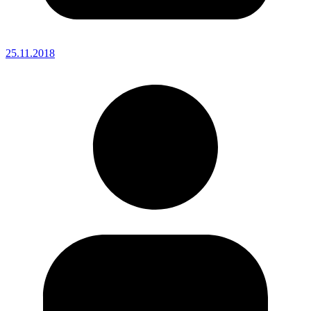
25.11.2018