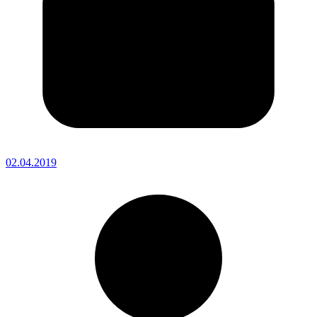
02.04.2019