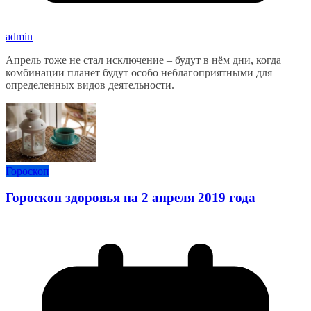
admin
Апрель тоже не стал исключение – будут в нём дни, когда
комбинации планет будут особо неблагоприятными для
определенных видов деятельности.
Гороскоп
Гороскоп здоровья на 2 апреля 2019 года