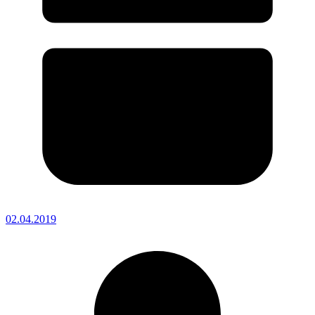
02.04.2019