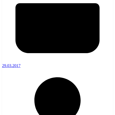
29.03.2017