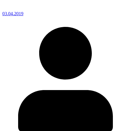
03.04.2019