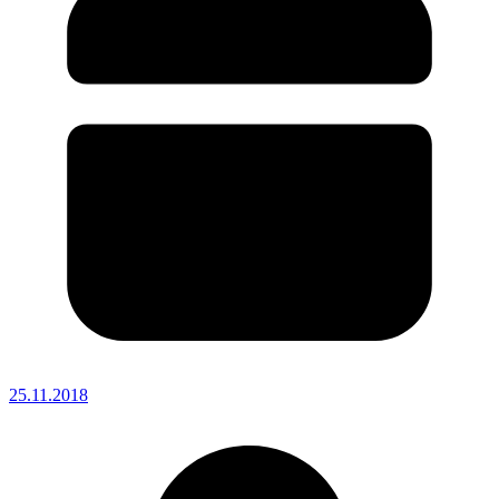
25.11.2018