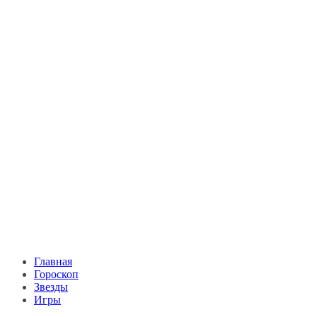
Главная
Гороскоп
Звезды
Игры