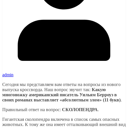
admin
Сегодня мы представляем вам ответы на вопросы из нового
выпуска кроссворда. Наш вопрос звучит так:
Какую
многоножку американский писатель Уильям Берроуз в
своих романах выставляет «абсолютным злом» (11 букв)
.
Правильный ответ на вопрос:
СКОЛОПЕНДРА
.
Гигантская сколопендра включена в список самых опасных
животных. К тому же она имеет отталкивающий внешний вид