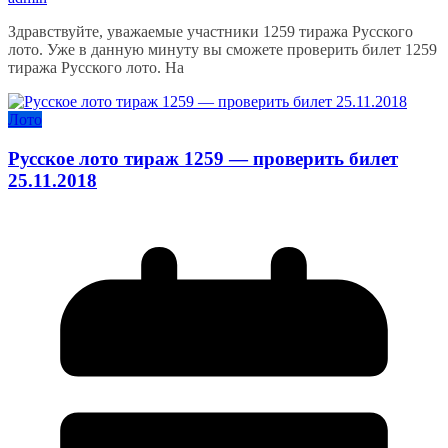
Здравствуйте, уважаемые участники 1259 тиража Русского
лото. Уже в данную минуту вы сможете проверить билет 1259
тиража Русского лото. На
Лото
Русское лото тираж 1259 — проверить билет
25.11.2018