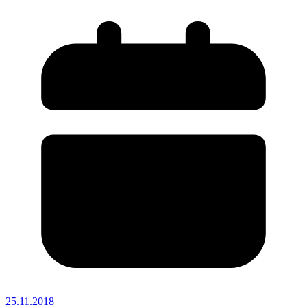
25.11.2018