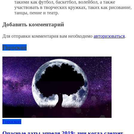
такими как футбол, баскетбол, волейбол, а также
участвовать в творческих кружках, таких как рисование,
танцы, пение и театр.
Добавить комментарий
Для отправки комментария вам необходимо
авторизоваться
.
Гороскоп
Гороскоп
Опасные даты апреля 2019: дни когда следует