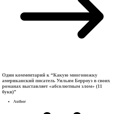
Один комментарий к “
Какую многоножку
американский писатель Уильям Берроуз в своих
романах выставляет «абсолютным злом» (11
букв)
”
Author