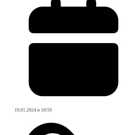
19.01.2024 в 18:59