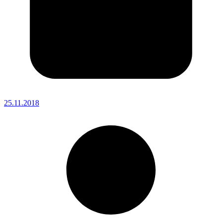
25.11.2018