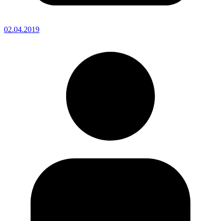
02.04.2019