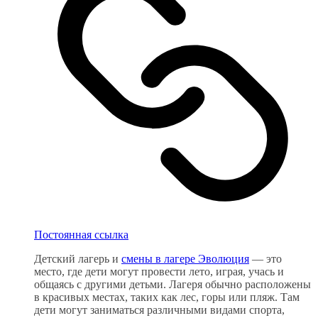
Постоянная ссылка
Детский лагерь и
смены в лагере Эволюция
— это
место, где дети могут провести лето, играя, учась и
общаясь с другими детьми. Лагеря обычно расположены
в красивых местах, таких как лес, горы или пляж. Там
дети могут заниматься различными видами спорта,