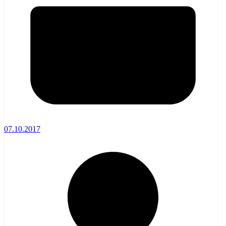
07.10.2017