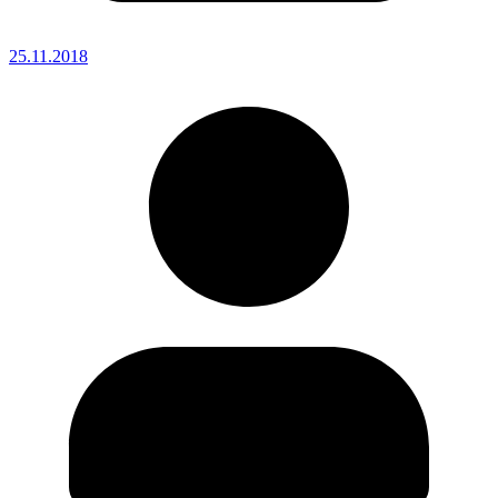
25.11.2018