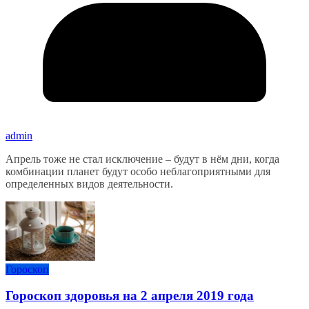
admin
Апрель тоже не стал исключение – будут в нём дни, когда
комбинации планет будут особо неблагоприятными для
определенных видов деятельности.
Гороскоп
Гороскоп здоровья на 2 апреля 2019 года