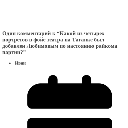
Один комментарий к “
Какой из четырех
портретов в фойе театра на Таганке был
добавлен Любимовым по настоянию райкома
партии?
”
Иван