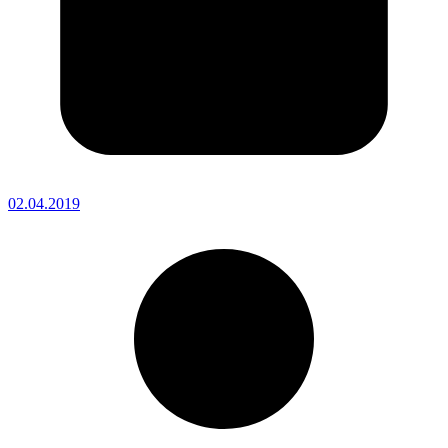
02.04.2019