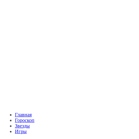
Главная
Гороскоп
Звезды
Игры