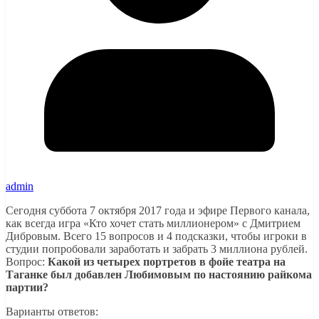
admin
Сегодня суббота 7 октября 2017 года и эфире Первого канала,
как всегда игра «Кто хочет стать миллионером» с Дмитрием
Дибровым. Всего 15 вопросов и 4 подсказки, чтобы игроки в
студии попробовали заработать и забрать 3 миллиона рублей.
Вопрос:
Какой из четырех портретов в фойе театра на
Таганке был добавлен Любимовым по настоянию райкома
партии?
Варианты ответов: