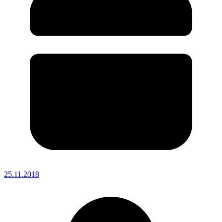
25.11.2018