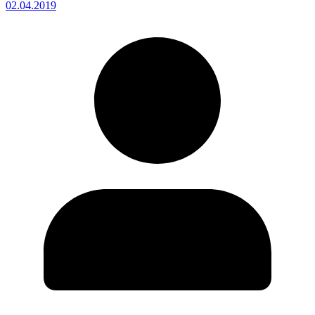
02.04.2019