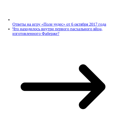
Ответы на игру «Поле чудес» от 6 октября 2017 года
Что находилось внутри первого пасхального яйца,
изготовленного Фаберже?