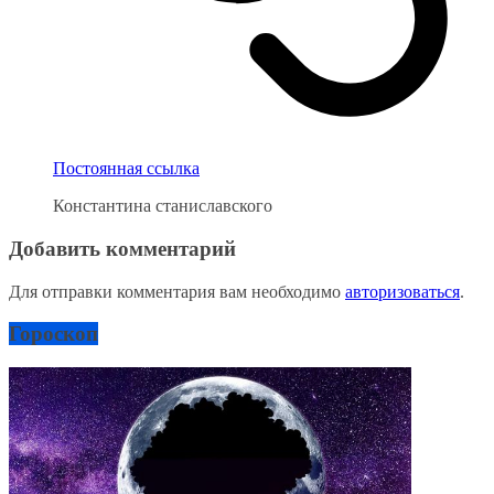
Постоянная ссылка
Константина станиславского
Добавить комментарий
Для отправки комментария вам необходимо
авторизоваться
.
Гороскоп