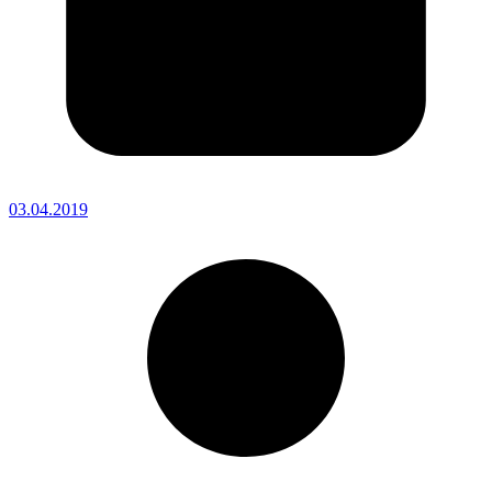
03.04.2019