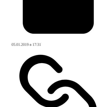
05.01.2019 в 17:31