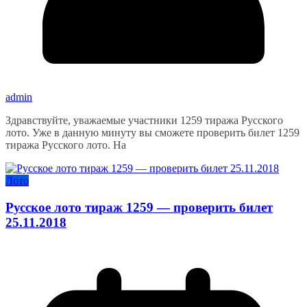
admin
Здравствуйте, уважаемые участники 1259 тиража Русского
лото. Уже в данную минуту вы сможете проверить билет 1259
тиража Русского лото. На
Лото
Русское лото тираж 1259 — проверить билет
25.11.2018