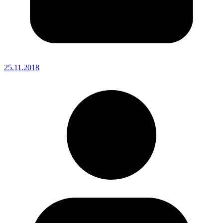
25.11.2018