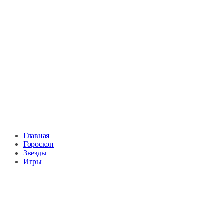
Главная
Гороскоп
Звезды
Игры