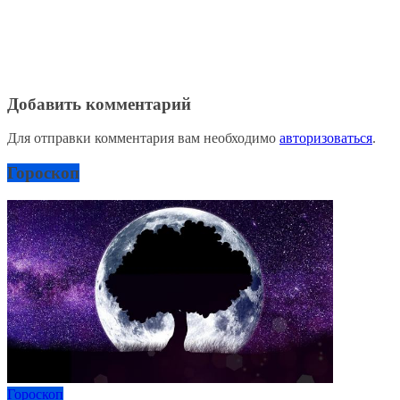
Добавить комментарий
Для отправки комментария вам необходимо
авторизоваться
.
Гороскоп
Гороскоп