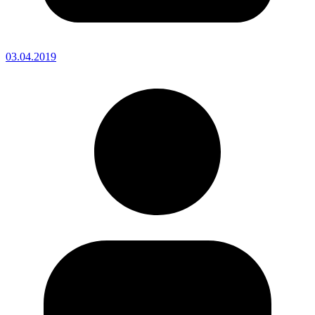
03.04.2019