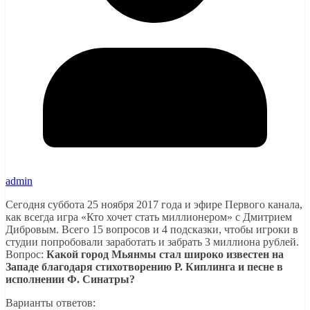
admin
Сегодня суббота 25 ноября 2017 года и эфире Первого канала,
как всегда игра «Кто хочет стать миллионером» с Дмитрием
Дибровым. Всего 15 вопросов и 4 подсказки, чтобы игроки в
студии попробовали заработать и забрать 3 миллиона рублей.
Вопрос:
Какой город Мьянмы стал широко известен на
Западе благодаря стихотворению Р. Киплинга и песне в
исполнении Ф. Синатры?
Варианты ответов: