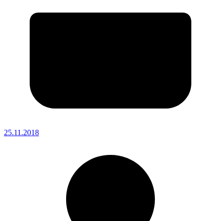
25.11.2018