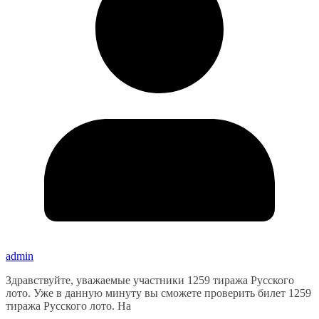
admin
Здравствуйте, уважаемые участники 1259 тиража Русского
лото. Уже в данную минуту вы сможете проверить билет 1259
тиража Русского лото. На