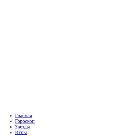
Главная
Гороскоп
Звезды
Игры