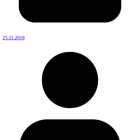
25.11.2018