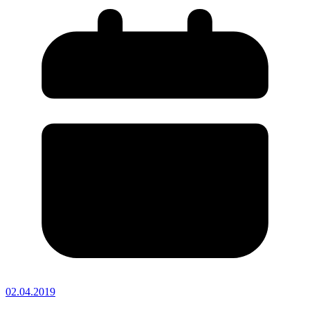
02.04.2019