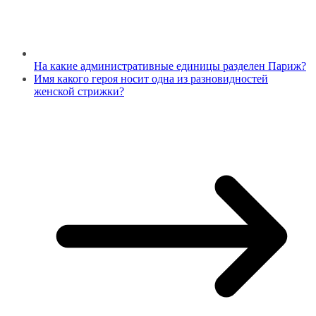
На какие административные единицы разделен Париж?
Имя какого героя носит одна из разновидностей
женской стрижки?