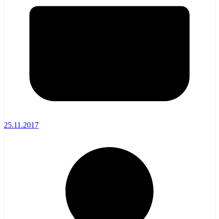
25.11.2017