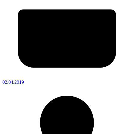
02.04.2019