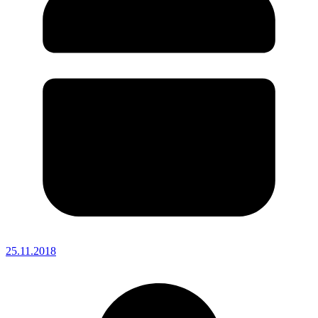
25.11.2018