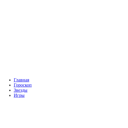
Главная
Гороскоп
Звезды
Игры