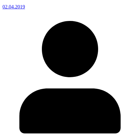
02.04.2019