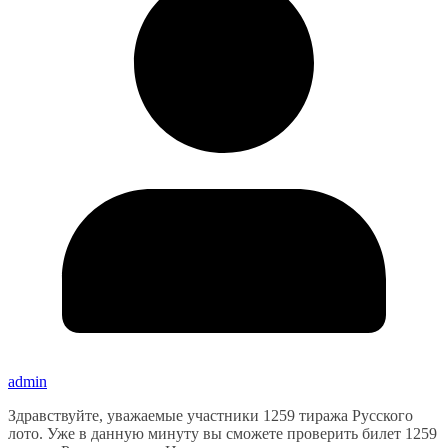
admin
Здравствуйте, уважаемые участники 1259 тиража Русского
лото. Уже в данную минуту вы сможете проверить билет 1259