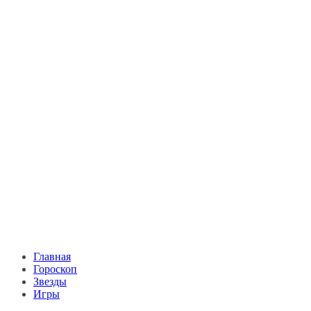
Главная
Гороскоп
Звезды
Игры