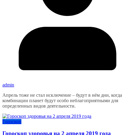
admin
Апрель тоже не стал исключение – будут в нём дни, когда
комбинации планет будут особо неблагоприятными для
определенных видов деятельности.
Гороскоп
Гороскоп здоровья на 2 апреля 2019 года