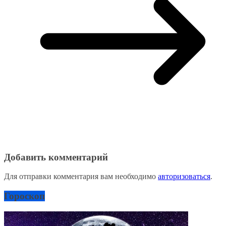
Добавить комментарий
Для отправки комментария вам необходимо
авторизоваться
.
Гороскоп