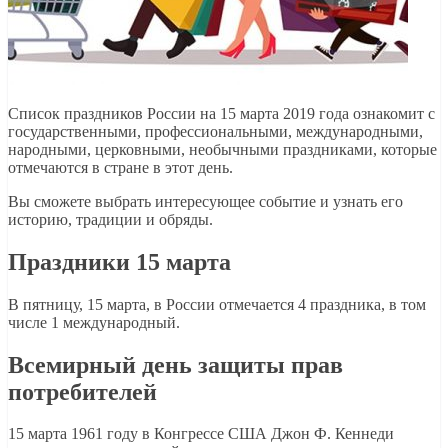
Список праздников России на 15 марта 2019 года ознакомит с
государственными, профессиональными, международными,
народными, церковными, необычными праздниками, которые
отмечаются в стране в этот день.
Вы сможете выбрать интересующее событие и узнать его
историю, традиции и обряды.
Праздники 15 марта
В пятницу, 15 марта, в России отмечается 4 праздника, в том
числе 1 международный.
Всемирный день защиты прав
потребителей
15 марта 1961 году в Конгрессе США Джон Ф. Кеннеди