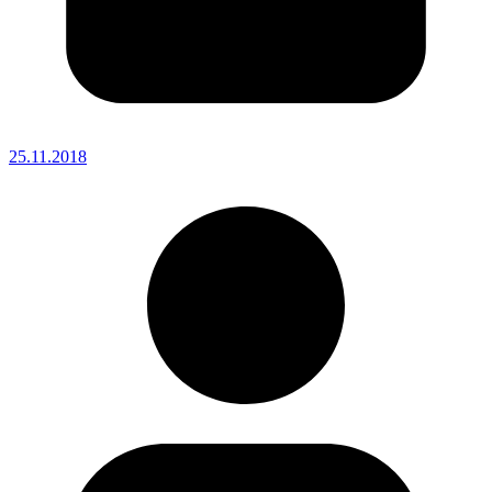
25.11.2018