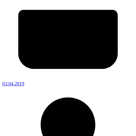
03.04.2019