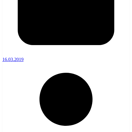
16.03.2019