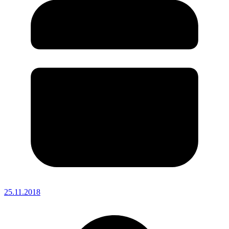
25.11.2018