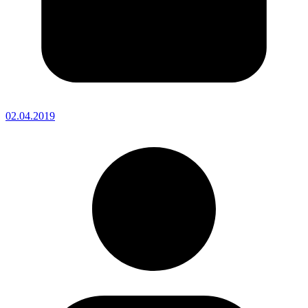
02.04.2019