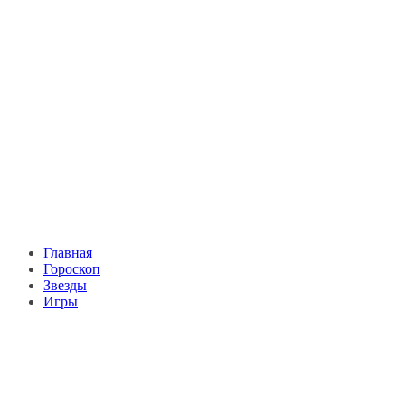
Главная
Гороскоп
Звезды
Игры