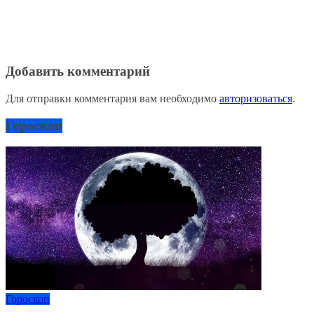
Добавить комментарий
Для отправки комментария вам необходимо
авторизоваться
.
Гороскоп
Гороскоп