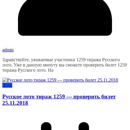
admin
Здравствуйте, уважаемые участники 1259 тиража Русского
лото. Уже в данную минуту вы сможете проверить билет 1259
тиража Русского лото. На
Лото
Русское лото тираж 1259 — проверить билет
25.11.2018