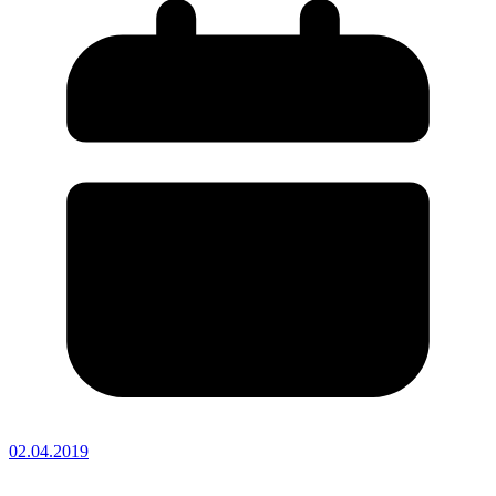
02.04.2019