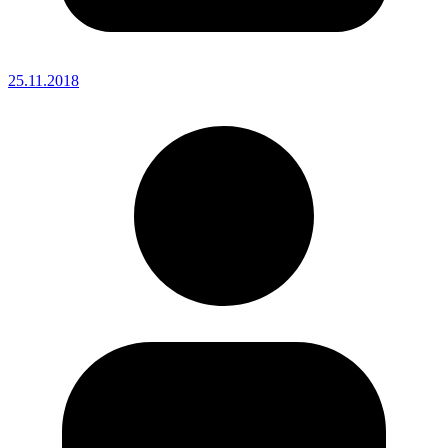
25.11.2018