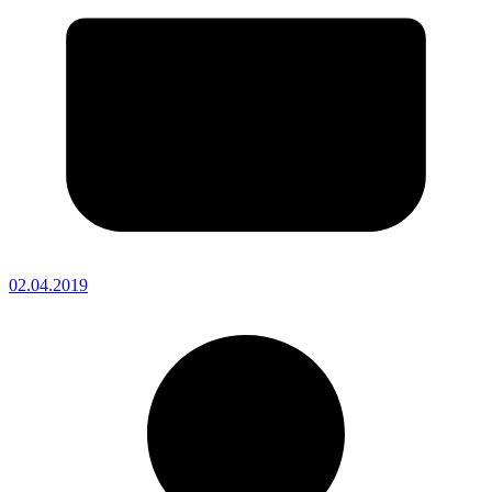
02.04.2019