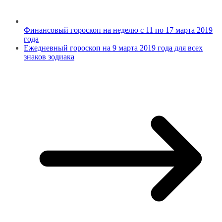
Финансовый гороскоп на неделю с 11 по 17 марта 2019
года
Ежедневный гороскоп на 9 марта 2019 года для всех
знаков зодиака