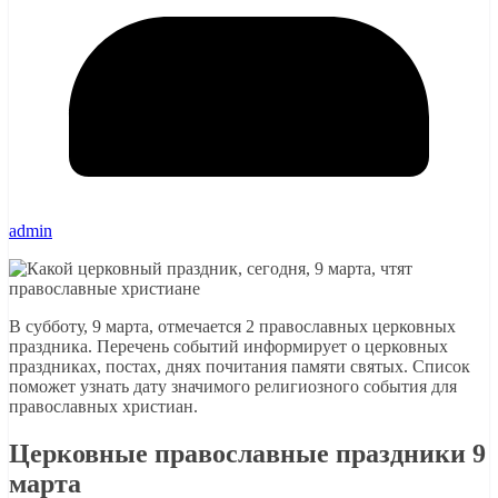
admin
В субботу, 9 марта, отмечается 2 православных церковных
праздника. Перечень событий информирует о церковных
праздниках, постах, днях почитания памяти святых. Список
поможет узнать дату значимого религиозного события для
православных христиан.
Церковные православные праздники 9
марта