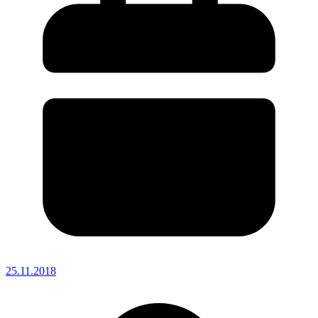
25.11.2018