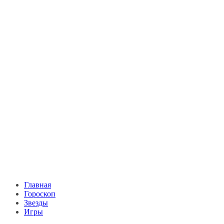
Главная
Гороскоп
Звезды
Игры