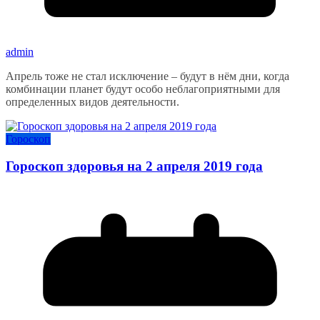
admin
Апрель тоже не стал исключение – будут в нём дни, когда
комбинации планет будут особо неблагоприятными для
определенных видов деятельности.
Гороскоп
Гороскоп здоровья на 2 апреля 2019 года