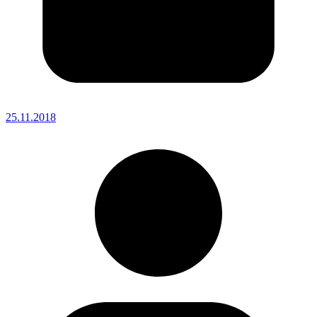
25.11.2018