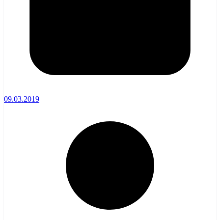
09.03.2019