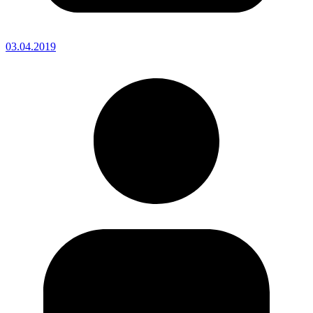
03.04.2019