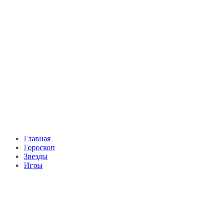
Главная
Гороскоп
Звезды
Игры