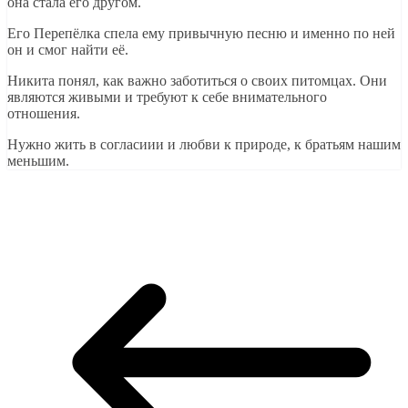
она стала его другом.
Его Перепёлка спела ему привычную песню и именно по ней
он и смог найти её.
Никита понял, как важно заботиться о своих питомцах. Они
являются живыми и требуют к себе внимательного
отношения.
Нужно жить в согласиии и любви к природе, к братьям нашим
меньшим.