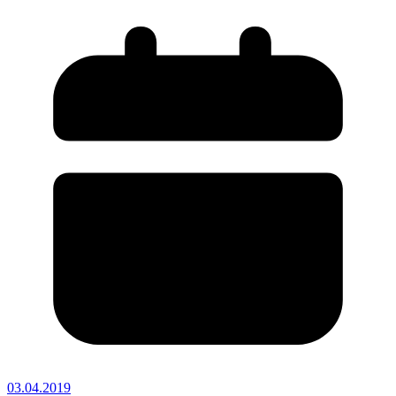
03.04.2019