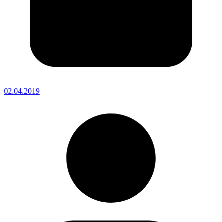
02.04.2019