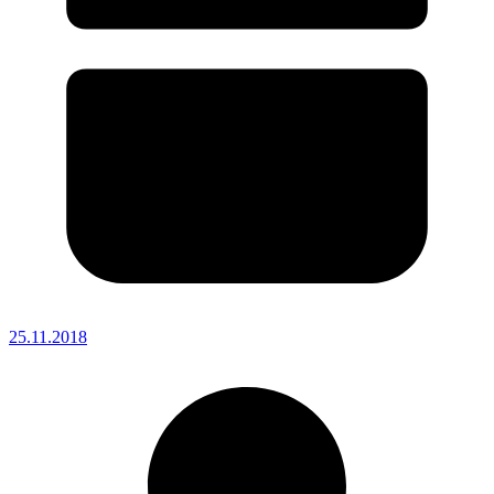
25.11.2018