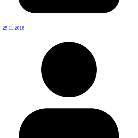
25.11.2018