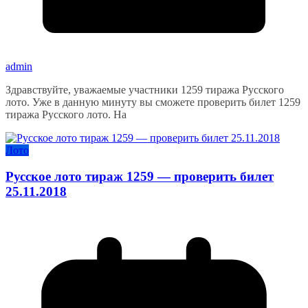
admin
Здравствуйте, уважаемые участники 1259 тиража Русского
лото. Уже в данную минуту вы сможете проверить билет 1259
тиража Русского лото. На
Лото
Русское лото тираж 1259 — проверить билет
25.11.2018