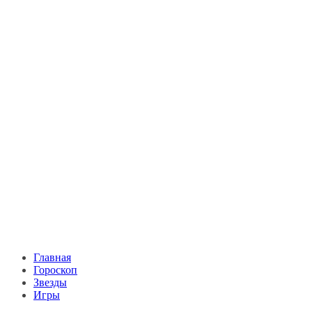
Главная
Гороскоп
Звезды
Игры