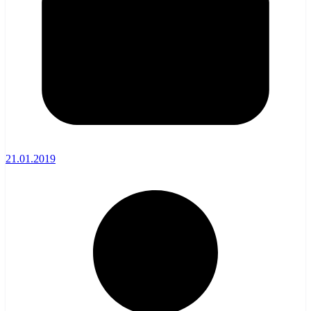
21.01.2019