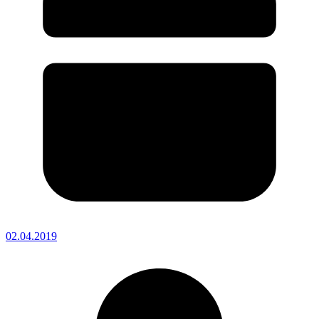
02.04.2019