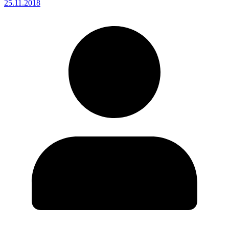
25.11.2018