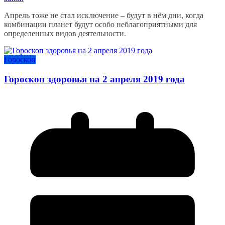
Апрель тоже не стал исключение – будут в нём дни, когда
комбинации планет будут особо неблагоприятными для
определенных видов деятельности.
Гороскоп
Гороскоп здоровья на 2 апреля 2019 года