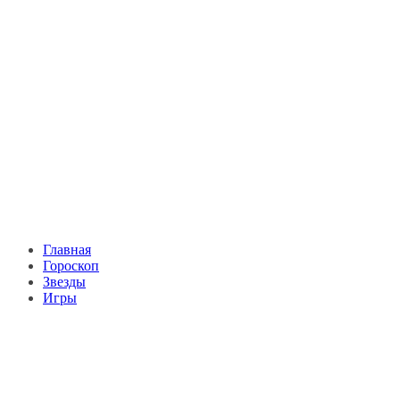
Главная
Гороскоп
Звезды
Игры