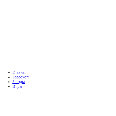
Главная
Гороскоп
Звезды
Игры