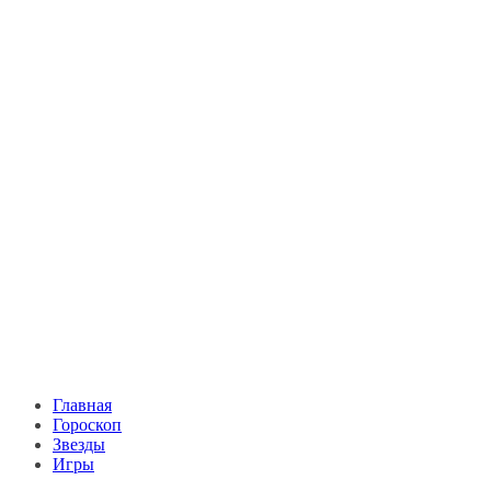
Главная
Гороскоп
Звезды
Игры