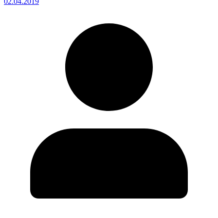
02.04.2019