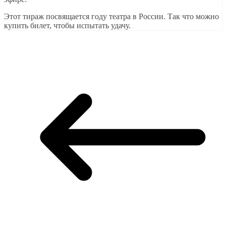
Этот тираж посвящается году театра в России. Так что можно
купить билет, чтобы испытать удачу.