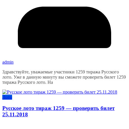
admin
Здравствуйте, уважаемые участники 1259 тиража Русского
лото. Уже в данную минуту вы сможете проверить билет 1259
тиража Русского лото. На
Лото
Русское лото тираж 1259 — проверить билет
25.11.2018