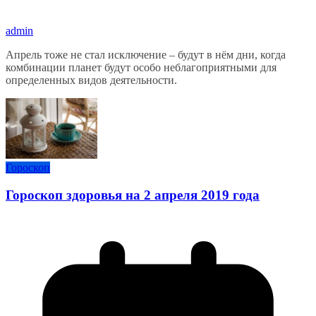
admin
Апрель тоже не стал исключение – будут в нём дни, когда
комбинации планет будут особо неблагоприятными для
определенных видов деятельности.
Гороскоп
Гороскоп здоровья на 2 апреля 2019 года