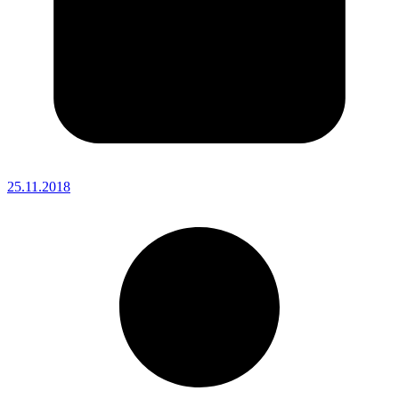
25.11.2018