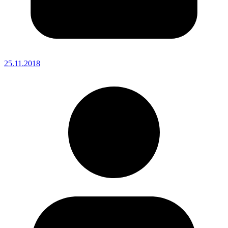
25.11.2018