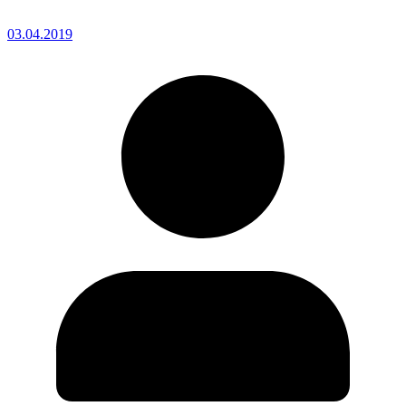
03.04.2019