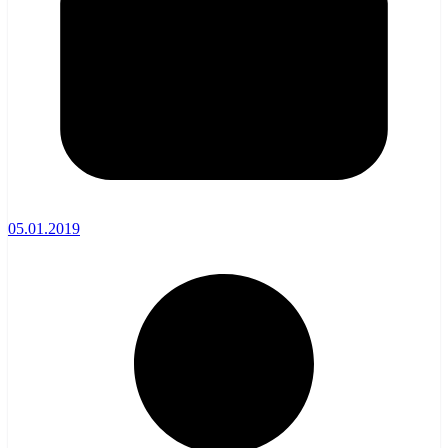
05.01.2019