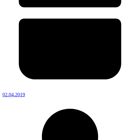
02.04.2019