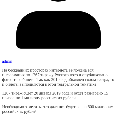
admin
На бескрайних просторах интернета выложена вся
информация по 1267 тиражу Руского лото и опубликовано
фото этого билета. Так как 2019 год объявлен годом театра, то
и билеты выполняются в этой театральной тематике.
1267 тираж будет 20 января 2019 года и будет разыграно 15
призов по 1 милиону российских рублей.
Необходимо заметить, что джекпот будет равен 500 милионам
российских рублей.