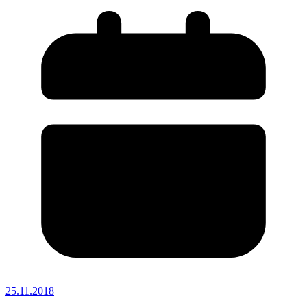
25.11.2018