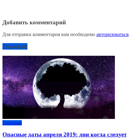
Добавить комментарий
Для отправки комментария вам необходимо
авторизоваться
.
Гороскоп
Гороскоп
Опасные даты апреля 2019: дни когда следует