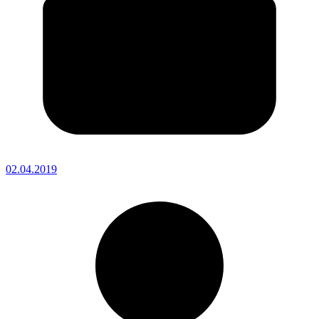
02.04.2019