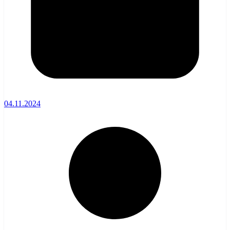
04.11.2024