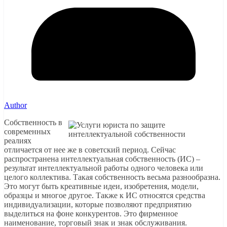
Author
Собственность в
современных
реалиях
отличается от нее же в советский период. Сейчас
распространена интеллектуальная собственность (ИС) –
результат интеллектуальной работы одного человека или
целого коллектива. Такая собственность весьма разнообразна.
Это могут быть креативные идеи, изобретения, модели,
образцы и многое другое. Также к ИС относятся средства
индивидуализации, которые позволяют предприятию
выделиться на фоне конкурентов. Это фирменное
наименование, торговый знак и знак обслуживания.