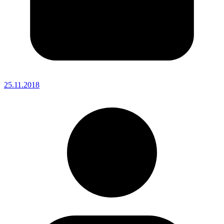
25.11.2018