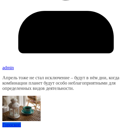
admin
Апрель тоже не стал исключение – будут в нём дни, когда
комбинации планет будут особо неблагоприятными для
определенных видов деятельности.
Гороскоп