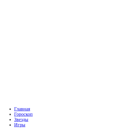
Главная
Гороскоп
Звезды
Игры