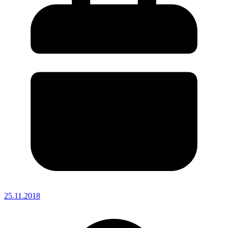
25.11.2018