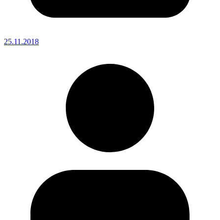
25.11.2018