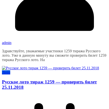
admin
Здравствуйте, уважаемые участники 1259 тиража Русского
лото. Уже в данную минуту вы сможете проверить билет 1259
тиража Русского лото. На
Лото
Русское лото тираж 1259 — проверить билет
25.11.2018