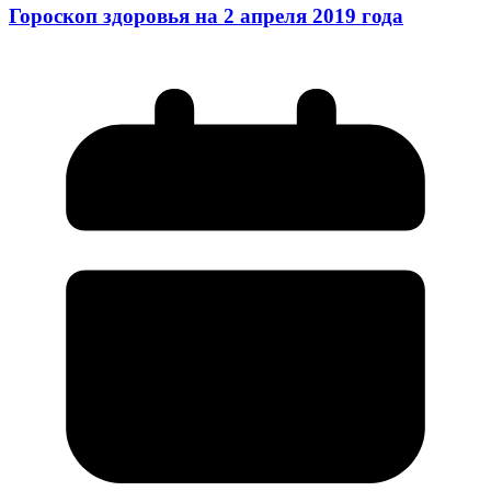
Гороскоп здоровья на 2 апреля 2019 года