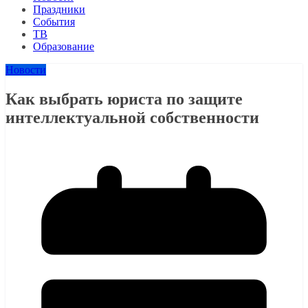
Праздники
События
ТВ
Образование
Новости
Как выбрать юриста по защите
интеллектуальной собственности