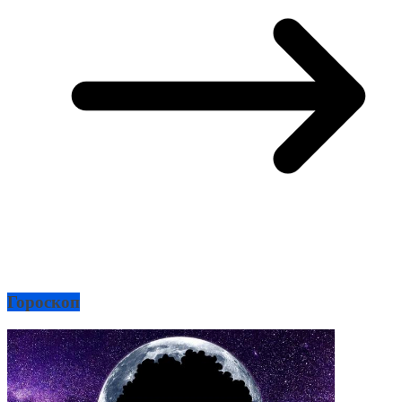
Гороскоп