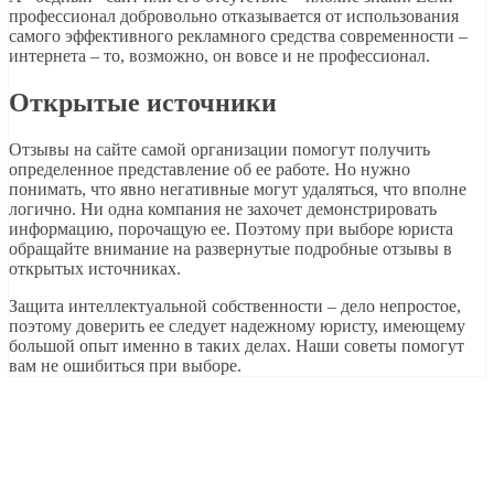
профессионал добровольно отказывается от использования
самого эффективного рекламного средства современности –
интернета – то, возможно, он вовсе и не профессионал.
Открытые источники
Отзывы на сайте самой организации помогут получить
определенное представление об ее работе. Но нужно
понимать, что явно негативные могут удаляться, что вполне
логично. Ни одна компания не захочет демонстрировать
информацию, порочащую ее. Поэтому при выборе юриста
обращайте внимание на развернутые подробные отзывы в
открытых источниках.
Защита интеллектуальной собственности – дело непростое,
поэтому доверить ее следует надежному юристу, имеющему
большой опыт именно в таких делах. Наши советы помогут
вам не ошибиться при выборе.