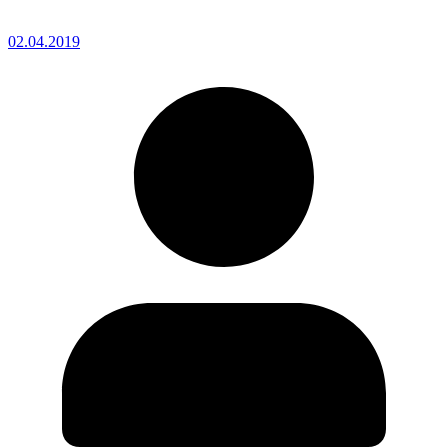
02.04.2019