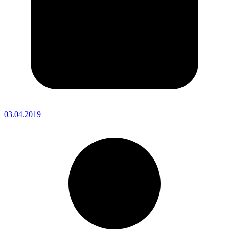
03.04.2019