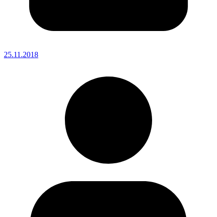
25.11.2018