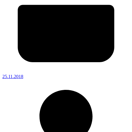
25.11.2018