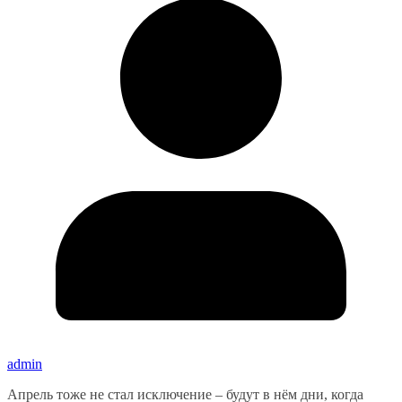
admin
Апрель тоже не стал исключение – будут в нём дни, когда