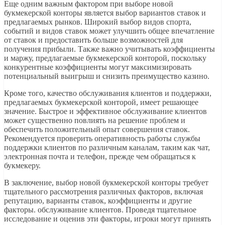
Еще одним важным фактором при выборе новой
букмекерской конторы является выбор вариантов ставок и
предлагаемых рынков. Широкий выбор видов спорта,
событий и видов ставок может улучшить общее впечатление
от ставок и предоставить больше возможностей для
получения прибыли. Также важно учитывать коэффициенты
и маржу, предлагаемые букмекерской конторой, поскольку
конкурентные коэффициенты могут максимизировать
потенциальный выигрыш и снизить преимущество казино.
Кроме того, качество обслуживания клиентов и поддержки,
предлагаемых букмекерской конторой, имеет решающее
значение. Быстрое и эффективное обслуживание клиентов
может существенно повлиять на решение проблем и
обеспечить положительный опыт совершения ставок.
Рекомендуется проверить оперативность работы службы
поддержки клиентов по различным каналам, таким как чат,
электронная почта и телефон, прежде чем обращаться к
букмекеру.
В заключение, выбор новой букмекерской конторы требует
тщательного рассмотрения различных факторов, включая
репутацию, варианты ставок, коэффициенты и другие
факторы. обслуживание клиентов. Проведя тщательное
исследование и оценив эти факторы, игроки могут принять