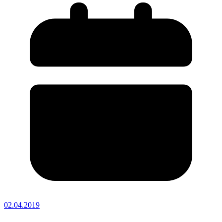
02.04.2019