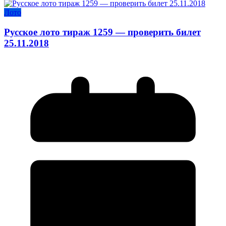
Лото
Русское лото тираж 1259 — проверить билет
25.11.2018