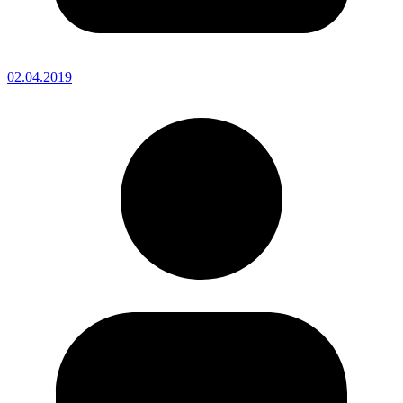
02.04.2019