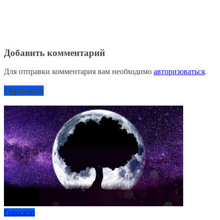
Добавить комментарий
Для отправки комментария вам необходимо
авторизоваться
.
Гороскоп
Гороскоп