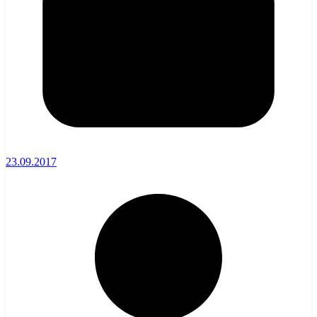
23.09.2017