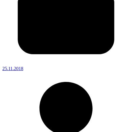
25.11.2018