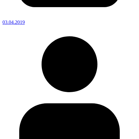
03.04.2019