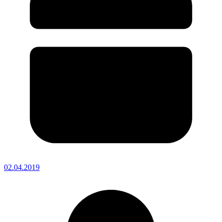
02.04.2019