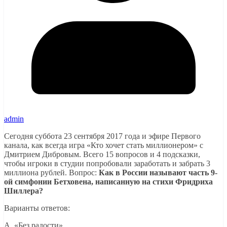
admin
Сегодня суббота 23 сентября 2017 года и эфире Первого
канала, как всегда игра «Кто хочет стать миллионером» с
Дмитрием Дибровым. Всего 15 вопросов и 4 подсказки,
чтобы игроки в студии попробовали заработать и забрать 3
миллиона рублей. Вопрос:
Как в России называют часть 9-
ой симфонии Бетховена, написанную на стихи Фридриха
Шиллера?
Варианты ответов:
A. «Без радости»