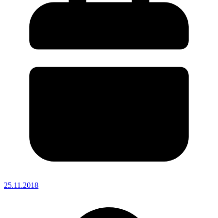
25.11.2018