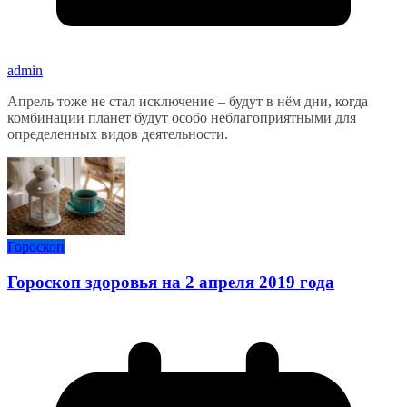
admin
Апрель тоже не стал исключение – будут в нём дни, когда
комбинации планет будут особо неблагоприятными для
определенных видов деятельности.
Гороскоп
Гороскоп здоровья на 2 апреля 2019 года