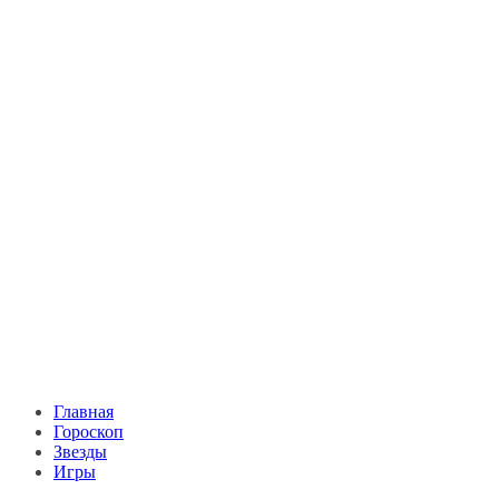
Главная
Гороскоп
Звезды
Игры