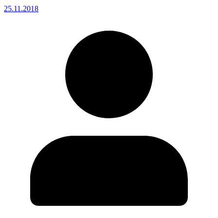
25.11.2018