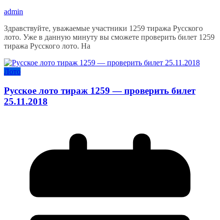
admin
Здравствуйте, уважаемые участники 1259 тиража Русского
лото. Уже в данную минуту вы сможете проверить билет 1259
тиража Русского лото. На
Лото
Русское лото тираж 1259 — проверить билет
25.11.2018