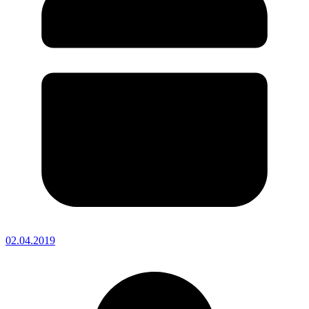
02.04.2019