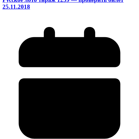
25.11.2018