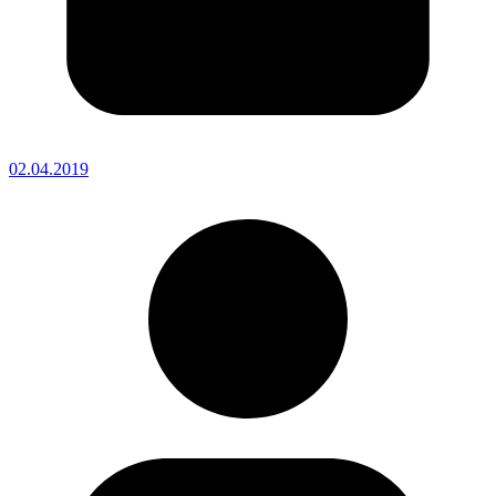
02.04.2019