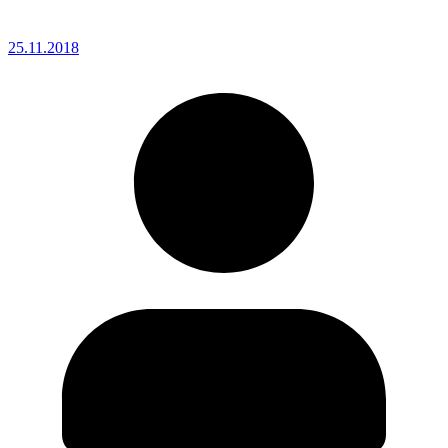
25.11.2018