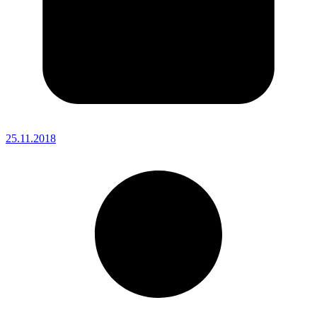
25.11.2018