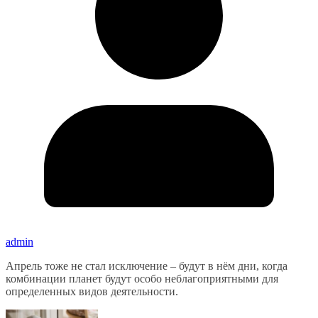
admin
Апрель тоже не стал исключение – будут в нём дни, когда
комбинации планет будут особо неблагоприятными для
определенных видов деятельности.