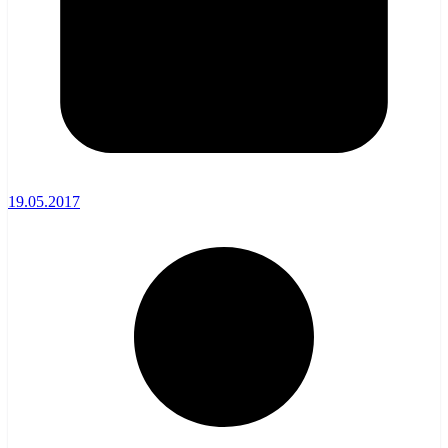
19.05.2017