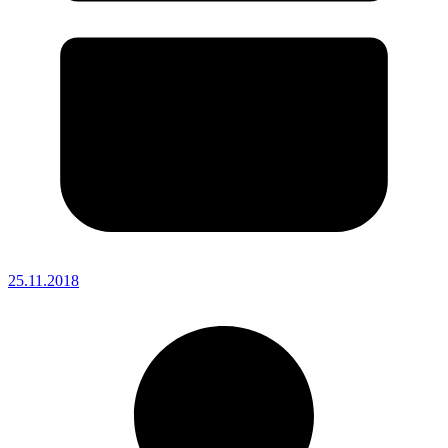
25.11.2018