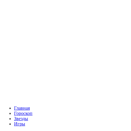
Главная
Гороскоп
Звезды
Игры