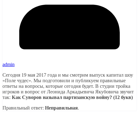
admin
Сегодня 19 мая 2017 года и мы смотрим выпуск капитал шоу
«Поле чудес». Мы подготовили и публикуем правильные
ответы на вопросы, которые сегодня будет. В студии тройка
игроков и вопрос от Леонида Аркадьевича Якубовича звучит
так:
Как Суворов называл партизанскую войну? (12 букв)
Правильный ответ:
Неправильная
.