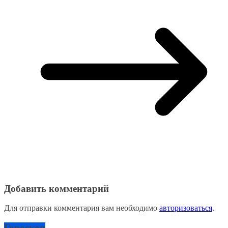
Добавить комментарий
Для отправки комментария вам необходимо
авторизоваться
.
Гороскоп