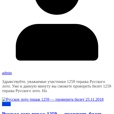
admin
Здравствуйте, уважаемые участники 1259 тиража Русского
лото. Уже в данную минуту вы сможете проверить билет 1259
тиража Русского лото. На
Лото
Русское лото тираж 1259 — проверить билет