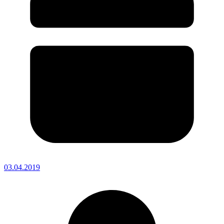
03.04.2019