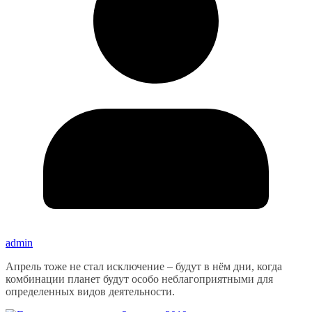
admin
Апрель тоже не стал исключение – будут в нём дни, когда
комбинации планет будут особо неблагоприятными для
определенных видов деятельности.