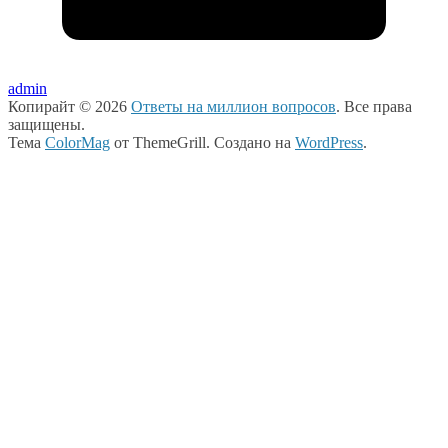
admin
Копирайт © 2026
Ответы на миллион вопросов
. Все права
защищены.
Тема
ColorMag
от ThemeGrill. Создано на
WordPress
.