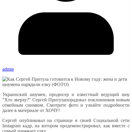
admin
Украинский шоумен, продюсер и известный ведущий шоу
"Хто зверху?" Сергей Притулапорадовал поклонников новым
семейным снимком. Смотрите фото и узнайте подробности
далее в материале от ХОЧУ!
Сергей опубликовал на странице в своей Социальной сети
Instagram кадр, на котором продемонстрировал, как вместе с
семьей наряжает елку.