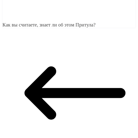
Как вы считаете, знает ли об этом Притула?