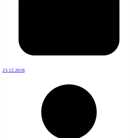
23.12.2018