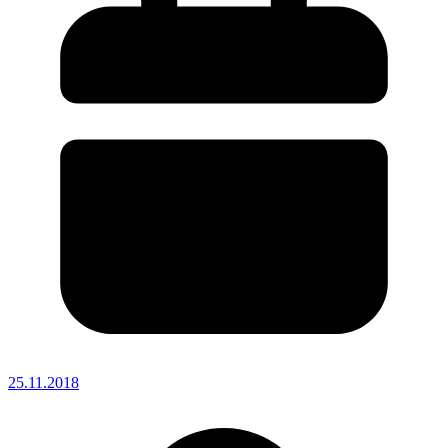
25.11.2018