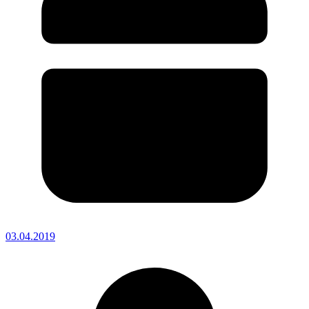
03.04.2019