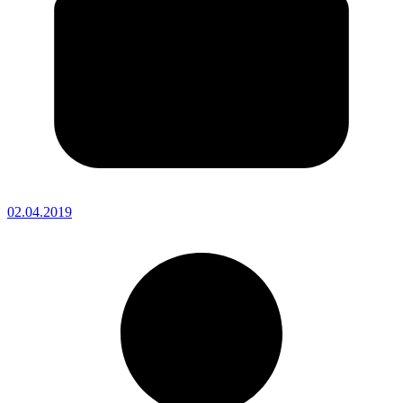
02.04.2019