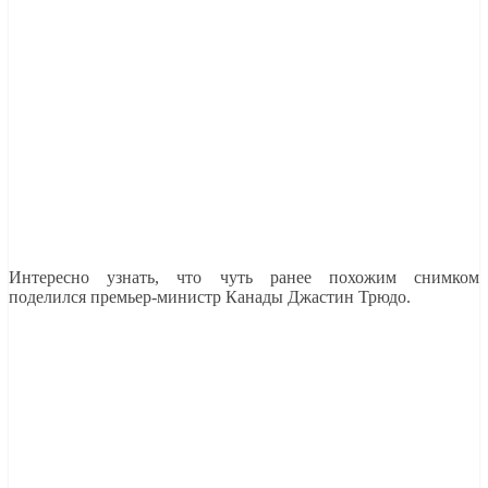
Интересно узнать, что чуть ранее похожим снимком
поделился премьер-министр Канады Джастин Трюдо.