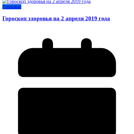
Гороскоп
Гороскоп здоровья на 2 апреля 2019 года