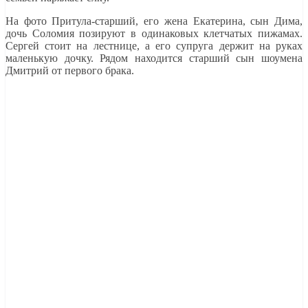
На фото Притула-старший, его жена Екатерина, сын Дима,
дочь Соломия позируют в одинаковых клетчатых пижамах.
Сергей стоит на лестнице, а его супруга держит на руках
маленькую дочку. Рядом находится старший сын шоумена
Дмитрий от первого брака.