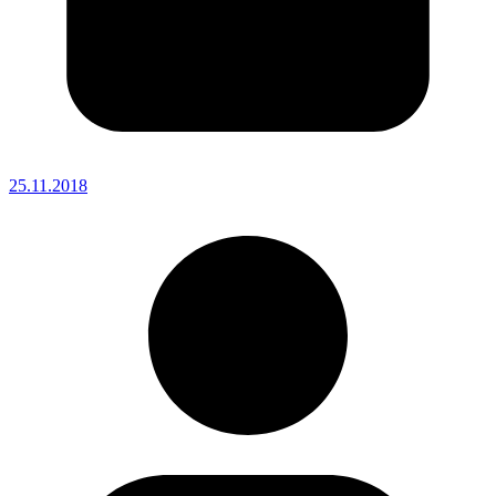
25.11.2018