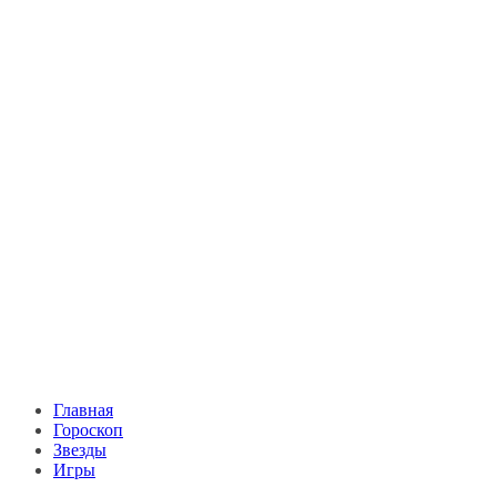
Главная
Гороскоп
Звезды
Игры