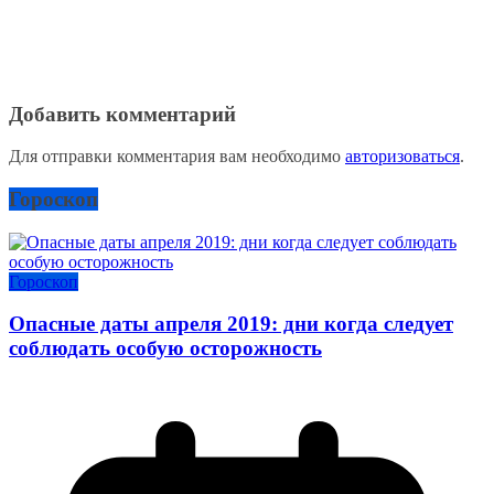
Добавить комментарий
Для отправки комментария вам необходимо
авторизоваться
.
Гороскоп
Гороскоп
Опасные даты апреля 2019: дни когда следует
соблюдать особую осторожность