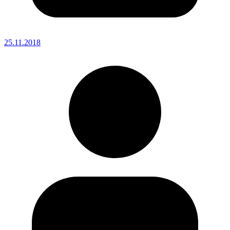
25.11.2018