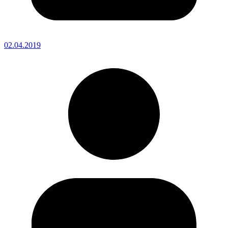
02.04.2019