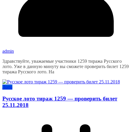
admin
Здравствуйте, уважаемые участники 1259 тиража Русского
лото. Уже в данную минуту вы сможете проверить билет 1259
тиража Русского лото. На
Лото
Русское лото тираж 1259 — проверить билет
25.11.2018