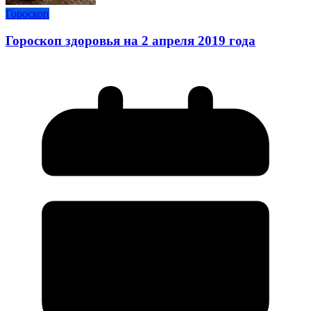
Гороскоп
Гороскоп здоровья на 2 апреля 2019 года