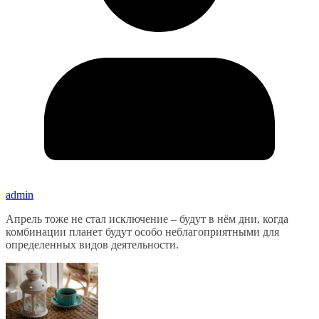
admin
Апрель тоже не стал исключение – будут в нём дни, когда
комбинации планет будут особо неблагоприятными для
определенных видов деятельности.