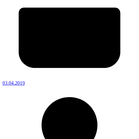
03.04.2019