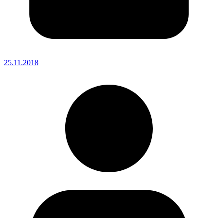
25.11.2018