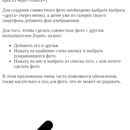
просто через «поиск»).
Для создания совместного фото необходимо выбрать выбрать
«друга» (через меню), а затем уже из галереи своего
смартфона добавить фон изображения.
Для того, чтобы сделать совместное фото с другим
пользователем Zepeto, нужно:
Добавить его в друзья.
Нажать на крайнюю слева иконку и выбрать
понравившееся фото.
Нажать на нее и выбрать из списка того, с кем хотите
сделать фото.
В этом приложении очень часто появляются обновления,
также касательно и поз для фото, что не может не радовать.