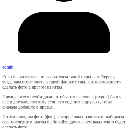
admin
Если вы являетесь пользователем такой игры, как Zepeto,
тогда вам стоит знать о такой фишке игры, как возможность
сделать фото с другом из игры.
Прежде всего необходимо, чтобы этот человек (игрок) был у
вас в друзьях, поэтому если его ещё нет в друзьях, тогда
сначала добавьте в друзья.
Потом находим фото (фон), которое вам нравится и выбираем
его, последним шагом выбирайте друга с кем вам нужно будет
сделать фото.