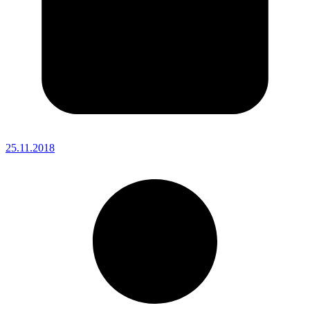
25.11.2018