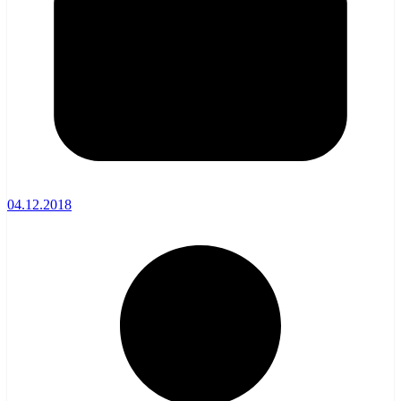
04.12.2018