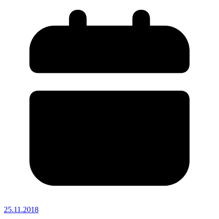
25.11.2018