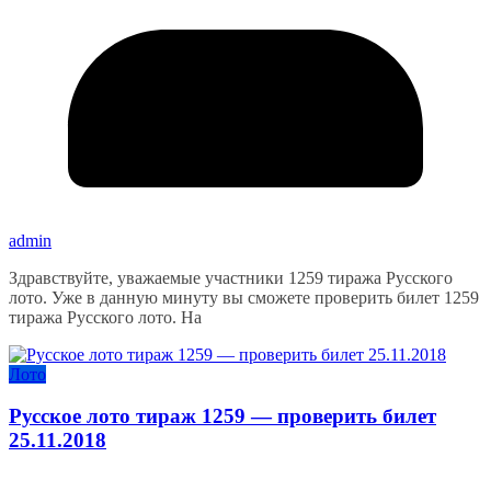
admin
Здравствуйте, уважаемые участники 1259 тиража Русского
лото. Уже в данную минуту вы сможете проверить билет 1259
тиража Русского лото. На
Лото
Русское лото тираж 1259 — проверить билет
25.11.2018