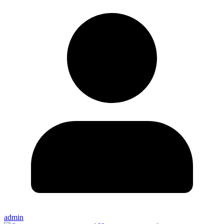
admin