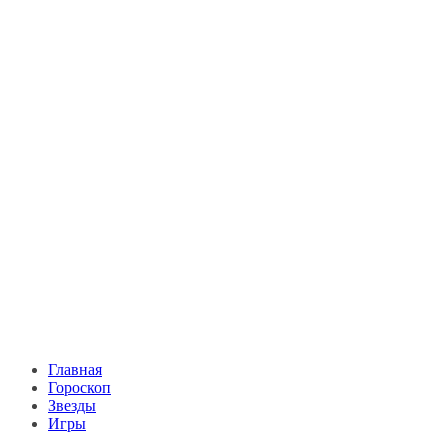
Главная
Гороскоп
Звезды
Игры