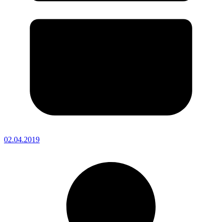
02.04.2019