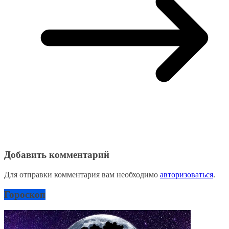
Добавить комментарий
Для отправки комментария вам необходимо
авторизоваться
.
Гороскоп