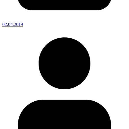
02.04.2019