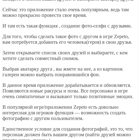
Сейчас это приложение стало очень популярным, ведь там
можно прекрасно провести свое время.
И там есть такая функция , создание фото-селфи с друзьями.
Для того, чтобы сделать такое фото с другом в игре Zepeto,
вам потребуется добавить его человека(героя) в свои друзья.
Затем открываете список своих друзей и выбираете, с кем
хотите сделать совместный снимок.
Выбрав аватарку друга , вы жмете на нее, а из картинок
галереи можно выбрать понравившийся фон.
В данное время приложение дорабатывается и обновляется.
Появляются новые ракурсы и позы. Все персонажи в игре
очень симпатичные и вызывают только позитивные эмоции.
В популярной игре/приложении Zepeto есть довольно
интересная для игроков функция — возможность создать
фотографию с другим пользователем.
Единственное условие для создания фотографий, это то, что
персонаж должен быть вашим другом (найти друзей можно