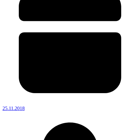
25.11.2018