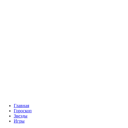
Главная
Гороскоп
Звезды
Игры