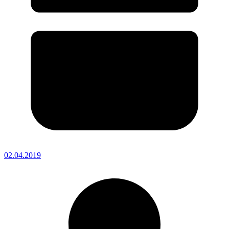
02.04.2019