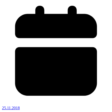
25.11.2018