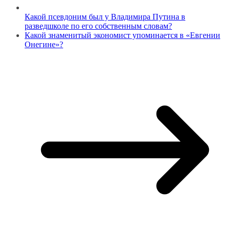
Какой псевдоним был у Владимира Путина в
разведшколе по его собственным словам?
Какой знаменитый экономист упоминается в «Евгении
Онегине»?