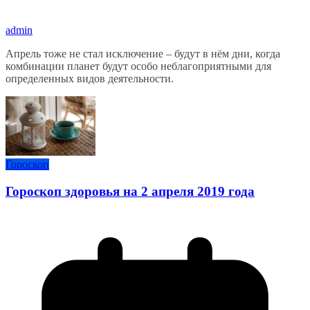
admin
Апрель тоже не стал исключение – будут в нём дни, когда
комбинации планет будут особо неблагоприятными для
определенных видов деятельности.
Гороскоп
Гороскоп здоровья на 2 апреля 2019 года