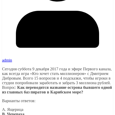
admin
Сегодня суббота 9 декабря 2017 года и эфире Первого канала,
как всегда игра «Кто хочет стать миллионером» с Дмитрием
Дибровым. Всего 15 вопросов и 4 подсказки, чтобы игроки в
студии попробовали заработать и забрать 3 миллиона рублей.
Вопрос:
Как переводится название острова бывшего одной
из главных баз пиратов в Карибском море?
Варианты ответов:
A. Ящерица
B. Черепаха