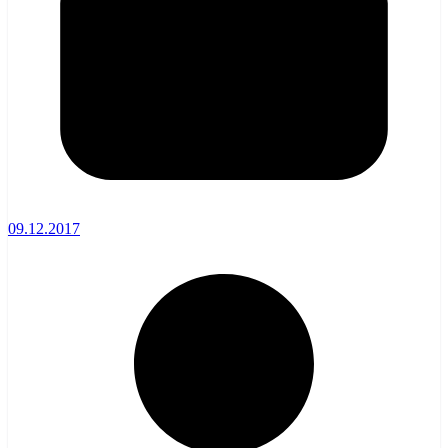
09.12.2017