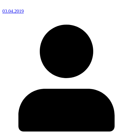
03.04.2019