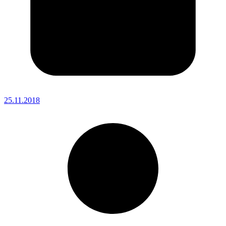
25.11.2018