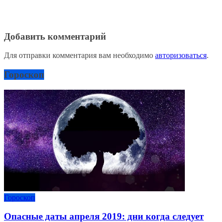
Добавить комментарий
Для отправки комментария вам необходимо
авторизоваться
.
Гороскоп
Гороскоп
Опасные даты апреля 2019: дни когда следует