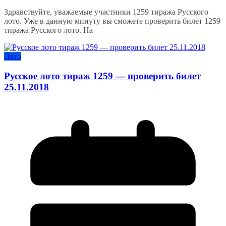
Здравствуйте, уважаемые участники 1259 тиража Русского
лото. Уже в данную минуту вы сможете проверить билет 1259
тиража Русского лото. На
Лото
Русское лото тираж 1259 — проверить билет
25.11.2018