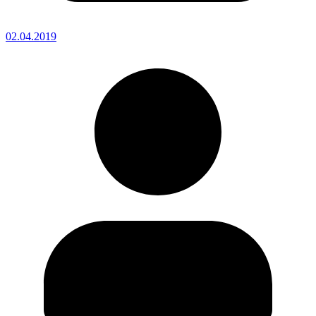
02.04.2019