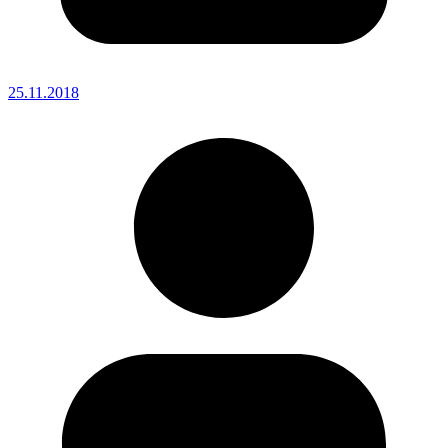
25.11.2018