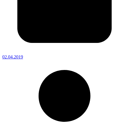
02.04.2019