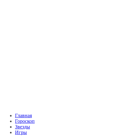
Главная
Гороскоп
Звезды
Игры