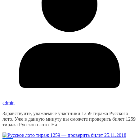
admin
Здравствуйте, уважаемые участники 1259 тиража Русского
лото. Уже в данную минуту вы сможете проверить билет 1259
тиража Русского лото. На