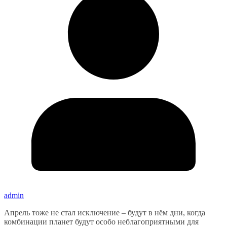
admin
Апрель тоже не стал исключение – будут в нём дни, когда
комбинации планет будут особо неблагоприятными для