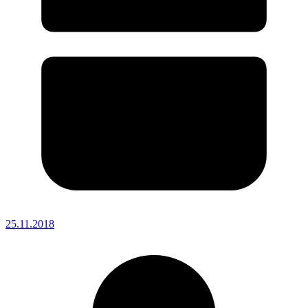
25.11.2018