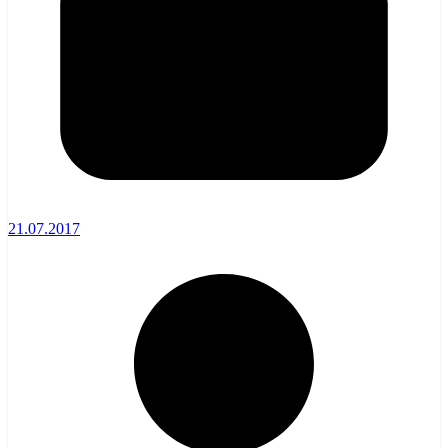
21.07.2017