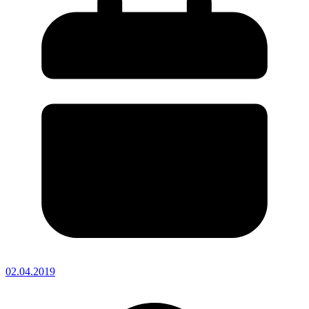
02.04.2019