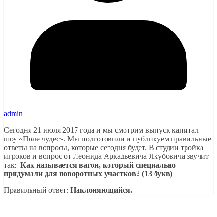
admin
Сегодня 21 июля 2017 года и мы смотрим выпуск капитал
шоу «Поле чудес». Мы подготовили и публикуем правильные
ответы на вопросы, которые сегодня будет. В студии тройка
игроков и вопрос от Леонида Аркадьевича Якубовича звучит
так:
Как называется вагон, который специально
придумали для поворотных участков? (13 букв)
Правильный ответ:
Наклоняющийся.