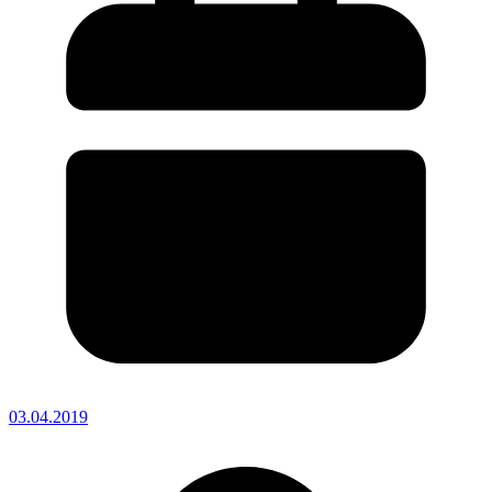
03.04.2019