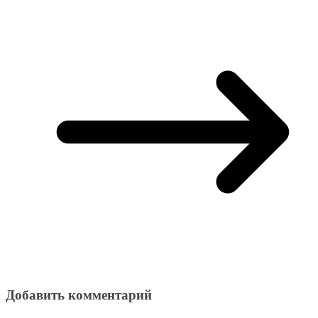
Добавить комментарий