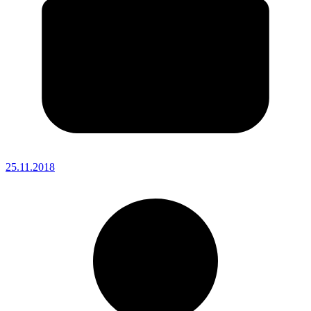
25.11.2018