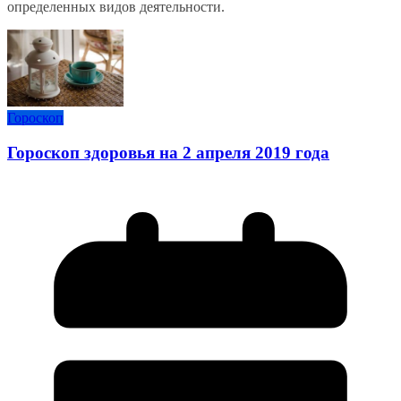
определенных видов деятельности.
Гороскоп
Гороскоп здоровья на 2 апреля 2019 года