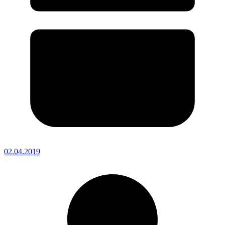
02.04.2019