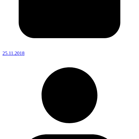
25.11.2018