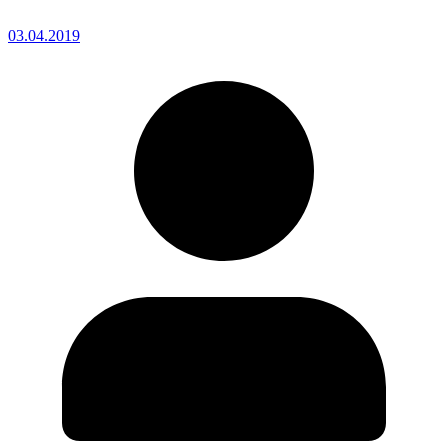
03.04.2019