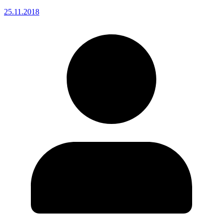
25.11.2018