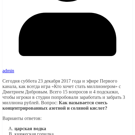
admin
Сегодня суббота 23 декабря 2017 года и эфире Первого
канала, как всегда игра «Кто хочет стать миллионером» с
Дмитрием Дибровым. Всего 15 вопросов и 4 подсказки,
чтобы игроки в студии попробовали заработать и забрать 3
миллиона рублей. Вопрос:
Как называется смесь
концентрированных азотной и соляной кислот?
Варианты ответов:
царская водка
княжеская горилка