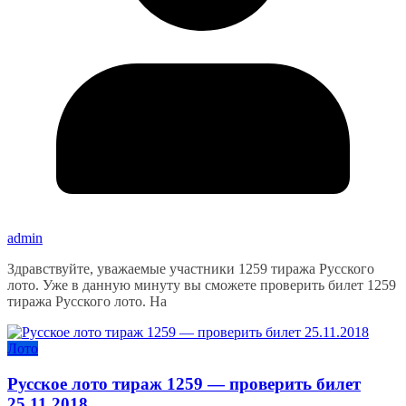
admin
Здравствуйте, уважаемые участники 1259 тиража Русского
лото. Уже в данную минуту вы сможете проверить билет 1259
тиража Русского лото. На
Лото
Русское лото тираж 1259 — проверить билет
25.11.2018