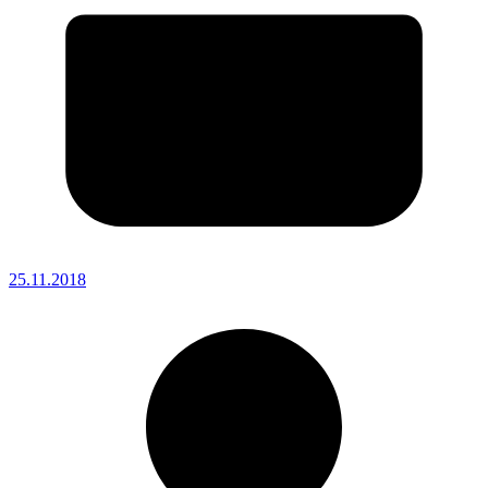
25.11.2018