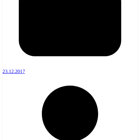
23.12.2017