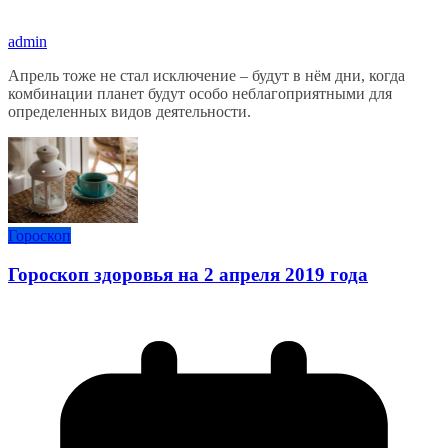
admin
Апрель тоже не стал исключение – будут в нём дни, когда
комбинации планет будут особо неблагоприятными для
определенных видов деятельности.
Гороскоп
Гороскоп здоровья на 2 апреля 2019 года