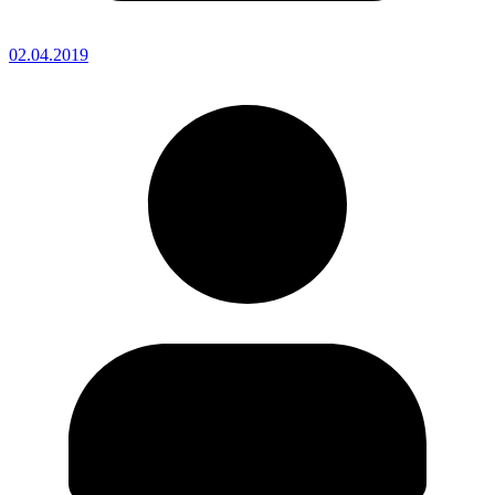
02.04.2019