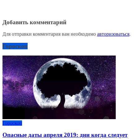
Добавить комментарий
Для отправки комментария вам необходимо
авторизоваться
.
Гороскоп
Гороскоп
Опасные даты апреля 2019: дни когда следует