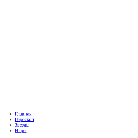
Главная
Гороскоп
Звезды
Игры