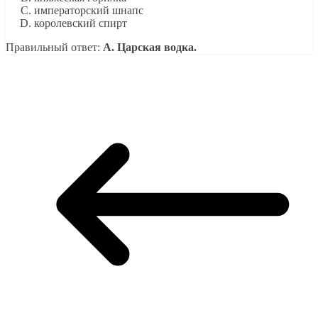
императорский шнапс
королевский спирт
Правильный ответ:
A. Царская водка.