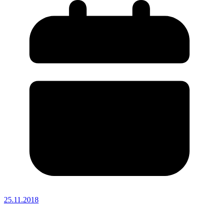
25.11.2018