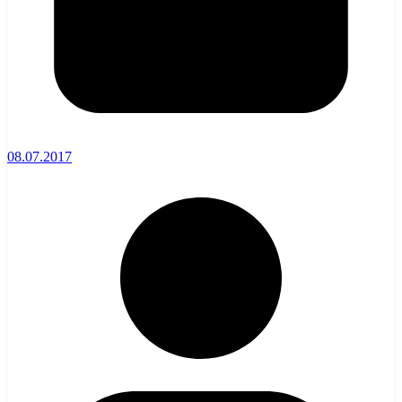
08.07.2017