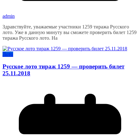
admin
Здравствуйте, уважаемые участники 1259 тиража Русского
лото. Уже в данную минуту вы сможете проверить билет 1259
тиража Русского лото. На
Лото
Русское лото тираж 1259 — проверить билет
25.11.2018