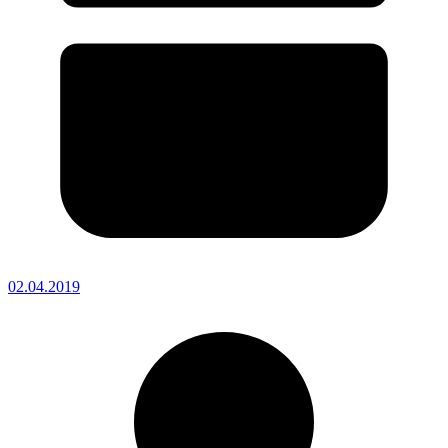
02.04.2019