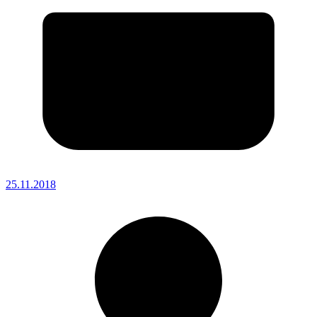
25.11.2018