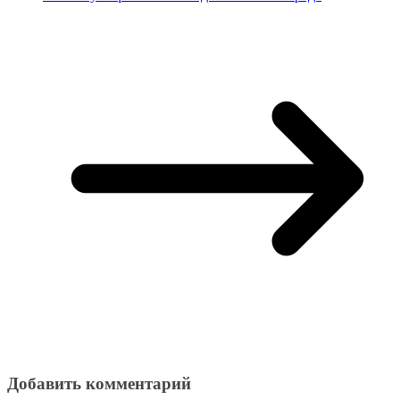
Добавить комментарий