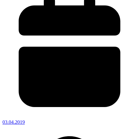
03.04.2019