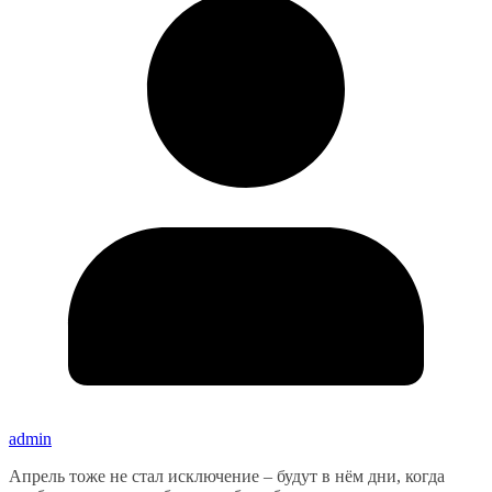
admin
Апрель тоже не стал исключение – будут в нём дни, когда