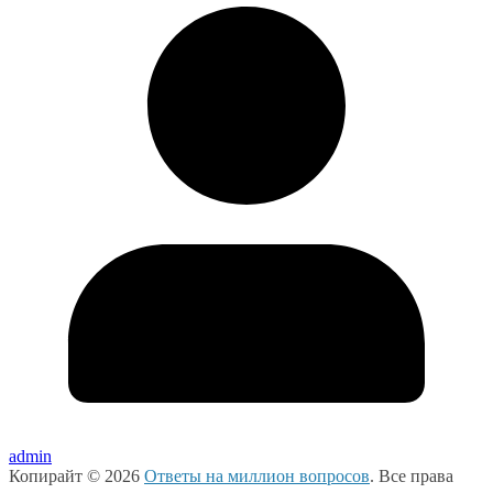
admin
Копирайт © 2026
Ответы на миллион вопросов
. Все права