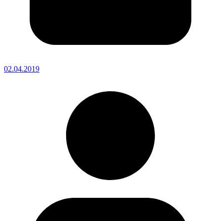
02.04.2019