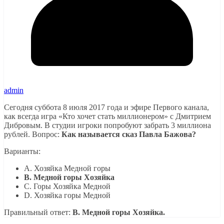
admin
Сегодня суббота 8 июля 2017 года и эфире Первого канала,
как всегда игра «Кто хочет стать миллионером» с Дмитрием
Дибровым. В студии игроки попробуют забрать 3 миллиона
рублей. Вопрос:
Как называется сказ Павла Бажова?
Варианты:
A. Хозяйка Медной горы
B. Медной горы Хозяйка
C. Горы Хозяйка Медной
D. Хозяйка горы Медной
Правильный ответ:
B. Медной горы Хозяйка.