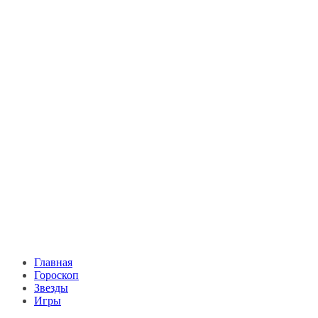
Главная
Гороскоп
Звезды
Игры