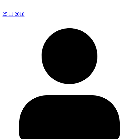
25.11.2018