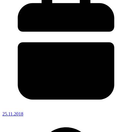
25.11.2018