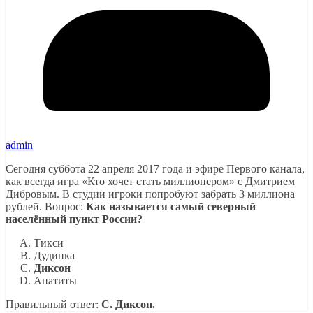
admin
Сегодня суббота 22 апреля 2017 года и эфире Первого канала,
как всегда игра «Кто хочет стать миллионером» с Дмитрием
Дибровым. В студии игроки попробуют забрать 3 миллиона
рублей. Вопрос:
Как называется самый северный
населённый пункт России?
Тикси
Дудинка
Диксон
Апатиты
Правильный ответ:
C. Диксон.