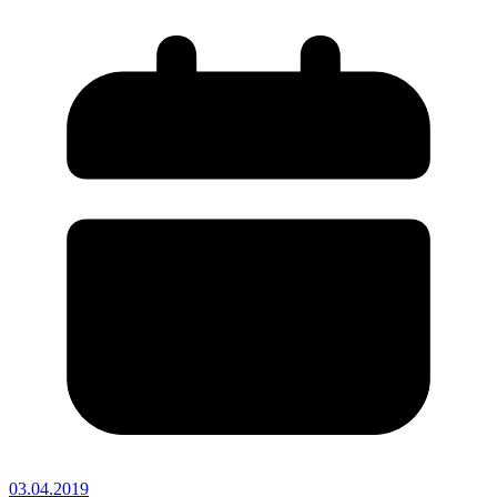
03.04.2019