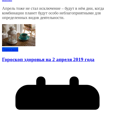
Апрель тоже не стал исключение – будут в нём дни, когда
комбинации планет будут особо неблагоприятными для
определенных видов деятельности.
Гороскоп
Гороскоп здоровья на 2 апреля 2019 года