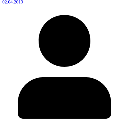
02.04.2019