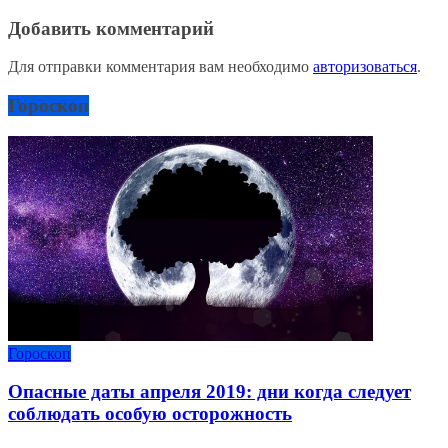
Добавить комментарий
Для отправки комментария вам необходимо
авторизоваться
.
Гороскоп
Гороскоп
Опасные даты апреля 2019: дни когда следует
соблюдать особую осторожность