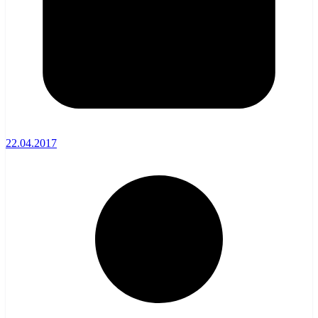
22.04.2017