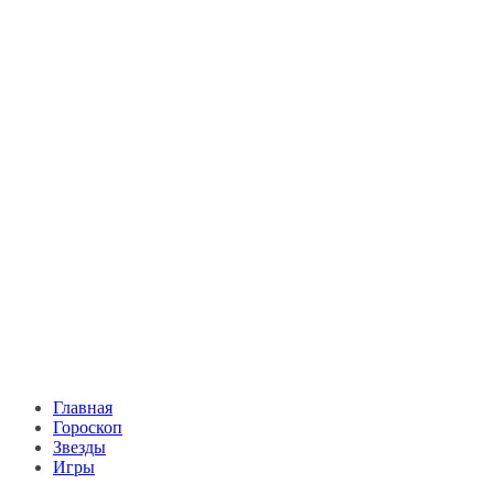
Главная
Гороскоп
Звезды
Игры