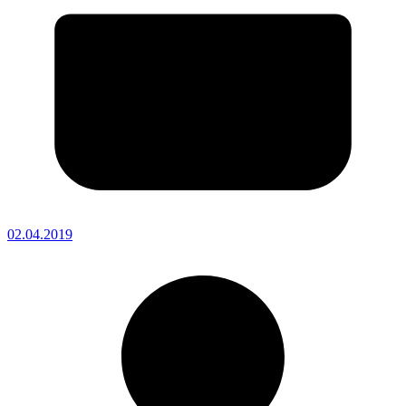
02.04.2019