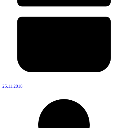
25.11.2018