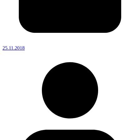
25.11.2018