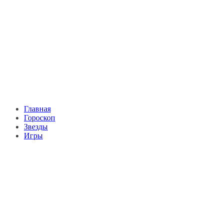
Главная
Гороскоп
Звезды
Игры