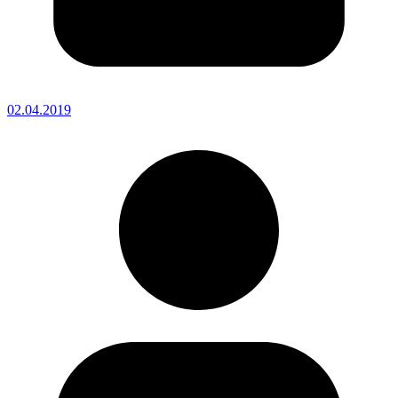
02.04.2019