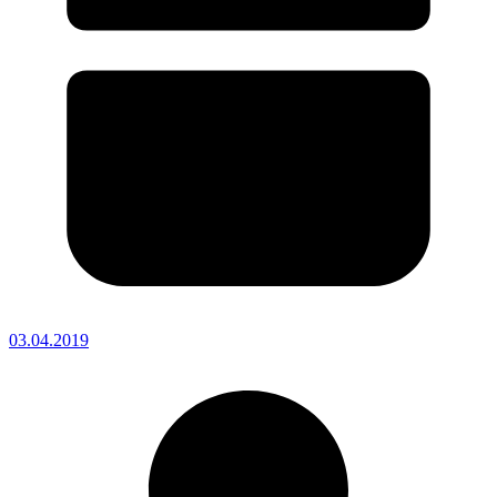
03.04.2019