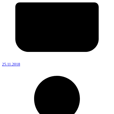
25.11.2018