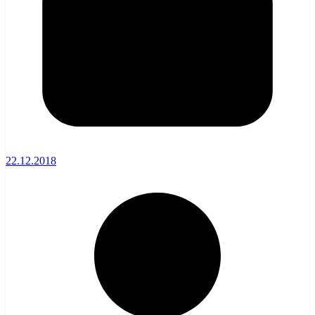
22.12.2018