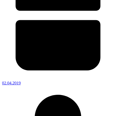
02.04.2019