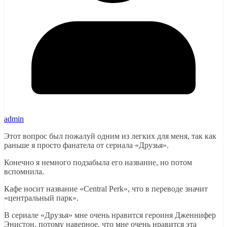
admin
Этот вопрос был пожалуй одним из легких для меня, так как
раньше я просто фанатела от сериала «Друзья».
Конечно я немного подзабыла его название, но потом
вспомнила.
Кафе носит название «Central Perk», что в переводе значит
«центральный парк».
В сериале «Друзья» мне очень нравится героиня Дженнифер
Энистон, потому наверное, что мне очень нравится эта