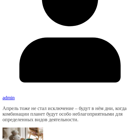
admin
Апрель тоже не стал исключение – будут в нём дни, когда
комбинации планет будут особо неблагоприятными для
определенных видов деятельности.