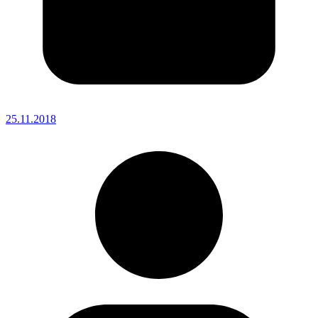
25.11.2018