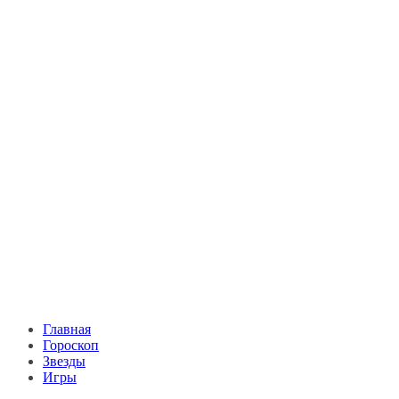
Главная
Гороскоп
Звезды
Игры