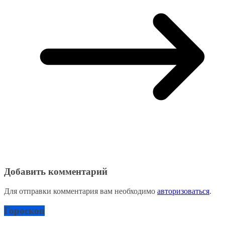
Добавить комментарий
Для отправки комментария вам необходимо
авторизоваться
.
Гороскоп