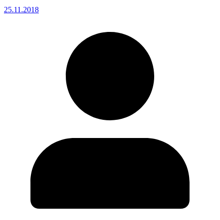
25.11.2018