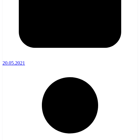
20.05.2021