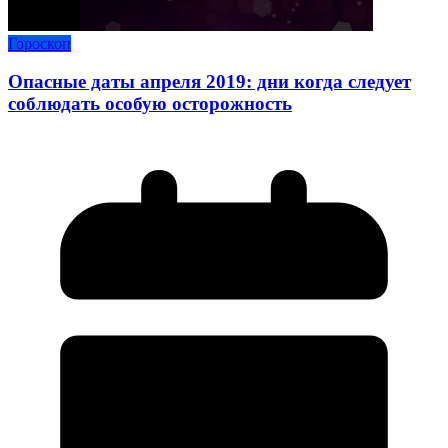
Гороскоп
Опасные даты апреля 2019: дни когда следует
соблюдать особую осторожность