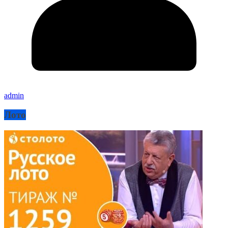
admin
Лото