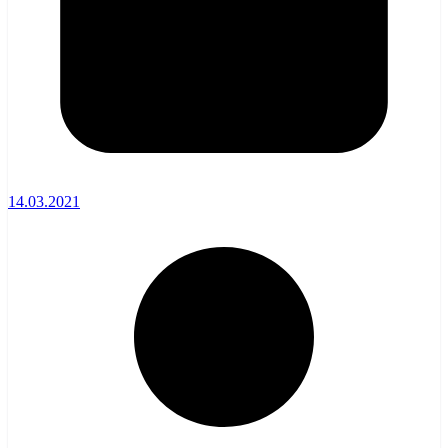
14.03.2021