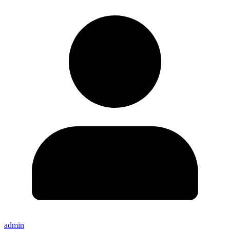
admin