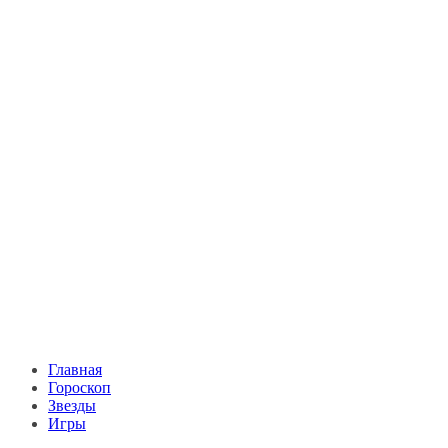
Главная
Гороскоп
Звезды
Игры