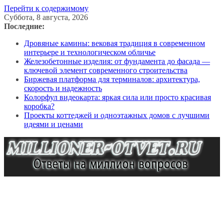
Перейти к содержимому
Суббота, 8 августа, 2026
Последние:
Дровяные камины: вековая традиция в современном
интерьере и технологическом обличье
Железобетонные изделия: от фундамента до фасада —
ключевой элемент современного строительства
Биржевая платформа для терминалов: архитектура,
скорость и надежность
Колорфул видеокарта: яркая сила или просто красивая
коробка?
Проекты коттеджей и одноэтажных домов с лучшими
идеями и ценами