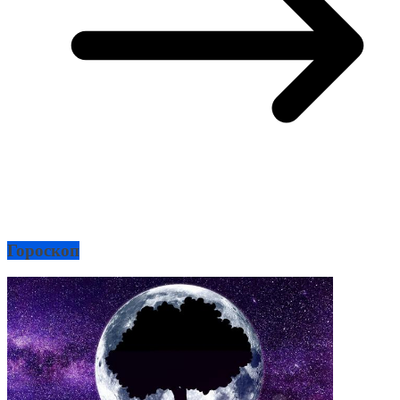
Гороскоп