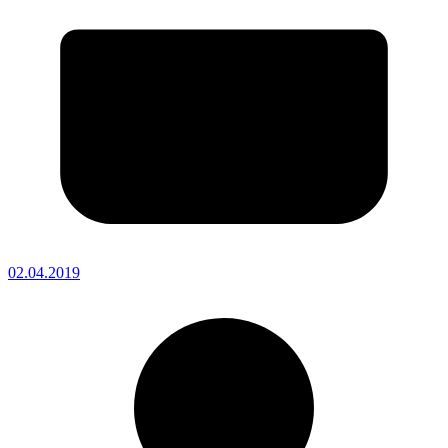
02.04.2019