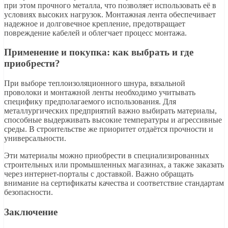
при этом прочного металла, что позволяет использовать её в
условиях высоких нагрузок. Монтажная лента обеспечивает
надежное и долговечное крепление, предотвращает
повреждение кабелей и облегчает процесс монтажа.
Применение и покупка: как выбрать и где
приобрести?
При выборе теплоизоляционного шнура, вязальной
проволоки и монтажной ленты необходимо учитывать
специфику предполагаемого использования. Для
металлургических предприятий важно выбирать материалы,
способные выдерживать высокие температуры и агрессивные
среды. В строительстве же приоритет отдаётся прочности и
универсальности.
Эти материалы можно приобрести в специализированных
строительных или промышленных магазинах, а также заказать
через интернет-порталы с доставкой. Важно обращать
внимание на сертификаты качества и соответствие стандартам
безопасности.
Заключение