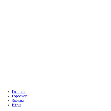
Главная
Гороскоп
Звезды
Игры