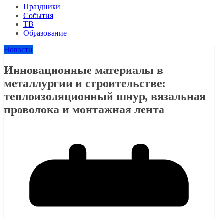
Праздники
События
ТВ
Образование
Новости
Инновационные материалы в
металлургии и строительстве:
теплоизоляционный шнур, вязальная
проволока и монтажная лента