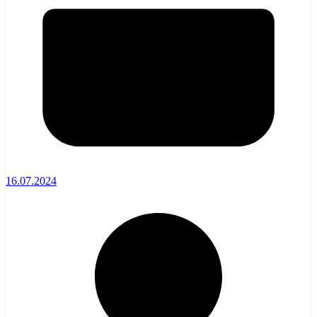
16.07.2024