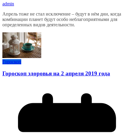
admin
Апрель тоже не стал исключение – будут в нём дни, когда
комбинации планет будут особо неблагоприятными для
определенных видов деятельности.
Гороскоп
Гороскоп здоровья на 2 апреля 2019 года