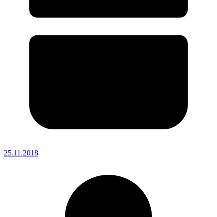
25.11.2018