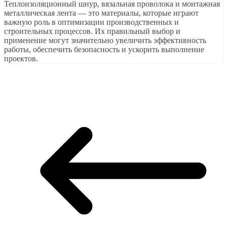
Теплоизоляционный шнур, вязальная проволока и монтажная
металлическая лента — это материалы, которые играют
важную роль в оптимизации производственных и
строительных процессов. Их правильный выбор и
применение могут значительно увеличить эффективность
работы, обеспечить безопасность и ускорить выполнение
проектов.