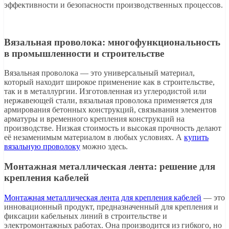
эффективности и безопасности производственных процессов.
Вязальная проволока: многофункциональность
в промышленности и строительстве
Вязальная проволока — это универсальный материал,
который находит широкое применение как в строительстве,
так и в металлургии. Изготовленная из углеродистой или
нержавеющей стали, вязальная проволока применяется для
армирования бетонных конструкций, связывания элементов
арматуры и временного крепления конструкций на
производстве. Низкая стоимость и высокая прочность делают
её незаменимым материалом в любых условиях. А
купить
вязальную проволоку
можно здесь.
Монтажная металлическая лента: решение для
крепления кабелей
Монтажная металлическая лента для крепления кабелей
— это
инновационный продукт, предназначенный для крепления и
фиксации кабельных линий в строительстве и
электромонтажных работах. Она производится из гибкого, но