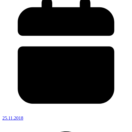
25.11.2018