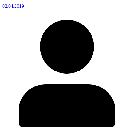
02.04.2019