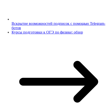
Вскрытие возможностей подписок с помощью Telegram-
ботов
Курсы подготовки к ОГЭ по физике: обзор