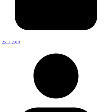
25.11.2018