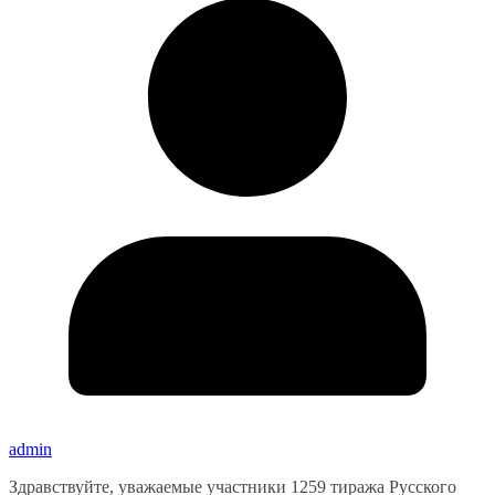
admin
Здравствуйте, уважаемые участники 1259 тиража Русского