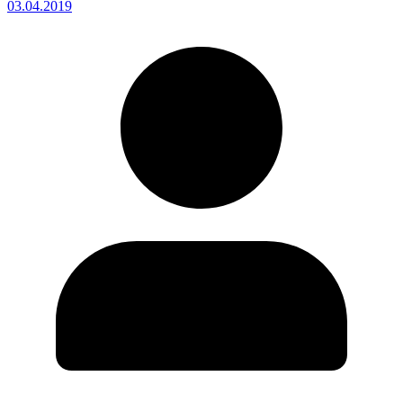
03.04.2019