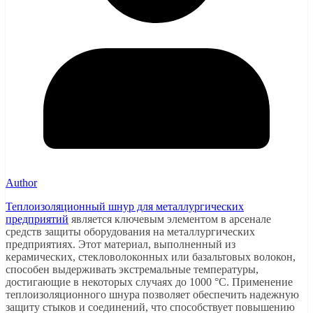
Author
Теплоизоляционный шнур для металлургических
предприятий
является ключевым элементом в арсенале
средств защиты оборудования на металлургических
предприятиях. Этот материал, выполненный из
керамических, стекловолоконных или базальтовых волокон,
способен выдерживать экстремальные температуры,
достигающие в некоторых случаях до 1000 °C. Применение
теплоизоляционного шнура позволяет обеспечить надежную
защиту стыков и соединений, что способствует повышению