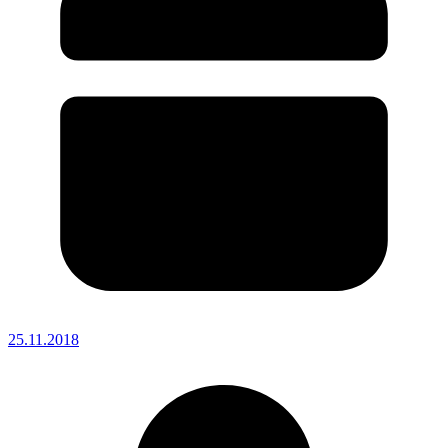
25.11.2018