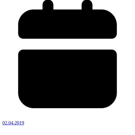
02.04.2019