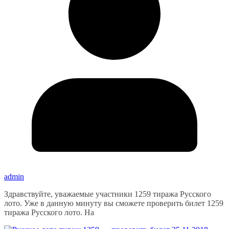
admin
Здравствуйте, уважаемые участники 1259 тиража Русского
лото. Уже в данную минуту вы сможете проверить билет 1259
тиража Русского лото. На