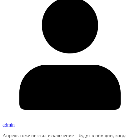
admin
Апрель тоже не стал исключение – будут в нём дни, когда