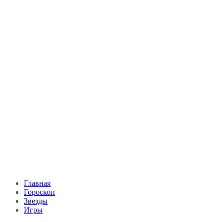
Главная
Гороскоп
Звезды
Игры