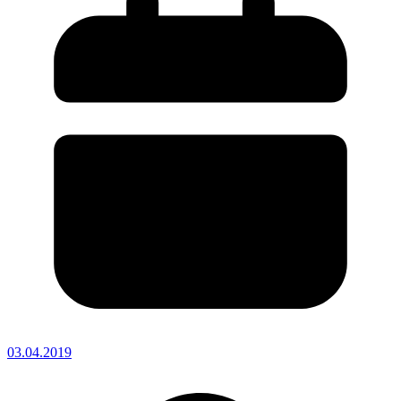
03.04.2019