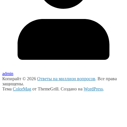
admin
Копирайт © 2026
Ответы на миллион вопросов
. Все права
защищены.
Тема
ColorMag
от ThemeGrill. Создано на
WordPress
.