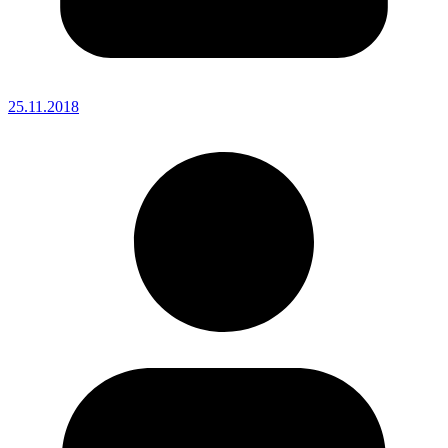
25.11.2018