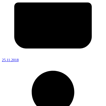
25.11.2018