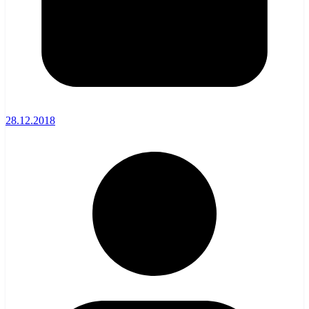
28.12.2018