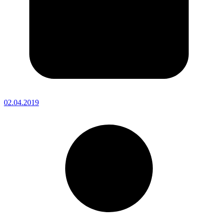
02.04.2019