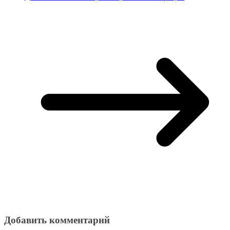
Добавить комментарий