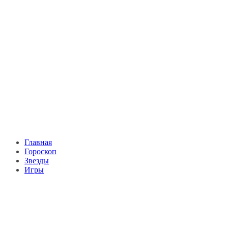
Главная
Гороскоп
Звезды
Игры