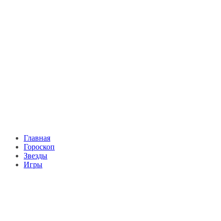
Главная
Гороскоп
Звезды
Игры