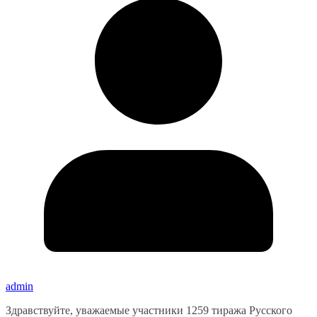
admin
Здравствуйте, уважаемые участники 1259 тиража Русского