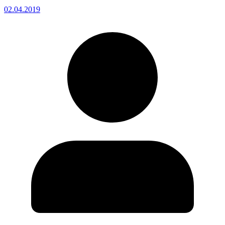
02.04.2019