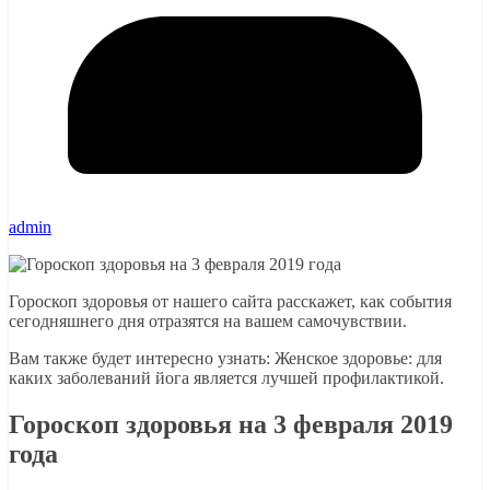
admin
Гороскоп здоровья от нашего сайта расскажет, как события
сегодняшнего дня отразятся на вашем самочувствии.
Вам также будет интересно узнать: Женское здоровье: для
каких заболеваний йога является лучшей профилактикой.
Гороскоп здоровья на 3 февраля 2019
года