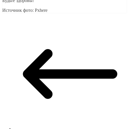
Будьте здоровы!
Источник фото: Pxhere