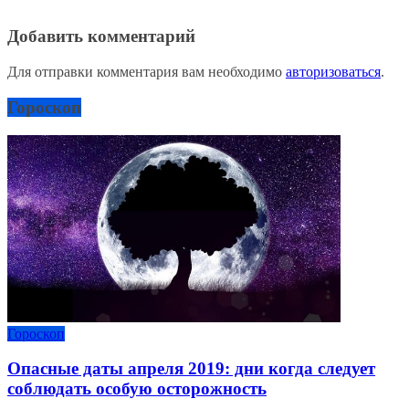
Добавить комментарий
Для отправки комментария вам необходимо
авторизоваться
.
Гороскоп
Гороскоп
Опасные даты апреля 2019: дни когда следует
соблюдать особую осторожность