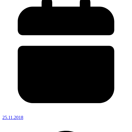
25.11.2018