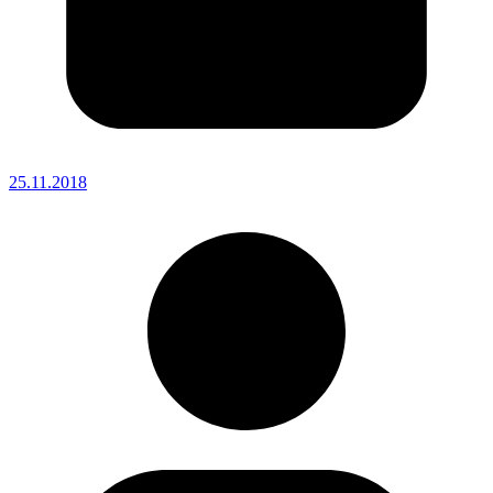
25.11.2018