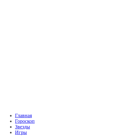
Главная
Гороскоп
Звезды
Игры