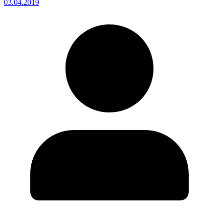
03.04.2019