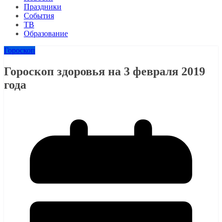
Праздники
События
ТВ
Образование
Гороскоп
Гороскоп здоровья на 3 февраля 2019
года