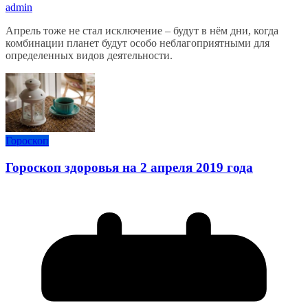
admin
Апрель тоже не стал исключение – будут в нём дни, когда
комбинации планет будут особо неблагоприятными для
определенных видов деятельности.
Гороскоп
Гороскоп здоровья на 2 апреля 2019 года