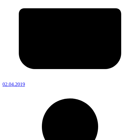
02.04.2019