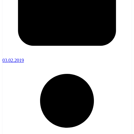
03.02.2019