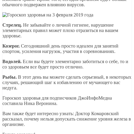
обычного подвержен влиянию вирусов.
Стрелец.
Не забывайте о личной гигиене, нарушение
элементарных правил может плохо отразиться на вашем
здоровье.
Козерог.
Сегодняшний день просто идеален для занятий
спортом, усиления нагрузок, участия в соревнованиях.
Водолей.
Если вы будете элементарно заботиться о себе, то и
со здоровьем все будет просто отлично.
Рыбы.
В этот день вы можете сделать серьезный, в некоторых
случаях, решающий шаг к избавлению от мучающего вас
недуга.
Гороскоп здоровья для подписчиков ДжоИнфоМедиа
составила Ника Веронина.
Вам также будет интересно узнать: Доктор Комаровский
рассказал, почему нельзя допускать снижение уровня железа в
организме.