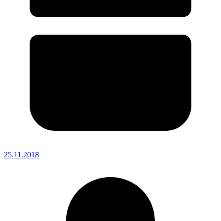
25.11.2018