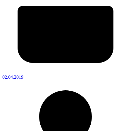
02.04.2019