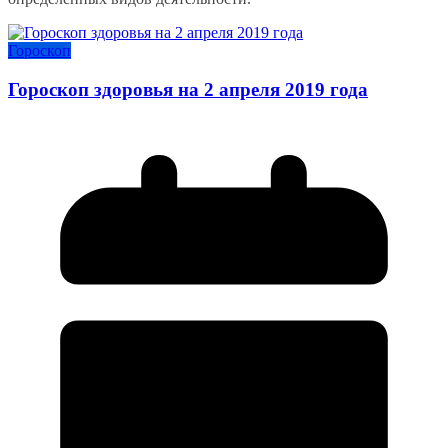
Гороскоп
Гороскоп здоровья на 2 апреля 2019 года