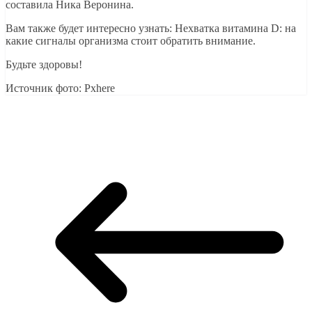
составила Ника Веронина.
Вам также будет интересно узнать: Нехватка витамина D: на
какие сигналы организма стоит обратить внимание.
Будьте здоровы!
Источник фото: Pxhere