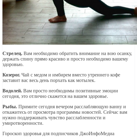
Стрелец.
Вам необходимо обратить внимание на вою осанку,
держать спину прямо красиво и просто необходимо вашему
здоровью.
Козерог.
Чай с медом и имбирем вместо утреннего кофе
заставит вас весь день порхать как мотылек.
Водолей.
Вам просто необходимы позитивные эмоции
сегодня, это отлично скажется на вашем здоровье.
Рыбы.
Примите сегодня вечером расслабляющую ванну и
откажитесь от просмотра программы новостей. Сейчас вам
нужно поддерживать чувство расслабленности и
умиротворенности.
Гороскоп здоровья для подписчиков ДжоИнфоМедиа