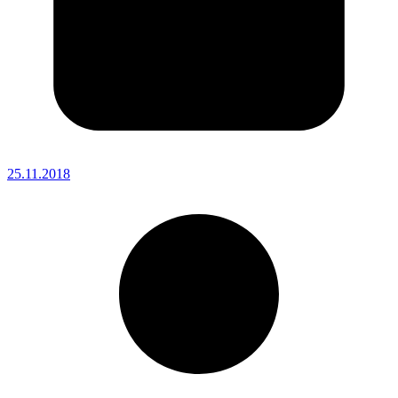
25.11.2018