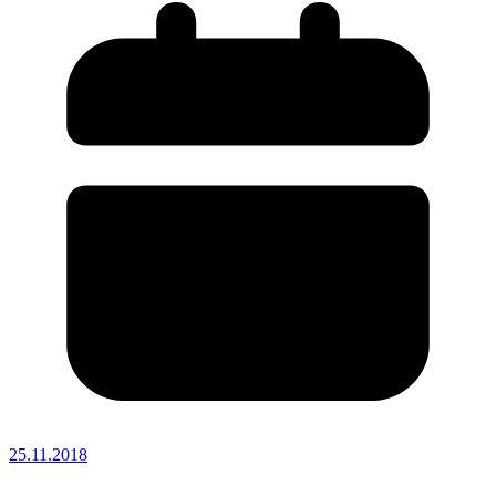
25.11.2018