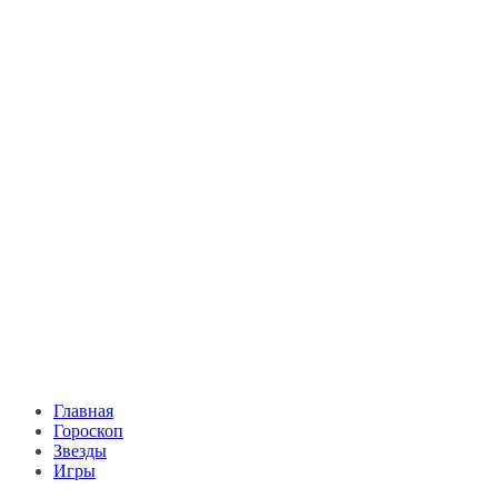
Главная
Гороскоп
Звезды
Игры