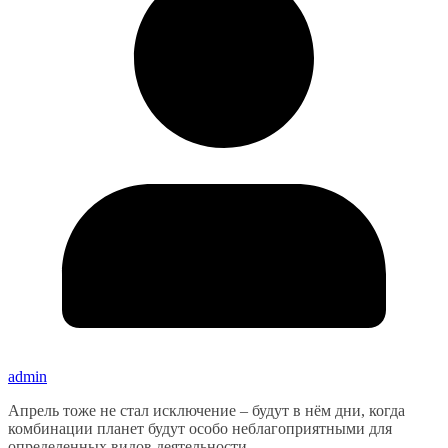
admin
Апрель тоже не стал исключение – будут в нём дни, когда
комбинации планет будут особо неблагоприятными для
определенных видов деятельности.