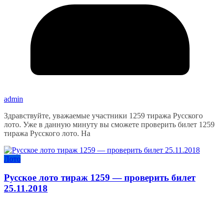
admin
Здравствуйте, уважаемые участники 1259 тиража Русского
лото. Уже в данную минуту вы сможете проверить билет 1259
тиража Русского лото. На
Лото
Русское лото тираж 1259 — проверить билет
25.11.2018