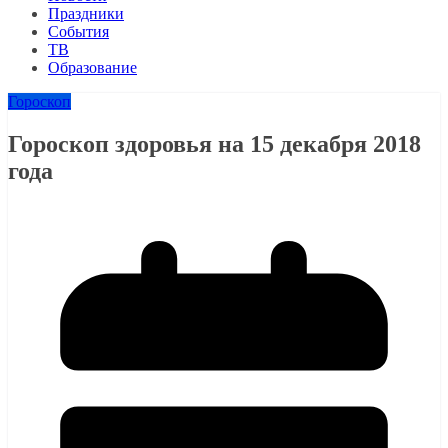
Праздники
События
ТВ
Образование
Гороскоп
Гороскоп здоровья на 15 декабря 2018
года