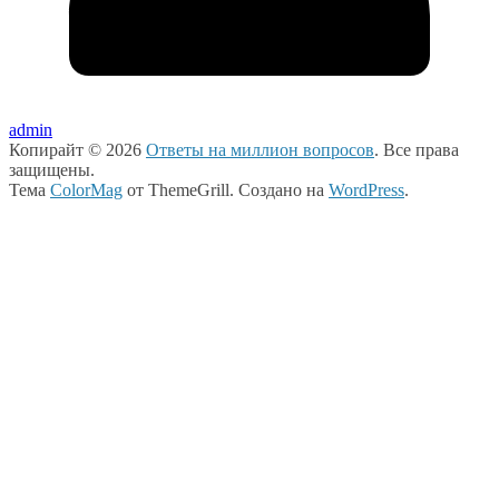
admin
Копирайт © 2026
Ответы на миллион вопросов
. Все права
защищены.
Тема
ColorMag
от ThemeGrill. Создано на
WordPress
.