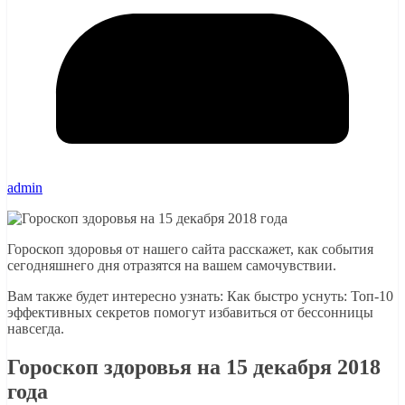
admin
Гороскоп здоровья от нашего сайта расскажет, как события
сегодняшнего дня отразятся на вашем самочувствии.
Вам также будет интересно узнать: Как быстро уснуть: Топ-10
эффективных секретов помогут избавиться от бессонницы
навсегда.
Гороскоп здоровья на 15 декабря 2018
года