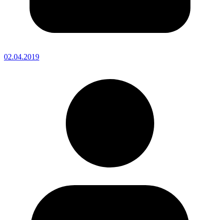
02.04.2019