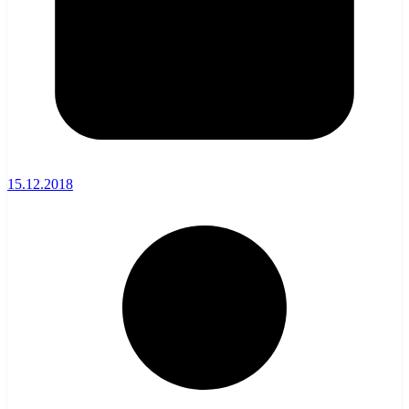
15.12.2018