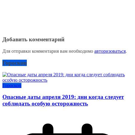
Добавить комментарий
Для отправки комментария вам необходимо
авторизоваться
.
Гороскоп
Гороскоп
Опасные даты апреля 2019: дни когда следует
соблюдать особую осторожность