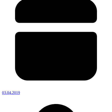
03.04.2019