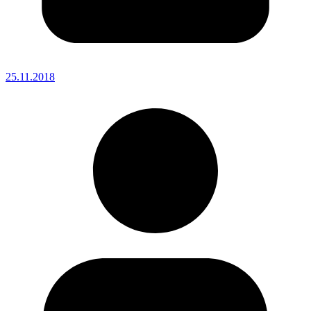
25.11.2018