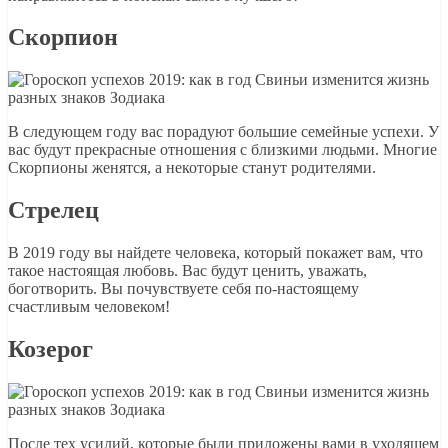
Скорпион
В следующем году вас порадуют большие семейные успехи. У
вас будут прекрасные отношения с близкими людьми. Многие
Скорпионы женятся, а некоторые станут родителями.
Стрелец
В 2019 году вы найдете человека, который покажет вам, что
такое настоящая любовь. Вас будут ценить, уважать,
боготворить. Вы почувствуете себя по-настоящему
счастливым человеком!
Козерог
После тех усилий, которые были приложены вами в уходящем