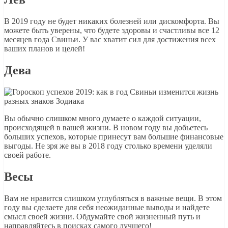
В 2019 году не будет никаких болезней или дискомфорта. Вы
можете быть уверены, что будете здоровы и счастливы все 12
месяцев года Свиньи. У вас хватит сил для достижения всех
ваших планов и целей!
Дева
Вы обычно слишком много думаете о каждой ситуации,
происходящей в вашей жизни. В новом году вы добьетесь
больших успехов, которые принесут вам большие финансовые
выгоды. Не зря же вы в 2018 году столько времени уделяли
своей работе.
Весы
Вам не нравится слишком углубляться в важные вещи. В этом
году вы сделаете для себя неожиданные выводы и найдете
смысл своей жизни. Обдумайте свой жизненный путь и
направляйтесь в поисках самого лучшего!