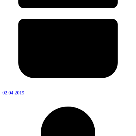
02.04.2019