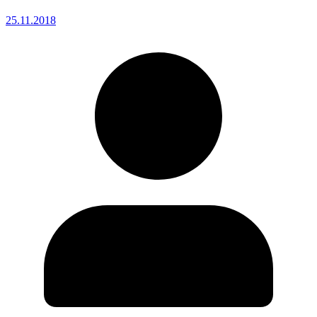
25.11.2018