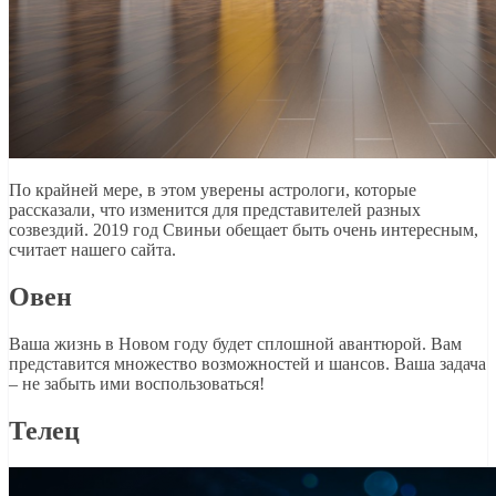
По крайней мере, в этом уверены астрологи, которые
рассказали, что изменится для представителей разных
созвездий. 2019 год Свиньи обещает быть очень интересным,
считает нашего сайта.
Овен
Ваша жизнь в Новом году будет сплошной авантюрой. Вам
представится множество возможностей и шансов. Ваша задача
– не забыть ими воспользоваться!
Телец