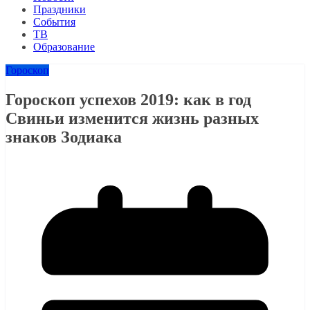
Праздники
События
ТВ
Образование
Гороскоп
Гороскоп успехов 2019: как в год
Свиньи изменится жизнь разных
знаков Зодиака