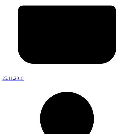
25.11.2018