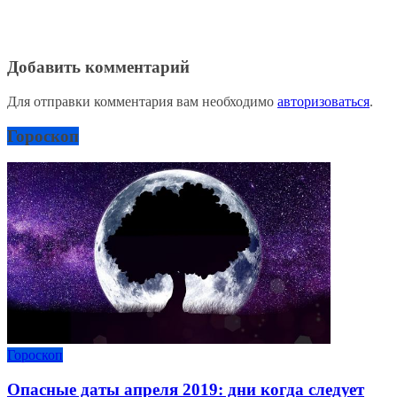
Добавить комментарий
Для отправки комментария вам необходимо
авторизоваться
.
Гороскоп
Гороскоп
Опасные даты апреля 2019: дни когда следует