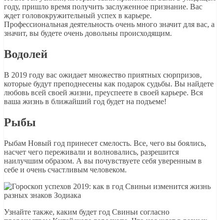
году, пришло время получить заслуженное признание. Вас
ждет головокружительный успех в карьере.
Профессиональная деятельность очень много значит для вас, а
значит, вы будете очень довольны происходящим.
Водолей
В 2019 году вас ожидает множество приятных сюрпризов,
которые будут преподнесены как подарок судьбы. Вы найдете
любовь всей своей жизни, преуспеете в своей карьере. Вся
ваша жизнь в ближайший год будет на подъеме!
Рыбы
Рыбам Новый год принесет смелость. Все, чего вы боялись,
насчет чего переживали и волновались, разрешится
наилучшим образом. А вы почувствуете себя уверенным в
себе и очень счастливым человеком.
Узнайте также, каким будет год Свиньи согласно