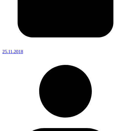
25.11.2018