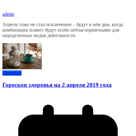
admin
Апрель тоже не стал исключение – будут в нём дни, когда
комбинации планет будут особо неблагоприятными для
определенных видов деятельности.
Гороскоп
Гороскоп здоровья на 2 апреля 2019 года