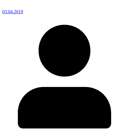
03.04.2019