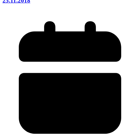
25.11.2018