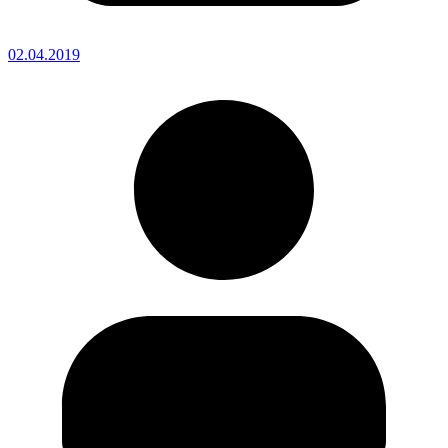
02.04.2019