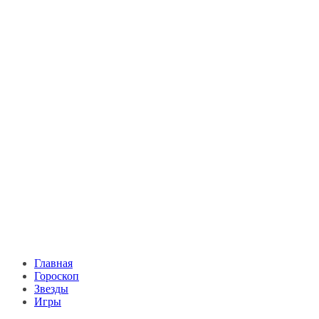
Главная
Гороскоп
Звезды
Игры