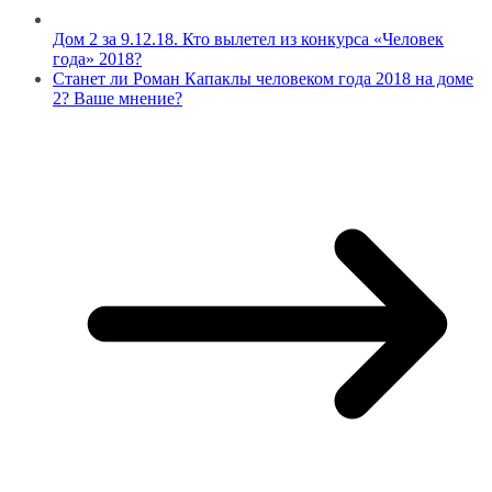
Дом 2 за 9.12.18. Кто вылетел из конкурса «Человек
года» 2018?
Станет ли Роман Капаклы человеком года 2018 на доме
2? Ваше мнение?