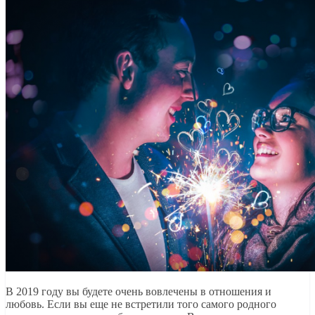
В 2019 году вы будете очень вовлечены в отношения и
любовь. Если вы еще не встретили того самого родного