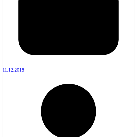
11.12.2018