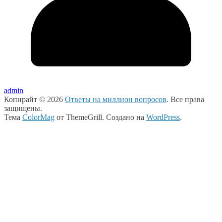
admin
Копирайт © 2026
Ответы на миллион вопросов
. Все права
защищены.
Тема
ColorMag
от ThemeGrill. Создано на
WordPress
.