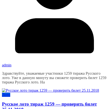
admin
Здравствуйте, уважаемые участники 1259 тиража Русского
лото. Уже в данную минуту вы сможете проверить билет 1259
тиража Русского лото. На
Лото
Русское лото тираж 1259 — проверить билет