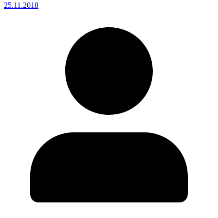
25.11.2018