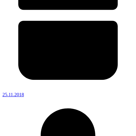
25.11.2018