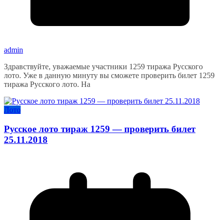
admin
Здравствуйте, уважаемые участники 1259 тиража Русского
лото. Уже в данную минуту вы сможете проверить билет 1259
тиража Русского лото. На
Лото
Русское лото тираж 1259 — проверить билет
25.11.2018