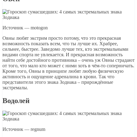
Источник — motogon
Овны любят экстрим просто потому, что это прекрасная
возможность показать всем, что ты лучше их. Храбрее,
сильнее, быстрее. Заведомо лучше тех, кто экстремальными
видами спорта не увлекается. И прекрасная возможность
найти себе достойного противника – очень уж Овны страдают
от того, что мало кто может с ними хоть в чём-то соперничать.
Кроме того, Овны в принципе любят любую физическую
активность и ощущение адреналина в крови. Так что
представители этого знака Зодиака – прирождённые
экстремалы.
Водолей
Источник — regnum