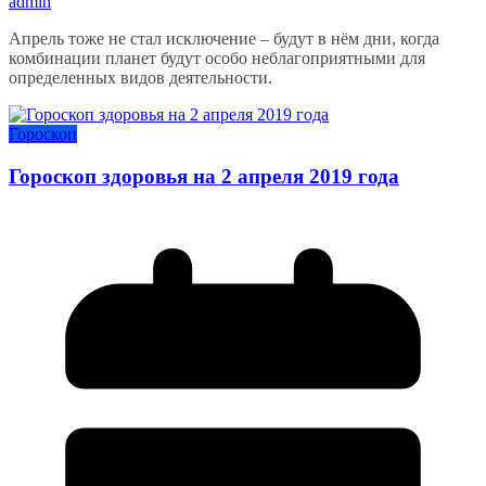
admin
Апрель тоже не стал исключение – будут в нём дни, когда
комбинации планет будут особо неблагоприятными для
определенных видов деятельности.
Гороскоп
Гороскоп здоровья на 2 апреля 2019 года