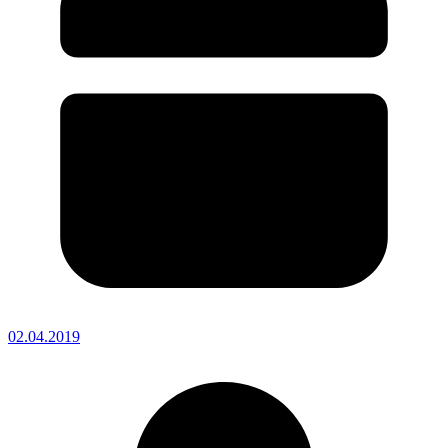
02.04.2019