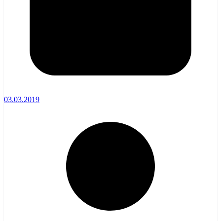
03.03.2019