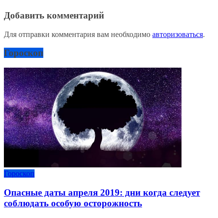
Добавить комментарий
Для отправки комментария вам необходимо
авторизоваться
.
Гороскоп
Гороскоп
Опасные даты апреля 2019: дни когда следует
соблюдать особую осторожность