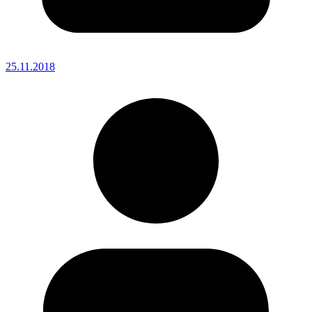
25.11.2018