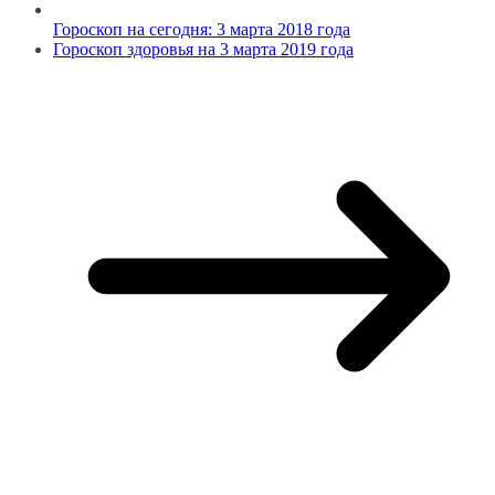
Гороскоп на сегодня: 3 марта 2018 года
Гороскоп здоровья на 3 марта 2019 года