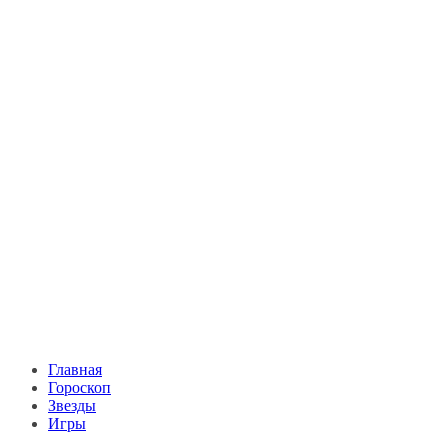
Главная
Гороскоп
Звезды
Игры