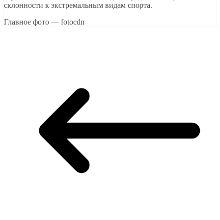
склонности к экстремальным видам спорта.
Главное фото — fotocdn