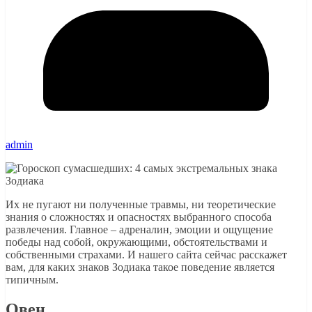
admin
Их не пугают ни полученные травмы, ни теоретические
знания о сложностях и опасностях выбранного способа
развлечения. Главное – адреналин, эмоции и ощущение
победы над собой, окружающими, обстоятельствами и
собственными страхами. И нашего сайта сейчас расскажет
вам, для каких знаков Зодиака такое поведение является
типичным.
Овен