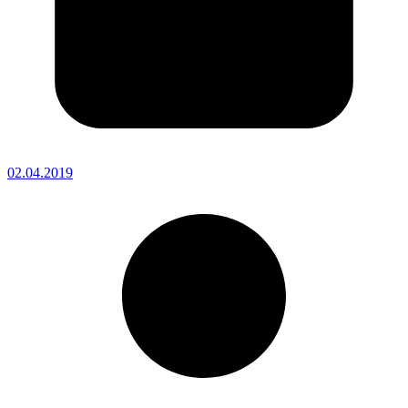
02.04.2019