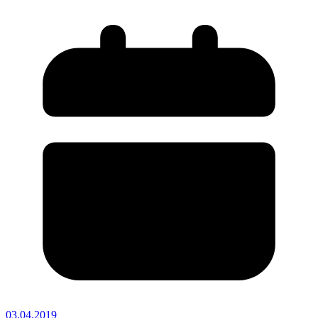
03.04.2019