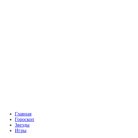
Главная
Гороскоп
Звезды
Игры