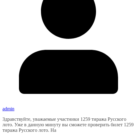
admin
Здравствуйте, уважаемые участники 1259 тиража Русского
лото. Уже в данную минуту вы сможете проверить билет 1259
тиража Русского лото. На