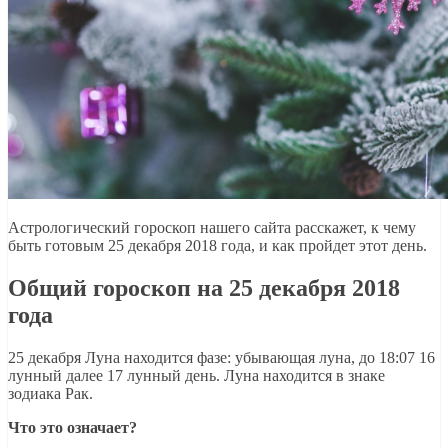
Астрологический гороскоп нашего сайта расскажет, к чему
быть готовым 25 декабря 2018 года, и как пройдет этот день.
Общий гороскоп на 25 декабря 2018
года
25 декабря Луна находится фазе: убывающая луна, до 18:07 16
лунный далее 17 лунный день. Луна находится в знаке
зодиака Рак.
Что это означает?