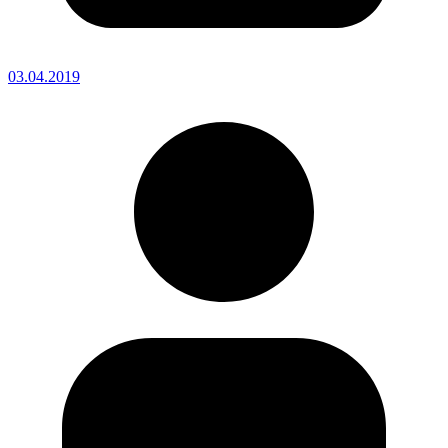
03.04.2019