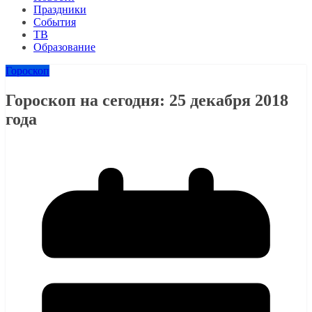
Праздники
События
ТВ
Образование
Гороскоп
Гороскоп на сегодня: 25 декабря 2018
года