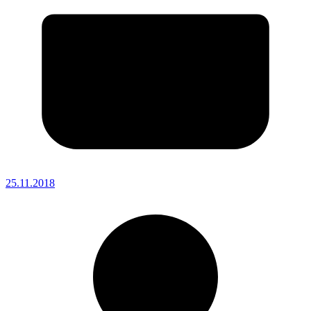
25.11.2018