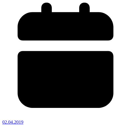
02.04.2019