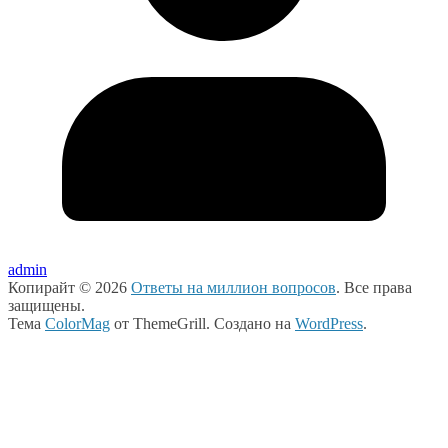
admin
Копирайт © 2026
Ответы на миллион вопросов
. Все права
защищены.
Тема
ColorMag
от ThemeGrill. Создано на
WordPress
.