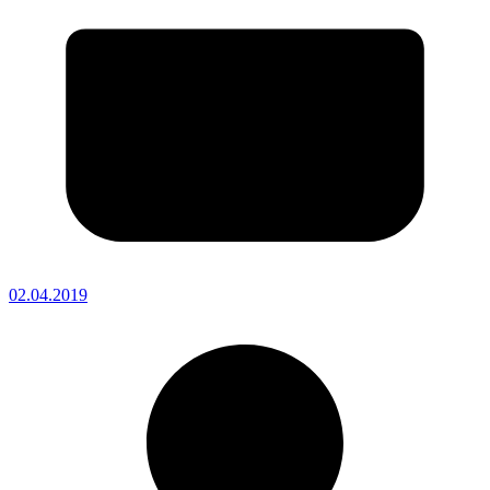
02.04.2019