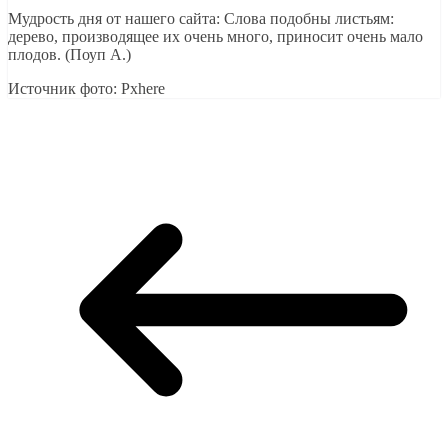
Мудрость дня от нашего сайта: Слова подобны листьям:
дерево, производящее их очень много, приносит очень мало
плодов. (Поуп А.)
Источник фото: Pxhere