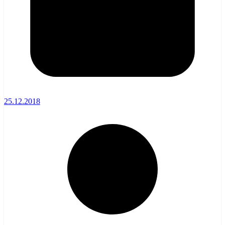
25.12.2018