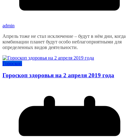
admin
Апрель тоже не стал исключение – будут в нём дни, когда
комбинации планет будут особо неблагоприятными для
определенных видов деятельности.
Гороскоп
Гороскоп здоровья на 2 апреля 2019 года