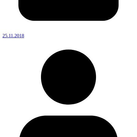
25.11.2018