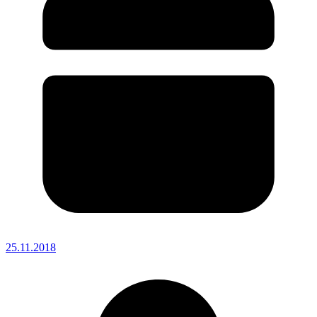
25.11.2018