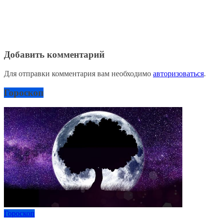
Добавить комментарий
Для отправки комментария вам необходимо
авторизоваться
.
Гороскоп
Гороскоп