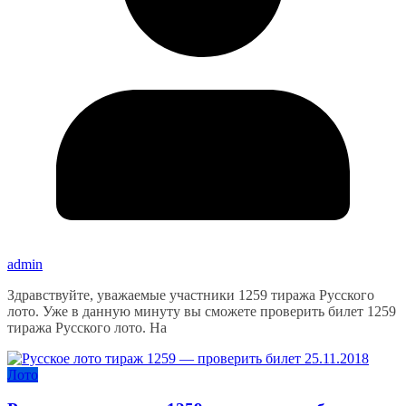
admin
Здравствуйте, уважаемые участники 1259 тиража Русского
лото. Уже в данную минуту вы сможете проверить билет 1259
тиража Русского лото. На
Лото