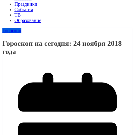
Праздники
События
ТВ
Образование
Гороскоп
Гороскоп на сегодня: 24 ноября 2018
года