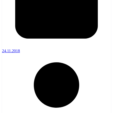
24.11.2018