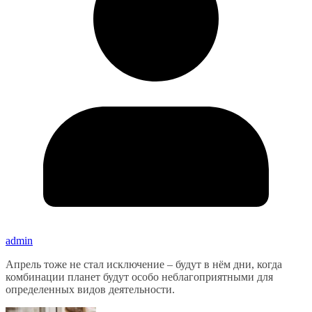
admin
Апрель тоже не стал исключение – будут в нём дни, когда
комбинации планет будут особо неблагоприятными для
определенных видов деятельности.