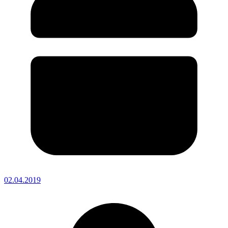
02.04.2019