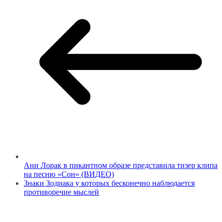
Ани Лорак в пикантном образе представила тизер клипа
на песню «Сон» (ВИДЕО)
Знаки Зодиака у которых бесконечно наблюдается
противоречие мыслей