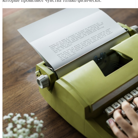
которые проявляют чувства только физически.