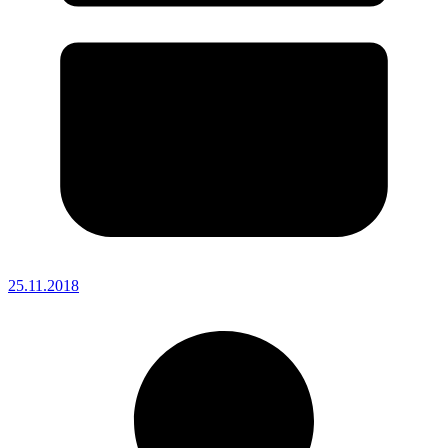
25.11.2018