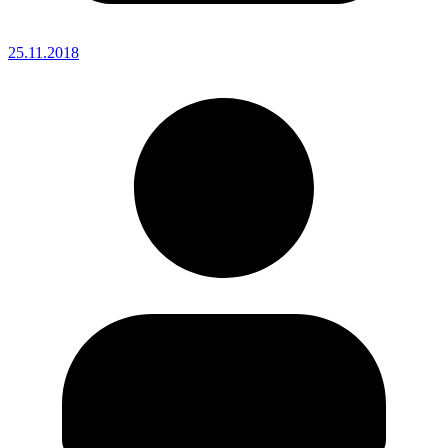
25.11.2018