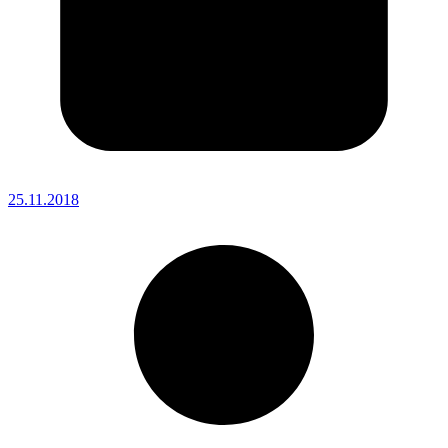
25.11.2018