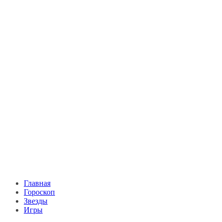
Главная
Гороскоп
Звезды
Игры