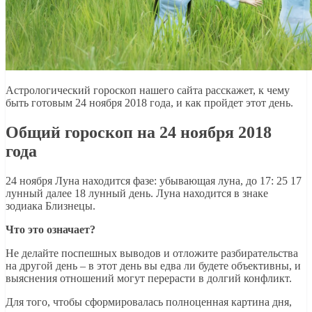
Астрологический гороскоп нашего сайта расскажет, к чему
быть готовым 24 ноября 2018 года, и как пройдет этот день.
Общий гороскоп на 24 ноября 2018
года
24 ноября Луна находится фазе: убывающая луна, до 17: 25 17
лунный далее 18 лунный день. Луна находится в знаке
зодиака Близнецы.
Что это означает?
Не делайте поспешных выводов и отложите разбирательства
на другой день – в этот день вы едва ли будете объективны, и
выяснения отношений могут перерасти в долгий конфликт.
Для того, чтобы сформировалась полноценная картина дня,