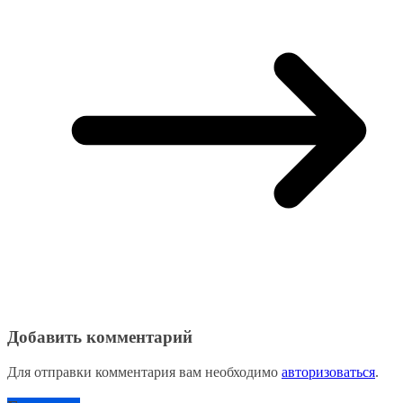
Добавить комментарий
Для отправки комментария вам необходимо
авторизоваться
.