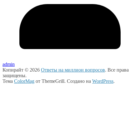
admin
Копирайт © 2026
Ответы на миллион вопросов
. Все права
защищены.
Тема
ColorMag
от ThemeGrill. Создано на
WordPress
.