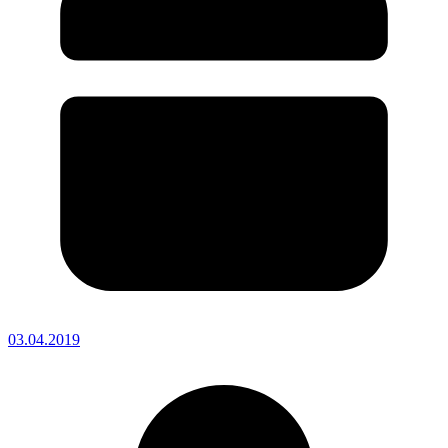
03.04.2019