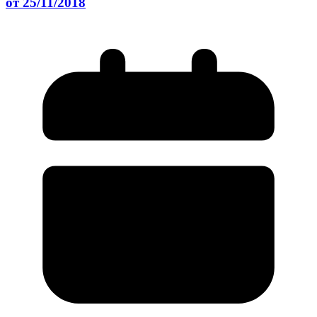
от 25/11/2018