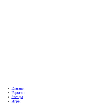
Главная
Гороскоп
Звезды
Игры