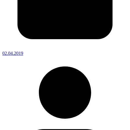
02.04.2019