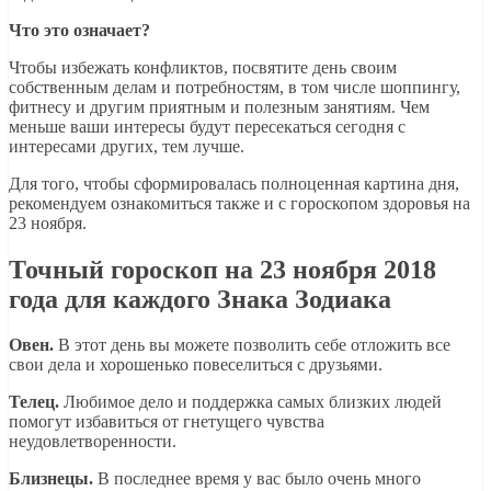
Что это означает?
Чтобы избежать конфликтов, посвятите день своим
собственным делам и потребностям, в том числе шоппингу,
фитнесу и другим приятным и полезным занятиям. Чем
меньше ваши интересы будут пересекаться сегодня с
интересами других, тем лучше.
Для того, чтобы сформировалась полноценная картина дня,
рекомендуем ознакомиться также и с гороскопом здоровья на
23 ноября.
Точный гороскоп на 23 ноября 2018
года для каждого Знака Зодиака
Овен.
В этот день вы можете позволить себе отложить все
свои дела и хорошенько повеселиться с друзьями.
Телец.
Любимое дело и поддержка самых близких людей
помогут избавиться от гнетущего чувства
неудовлетворенности.
Близнецы.
В последнее время у вас было очень много