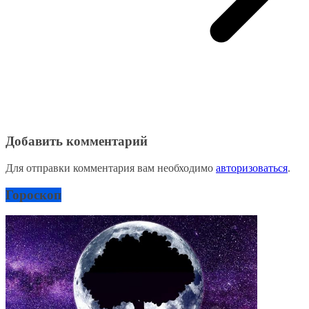
Добавить комментарий
Для отправки комментария вам необходимо
авторизоваться
.
Гороскоп