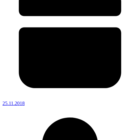
25.11.2018