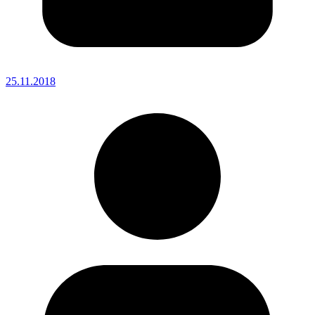
25.11.2018