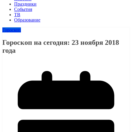
Праздники
События
ТВ
Образование
Гороскоп
Гороскоп на сегодня: 23 ноября 2018
года