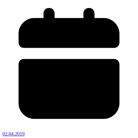
02.04.2019