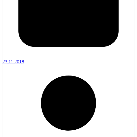
23.11.2018