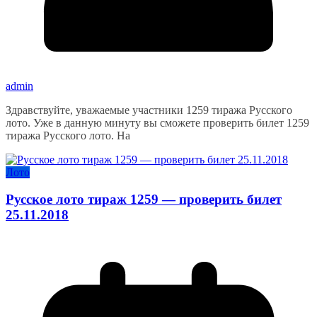
admin
Здравствуйте, уважаемые участники 1259 тиража Русского
лото. Уже в данную минуту вы сможете проверить билет 1259
тиража Русского лото. На
Лото
Русское лото тираж 1259 — проверить билет
25.11.2018