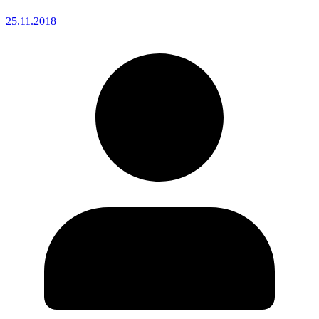
25.11.2018