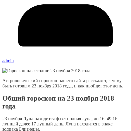
admin
Астрологический гороскоп нашего сайта расскажет, к чему
быть готовым 23 ноября 2018 года, и как пройдет этот день.
Общий гороскоп на 23 ноября 2018
года
23 ноября Луна находится фазе: полная луна, до 16: 49 16
лунный далее 17 лунный день. Луна находится в знаке
зодиака Близнецы.