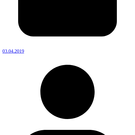
03.04.2019