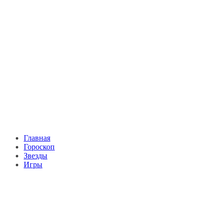
Главная
Гороскоп
Звезды
Игры