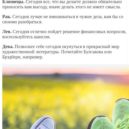
Близнецы.
Сегодня все, что вы делаете должно обязательно
приносить вам выгоду, иначе делать этого не имеет смысла.
Рак.
Сегодня лучше не вмешиваться в чужие дела, вам бы со
своими разобраться.
Лев.
Сегодня отлично пойдет решение финансовых вопросов,
воспользуйтесь шансом.
Дева.
Позвольте себе сегодня окунуться в прекрасный мир
художественной литературы. Почитайте Булгакова или
Брэдбери, например.