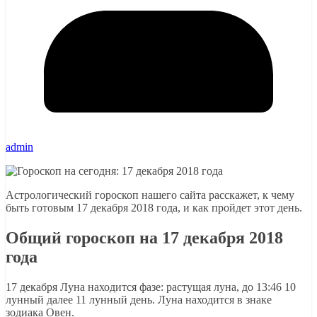
admin
Астрологический гороскоп нашего сайта расскажет, к чему
быть готовым 17 декабря 2018 года, и как пройдет этот день.
Общий гороскоп на 17 декабря 2018
года
17 декабря Луна находится фазе: растущая луна, до 13:46 10
лунный далее 11 лунный день. Луна находится в знаке
зодиака Овен.