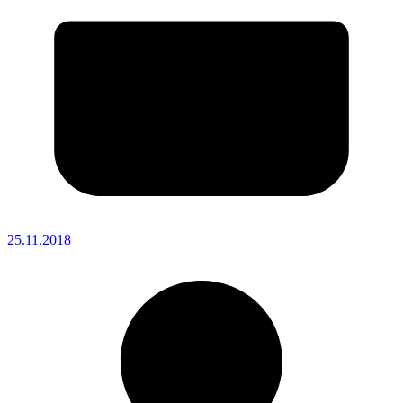
25.11.2018