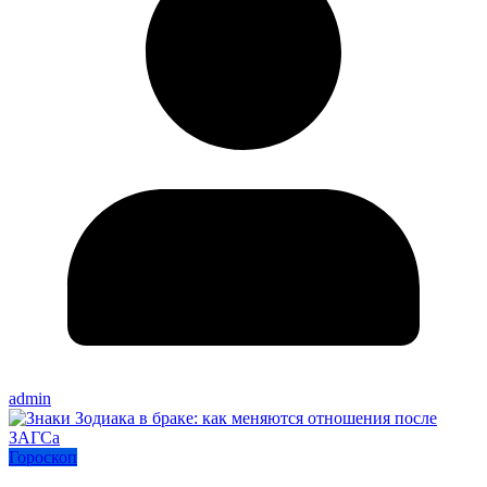
admin
Гороскоп