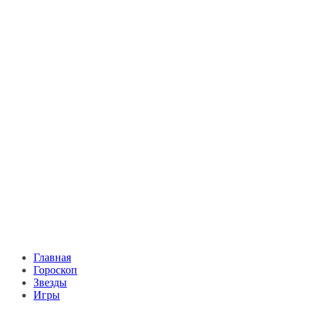
Главная
Гороскоп
Звезды
Игры