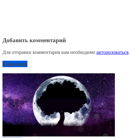
Добавить комментарий
Для отправки комментария вам необходимо
авторизоваться
.
Гороскоп