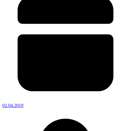
02.04.2019