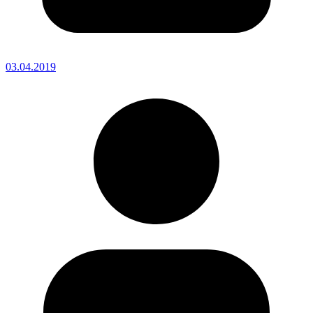
03.04.2019