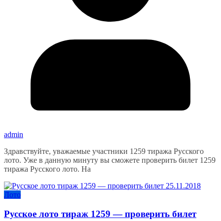
admin
Здравствуйте, уважаемые участники 1259 тиража Русского
лото. Уже в данную минуту вы сможете проверить билет 1259
тиража Русского лото. На
Лото
Русское лото тираж 1259 — проверить билет