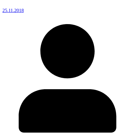
25.11.2018