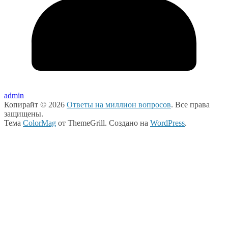
admin
Копирайт © 2026
Ответы на миллион вопросов
. Все права
защищены.
Тема
ColorMag
от ThemeGrill. Создано на
WordPress
.