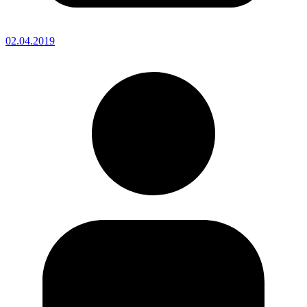
02.04.2019