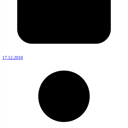
17.12.2018