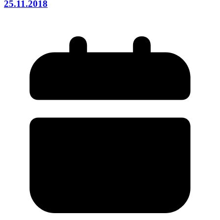
25.11.2018