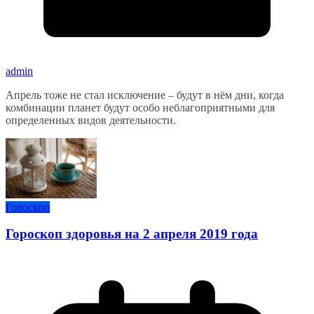
admin
Апрель тоже не стал исключение – будут в нём дни, когда
комбинации планет будут особо неблагоприятными для
определенных видов деятельности.
Гороскоп
Гороскоп здоровья на 2 апреля 2019 года