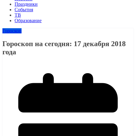
Праздники
События
ТВ
Образование
Гороскоп
Гороскоп на сегодня: 17 декабря 2018
года