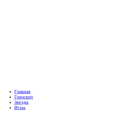
Главная
Гороскоп
Звезды
Игры