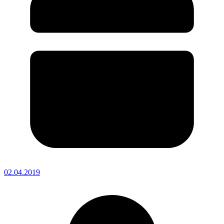
02.04.2019