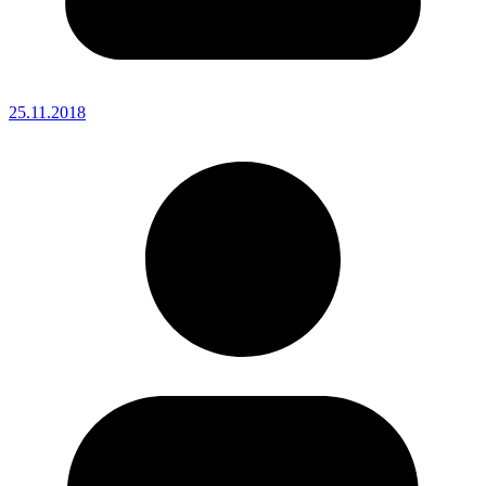
25.11.2018