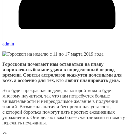
admin
Гороскопы помогают нам оставаться на плаву
и привлекать больше удачи в определенный период
времени. Советы астрологов окажутся полезными для
всех, а особенно для тех, кто любит планировать дела.
Это будет прекрасная неделя, на которой можно будет
многому научиться, так что нам потребуется больше
внимательности и непреодолимое желание в получении
знаний. Возможна апатия и беспричинная усталость,
с которой бороться помогут пять простых ежедневных
упражнений. Они делают вам более счастливыми и помогут
пережить неурядицы.