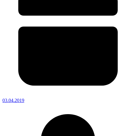
03.04.2019