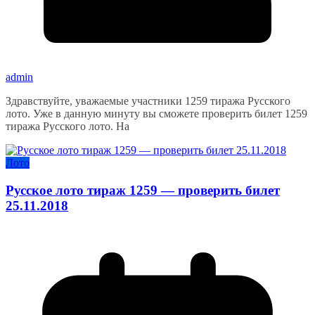
admin
Здравствуйте, уважаемые участники 1259 тиража Русского
лото. Уже в данную минуту вы сможете проверить билет 1259
тиража Русского лото. На
Лото
Русское лото тираж 1259 — проверить билет
25.11.2018