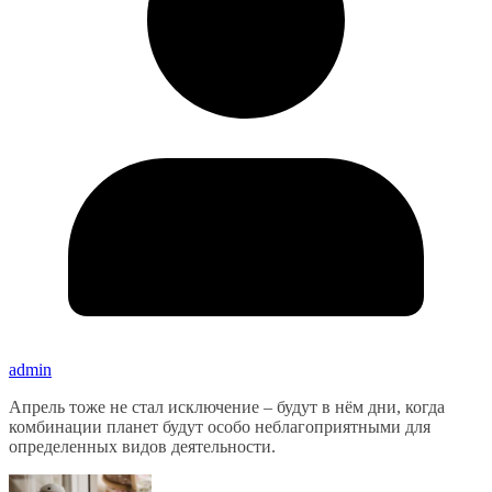
admin
Апрель тоже не стал исключение – будут в нём дни, когда
комбинации планет будут особо неблагоприятными для
определенных видов деятельности.