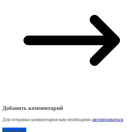
Добавить комментарий
Для отправки комментария вам необходимо
авторизоваться
.
Гороскоп