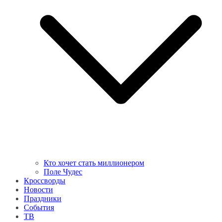
Кто хочет стать миллионером
Поле Чудес
Кроссворды
Новости
Праздники
События
ТВ