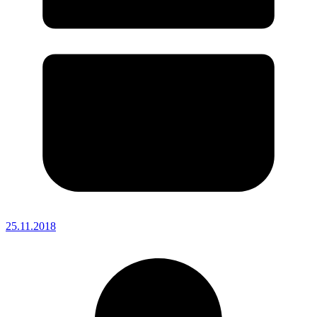
25.11.2018