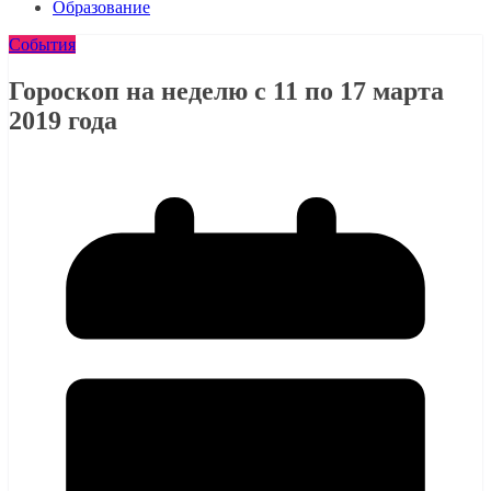
Образование
События
Гороскоп на неделю с 11 по 17 марта
2019 года