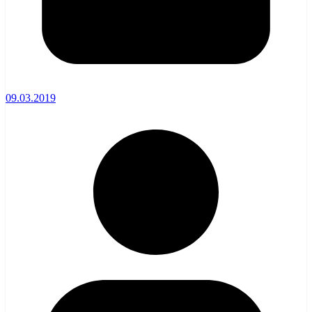
09.03.2019