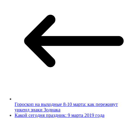
Гороскоп на выходные 8-10 марта: как переживут
уикенд знаки Зодиака
Какой сегодня праздник: 9 марта 2019 года