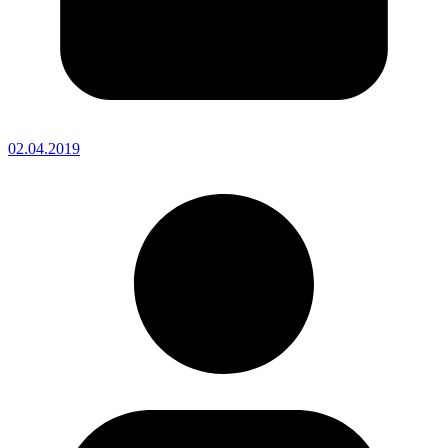
02.04.2019