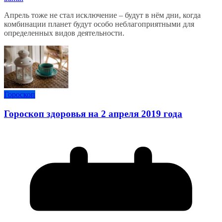
Апрель тоже не стал исключение – будут в нём дни, когда
комбинации планет будут особо неблагоприятными для
определенных видов деятельности.
Гороскоп
Гороскоп здоровья на 2 апреля 2019 года