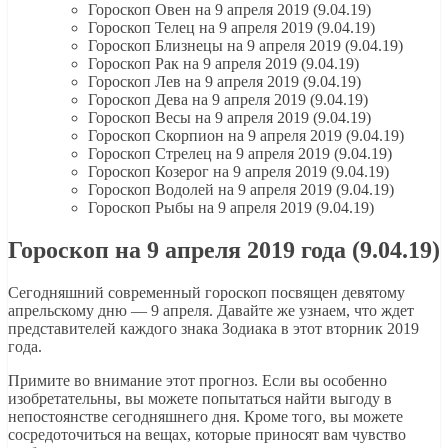
Гороскоп Овен на 9 апреля 2019 (9.04.19)
Гороскоп Телец на 9 апреля 2019 (9.04.19)
Гороскоп Близнецы на 9 апреля 2019 (9.04.19)
Гороскоп Рак на 9 апреля 2019 (9.04.19)
Гороскоп Лев на 9 апреля 2019 (9.04.19)
Гороскоп Дева на 9 апреля 2019 (9.04.19)
Гороскоп Весы на 9 апреля 2019 (9.04.19)
Гороскоп Скорпион на 9 апреля 2019 (9.04.19)
Гороскоп Стрелец на 9 апреля 2019 (9.04.19)
Гороскоп Козерог на 9 апреля 2019 (9.04.19)
Гороскоп Водолей на 9 апреля 2019 (9.04.19)
Гороскоп Рыбы на 9 апреля 2019 (9.04.19)
Гороскоп на 9 апреля 2019 года (9.04.19)
Сегодняшний современный гороскоп посвящен девятому
апрельскому дню — 9 апреля. Давайте же узнаем, что ждет
представителей каждого знака Зодиака в этот вторник 2019
года.
Примите во внимание этот прогноз. Если вы особенно
изобретательны, вы можете попытаться найти выгоду в
непостоянстве сегодняшнего дня. Кроме того, вы можете
сосредоточиться на вещах, которые приносят вам чувство