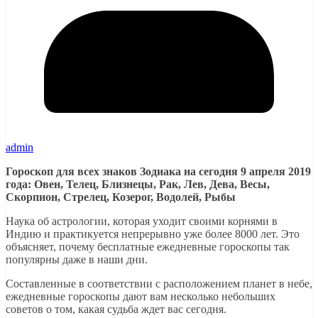
admin
Гороскоп для всех знаков Зодиака на сегодня 9 апреля 2019
года: Овен, Телец, Близнецы, Рак, Лев, Дева, Весы,
Скорпион, Стрелец, Козерог, Водолей, Рыбы
Наука об астрологии, которая уходит своими корнями в
Индию и практикуется непрерывно уже более 8000 лет. Это
объясняет, почему бесплатные ежедневные гороскопы так
популярны даже в наши дни.
Составленные в соответствии с расположением планет в небе,
ежедневные гороскопы дают вам несколько небольших
советов о том, какая судьба ждет вас сегодня.