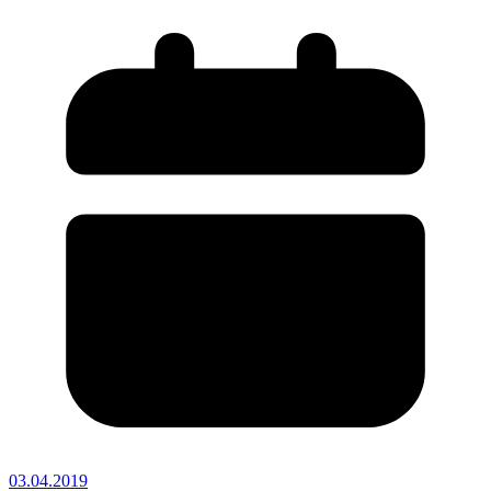
03.04.2019