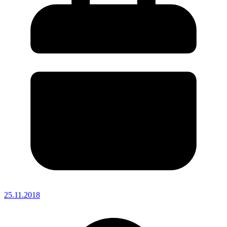
25.11.2018