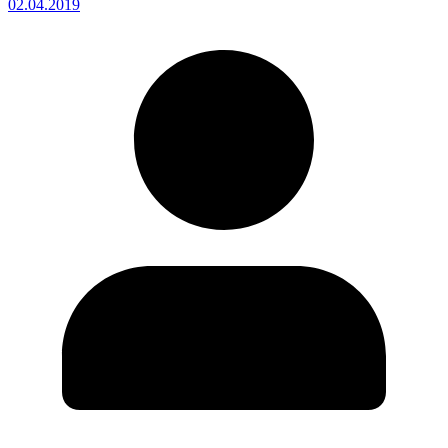
02.04.2019