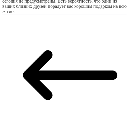
сегодня не предусмотрены. Есть вероятность, что один из
ваших близких друзей порадует вас хорошим подарком на всю
жизнь.