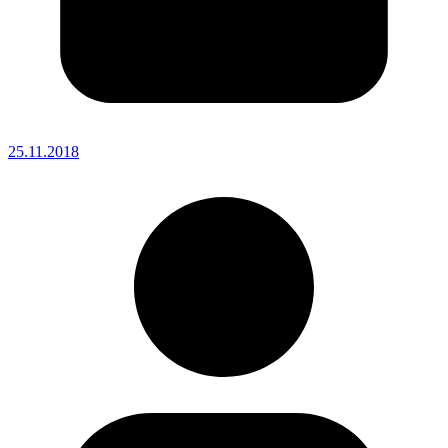
25.11.2018