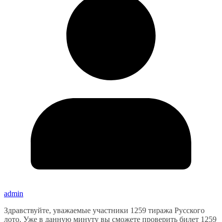
admin
Здравствуйте, уважаемые участники 1259 тиража Русского
лото. Уже в данную минуту вы сможете проверить билет 1259