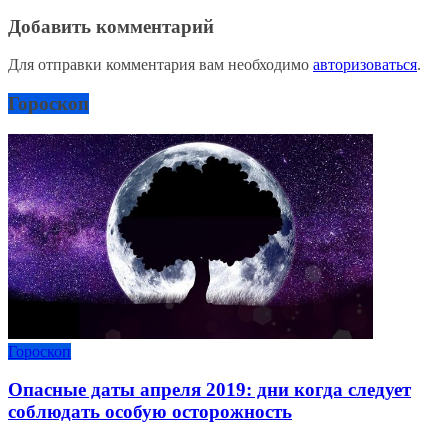
Добавить комментарий
Для отправки комментария вам необходимо
авторизоваться
.
Гороскоп
Гороскоп
Опасные даты апреля 2019: дни когда следует
соблюдать особую осторожность