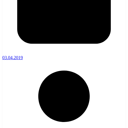
03.04.2019