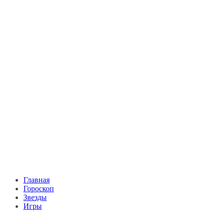
Главная
Гороскоп
Звезды
Игры