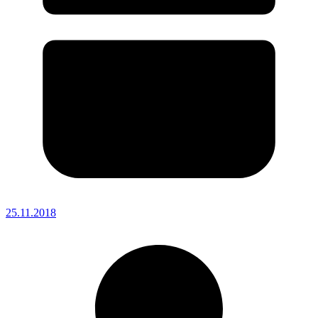
25.11.2018