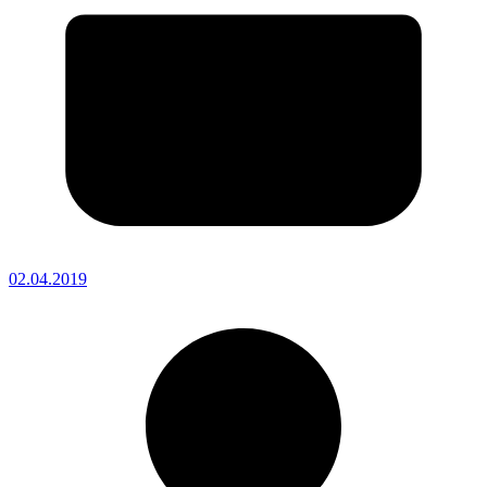
02.04.2019