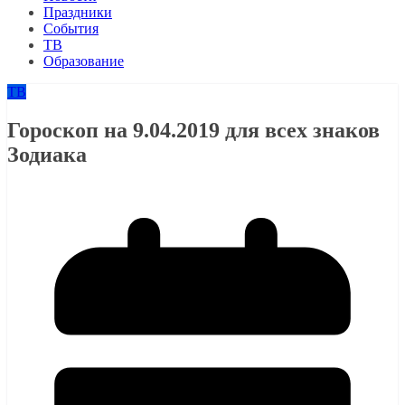
Праздники
События
ТВ
Образование
ТВ
Гороскоп на 9.04.2019 для всех знаков
Зодиака