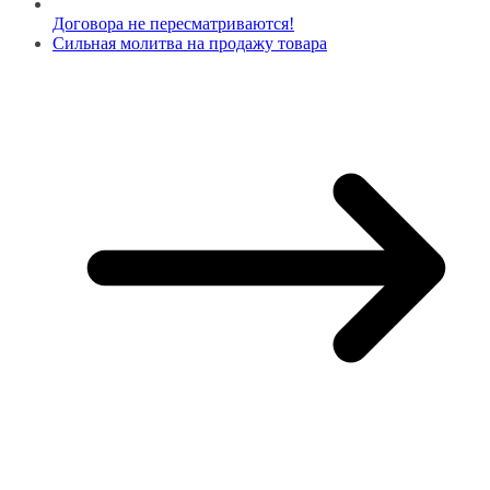
Договора не пересматриваются!
Сильная молитва на продажу товара