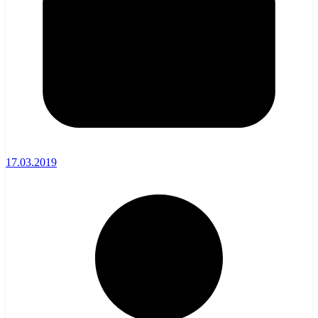
17.03.2019