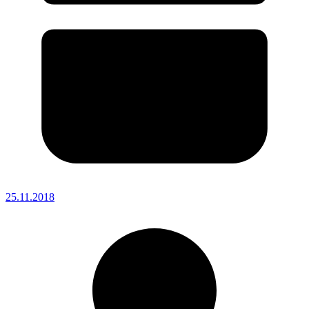
25.11.2018