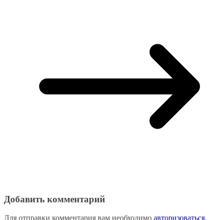
Добавить комментарий
Для отправки комментария вам необходимо
авторизоваться
.