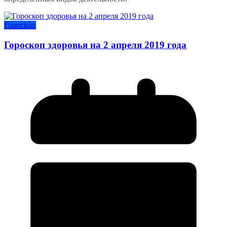
Гороскоп
Гороскоп здоровья на 2 апреля 2019 года