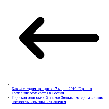
Какой сегодня праздник 17 марта 2019: Герасим
Грачевник отмечается в России
Гороскоп одиноких: 5 знаков Зодиака которым сложно
построить серьезные отношения