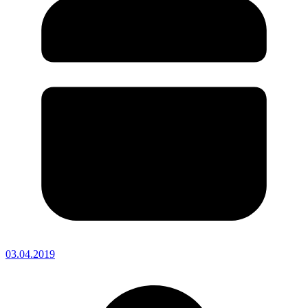
03.04.2019