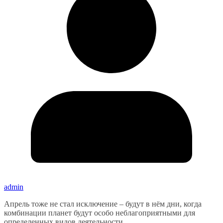
admin
Апрель тоже не стал исключение – будут в нём дни, когда
комбинации планет будут особо неблагоприятными для
определенных видов деятельности.