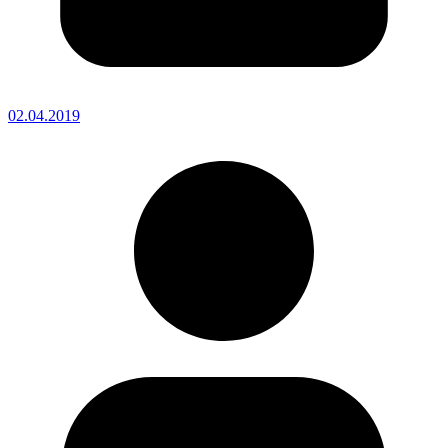
02.04.2019