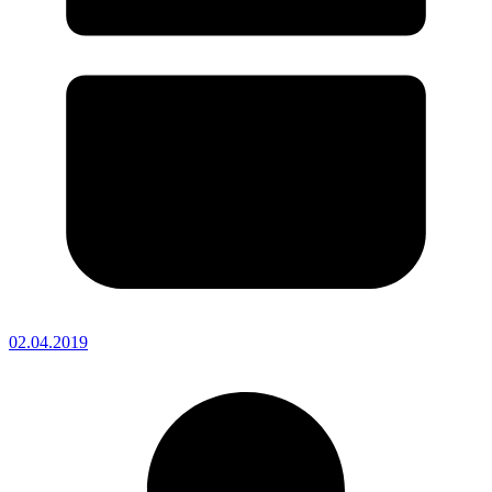
02.04.2019