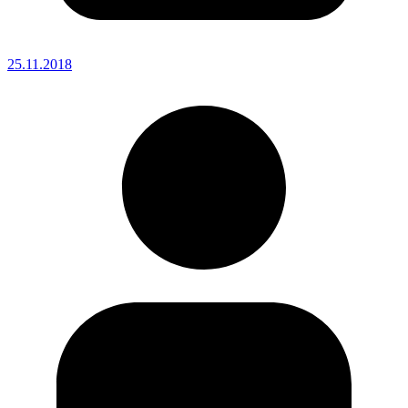
25.11.2018