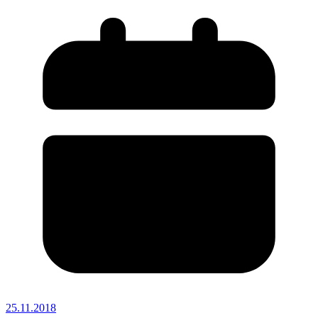
25.11.2018