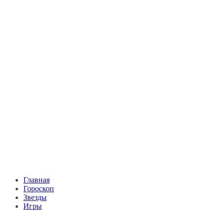
Главная
Гороскоп
Звезды
Игры