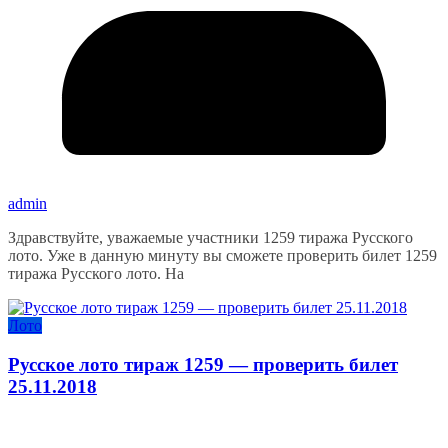
admin
Здравствуйте, уважаемые участники 1259 тиража Русского
лото. Уже в данную минуту вы сможете проверить билет 1259
тиража Русского лото. На
Лото
Русское лото тираж 1259 — проверить билет
25.11.2018