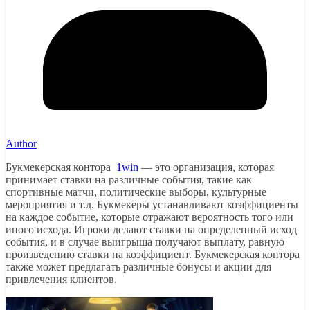
Author
Букмекерская контора
1win
— это организация, которая
принимает ставки на различные события, такие как
спортивные матчи, политические выборы, культурные
мероприятия и т.д. Букмекеры устанавливают коэффициенты
на каждое событие, которые отражают вероятность того или
иного исхода. Игроки делают ставки на определенный исход
события, и в случае выигрыша получают выплату, равную
произведению ставки на коэффициент. Букмекерская контора
также может предлагать различные бонусы и акции для
привлечения клиентов.