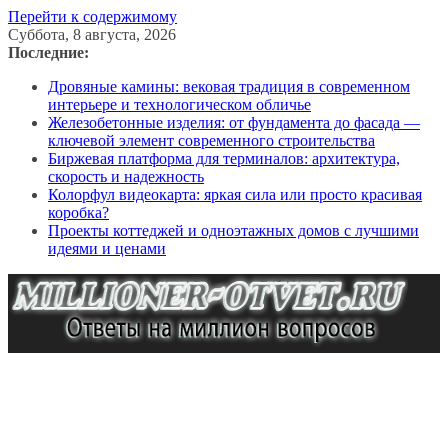
Перейти к содержимому
Суббота, 8 августа, 2026
Последние:
Дровяные камины: вековая традиция в современном
интерьере и технологическом обличье
Железобетонные изделия: от фундамента до фасада —
ключевой элемент современного строительства
Биржевая платформа для терминалов: архитектура,
скорость и надежность
Колорфул видеокарта: яркая сила или просто красивая
коробка?
Проекты коттеджей и одноэтажных домов с лучшими
идеями и ценами