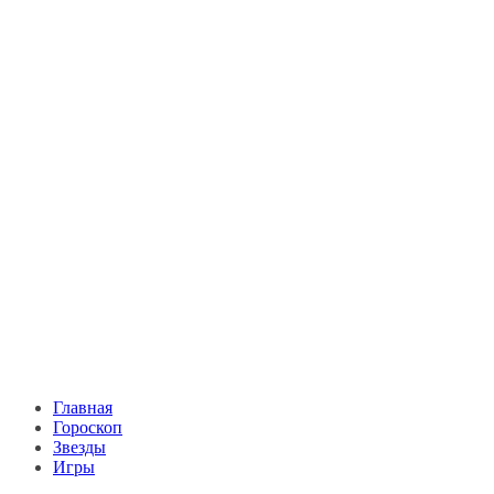
Главная
Гороскоп
Звезды
Игры