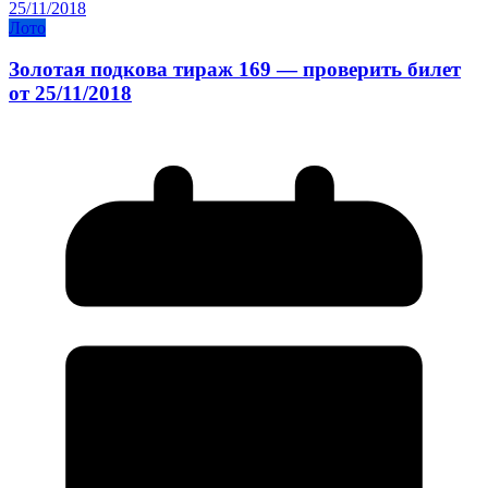
Лото
Золотая подкова тираж 169 — проверить билет
от 25/11/2018