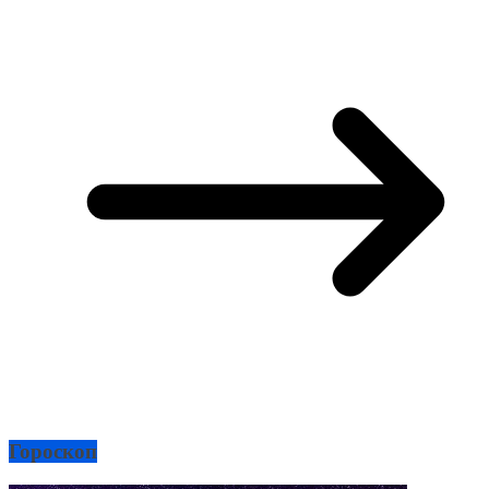
Гороскоп