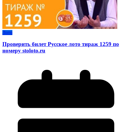
Лото
Проверить билет Русское лото тираж 1259 по
номеру stoloto.ru