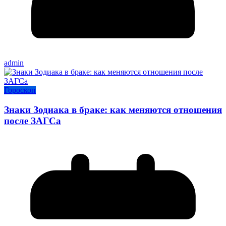
admin
Гороскоп
Знаки Зодиака в браке: как меняются отношения
после ЗАГСа