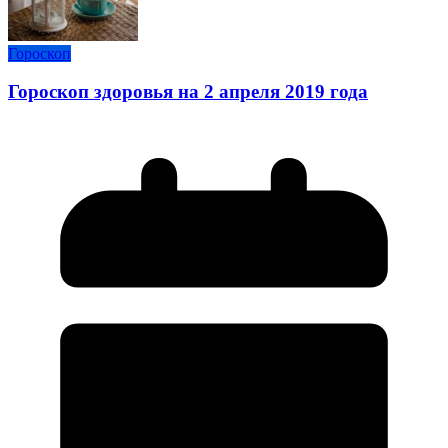
Гороскоп
Гороскоп здоровья на 2 апреля 2019 года