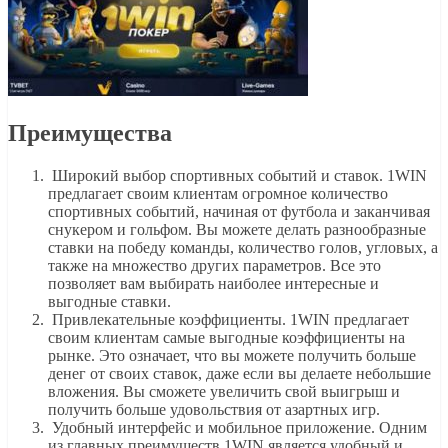
Преимущества
Широкий выбор спортивных событий и ставок. 1WIN
предлагает своим клиентам огромное количество
спортивных событий, начиная от футбола и заканчивая
снукером и гольфом. Вы можете делать разнообразные
ставки на победу команды, количество голов, угловых, а
также на множество других параметров. Все это
позволяет вам выбирать наиболее интересные и
выгодные ставки.
Привлекательные коэффициенты. 1WIN предлагает
своим клиентам самые выгодные коэффициенты на
рынке. Это означает, что вы можете получить больше
денег от своих ставок, даже если вы делаете небольшие
вложения. Вы сможете увеличить свой выигрыш и
получить больше удовольствия от азартных игр.
Удобный интерфейс и мобильное приложение. Одним
из главных преимуществ 1WIN является удобный и