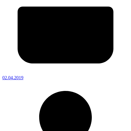
02.04.2019