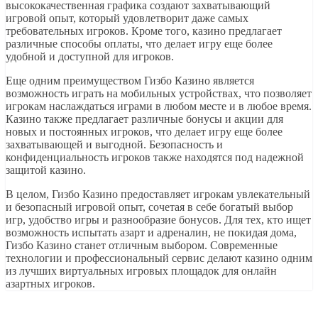
высококачественная графика создают захватывающий
игровой опыт, который удовлетворит даже самых
требовательных игроков. Кроме того, казино предлагает
различные способы оплаты, что делает игру еще более
удобной и доступной для игроков.
Еще одним преимуществом Гизбо Казино является
возможность играть на мобильных устройствах, что позволяет
игрокам наслаждаться играми в любом месте и в любое время.
Казино также предлагает различные бонусы и акции для
новых и постоянных игроков, что делает игру еще более
захватывающей и выгодной. Безопасность и
конфиденциальность игроков также находятся под надежной
защитой казино.
В целом, Гизбо Казино предоставляет игрокам увлекательный
и безопасный игровой опыт, сочетая в себе богатый выбор
игр, удобство игры и разнообразие бонусов. Для тех, кто ищет
возможность испытать азарт и адреналин, не покидая дома,
Гизбо Казино станет отличным выбором. Современные
технологии и профессиональный сервис делают казино одним
из лучших виртуальных игровых площадок для онлайн
азартных игроков.