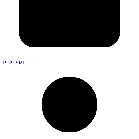
19.09.2021