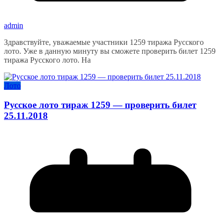
admin
Здравствуйте, уважаемые участники 1259 тиража Русского
лото. Уже в данную минуту вы сможете проверить билет 1259
тиража Русского лото. На
Лото
Русское лото тираж 1259 — проверить билет
25.11.2018