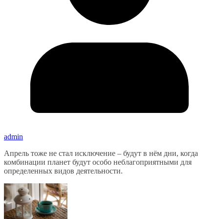
admin
Апрель тоже не стал исключение – будут в нём дни, когда
комбинации планет будут особо неблагоприятными для
определенных видов деятельности.