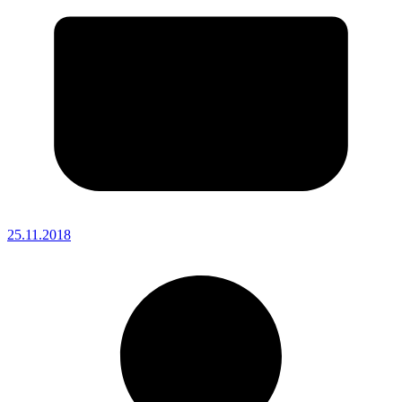
25.11.2018