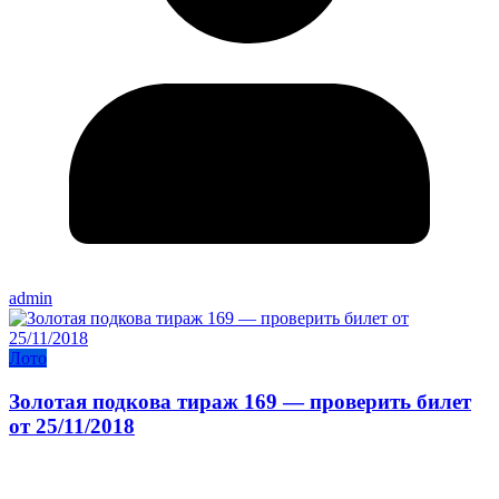
admin
Лото
Золотая подкова тираж 169 — проверить билет
от 25/11/2018