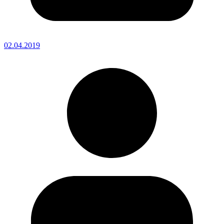
02.04.2019