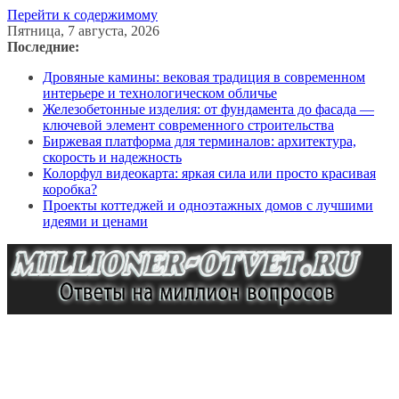
Перейти к содержимому
Пятница, 7 августа, 2026
Последние:
Дровяные камины: вековая традиция в современном
интерьере и технологическом обличье
Железобетонные изделия: от фундамента до фасада —
ключевой элемент современного строительства
Биржевая платформа для терминалов: архитектура,
скорость и надежность
Колорфул видеокарта: яркая сила или просто красивая
коробка?
Проекты коттеджей и одноэтажных домов с лучшими
идеями и ценами