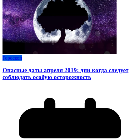
Гороскоп
Опасные даты апреля 2019: дни когда следует
соблюдать особую осторожность