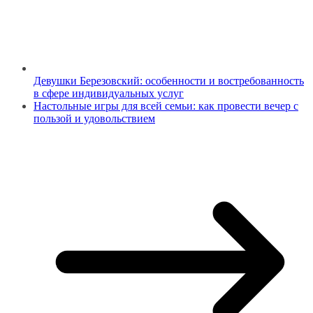
Девушки Березовский: особенности и востребованность
в сфере индивидуальных услуг
Настольные игры для всей семьи: как провести вечер с
пользой и удовольствием