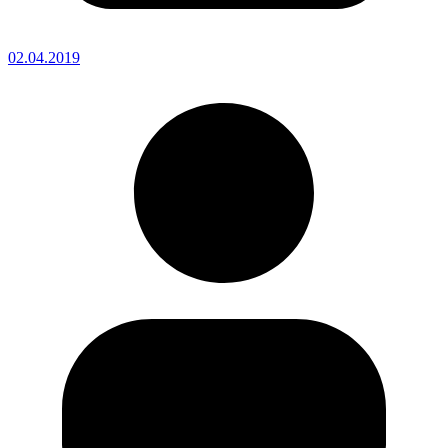
02.04.2019