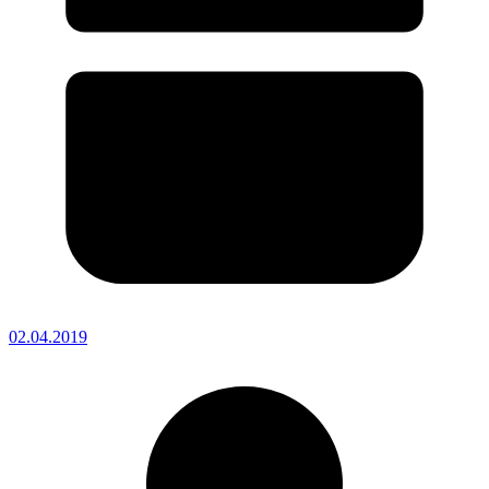
02.04.2019