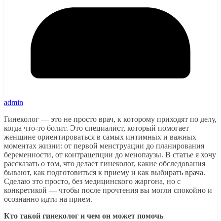
admin
Гинеколог — это не просто врач, к которому приходят по делу,
когда что-то болит. Это специалист, который помогает
женщине ориентироваться в самых интимных и важных
моментах жизни: от первой менструации до планирования
беременности, от контрацепции до менопаузы. В статье я хочу
рассказать о том, что делает гинеколог, какие обследования
бывают, как подготовиться к приему и как выбирать врача.
Сделаю это просто, без медицинского жаргона, но с
конкретикой — чтобы после прочтения вы могли спокойно и
осознанно идти на прием.
Кто такой гинеколог и чем он может помочь