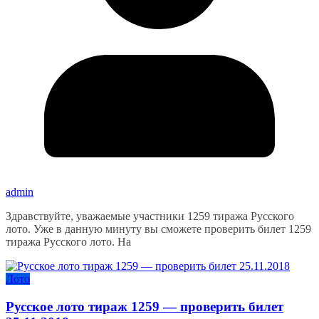
admin
Здравствуйте, уважаемые участники 1259 тиража Русского
лото. Уже в данную минуту вы сможете проверить билет 1259
тиража Русского лото. На
Лото
Русское лото тираж 1259 — проверить билет