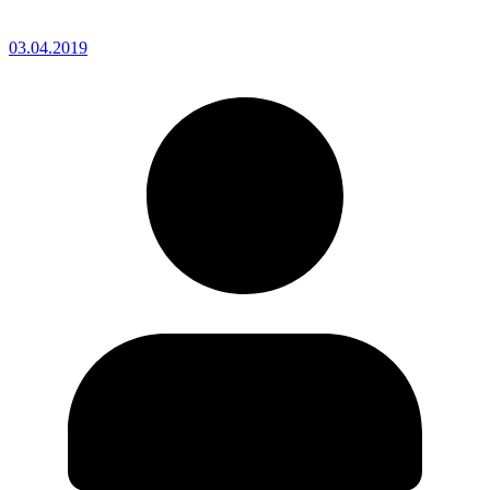
03.04.2019