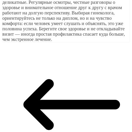
деликатные. Регулярные осмотры, честные разговоры о
здоровье и внимательное отношение друг к другу с врачом
работают на долгую перспективу. Выбирая гинеколога,
ориентируйтесь не только на диплом, но и на чувство
комфорта: если человек умеет слушать и объяснять, это уже
половина успеха. Берегите свое здоровье и не откладывайте
визит — иногда простая профилактика спасает куда больше,
чем экстренное лечение.