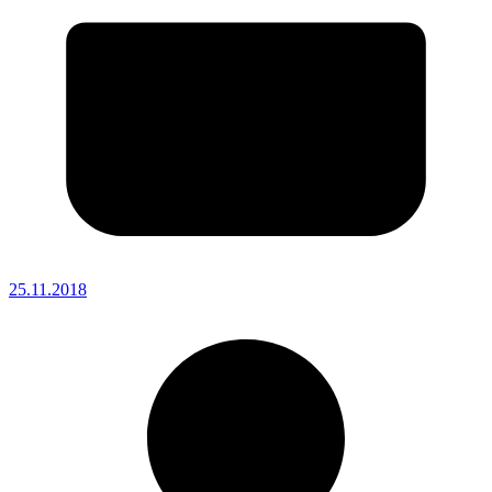
25.11.2018