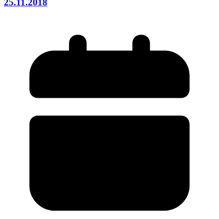
25.11.2018