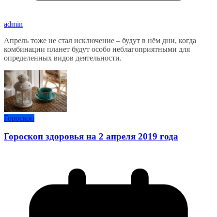
admin
Апрель тоже не стал исключение – будут в нём дни, когда
комбинации планет будут особо неблагоприятными для
определенных видов деятельности.
Гороскоп
Гороскоп здоровья на 2 апреля 2019 года