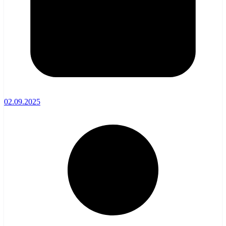
02.09.2025