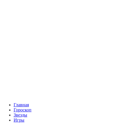
Главная
Гороскоп
Звезды
Игры