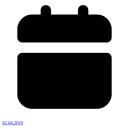
02.04.2019