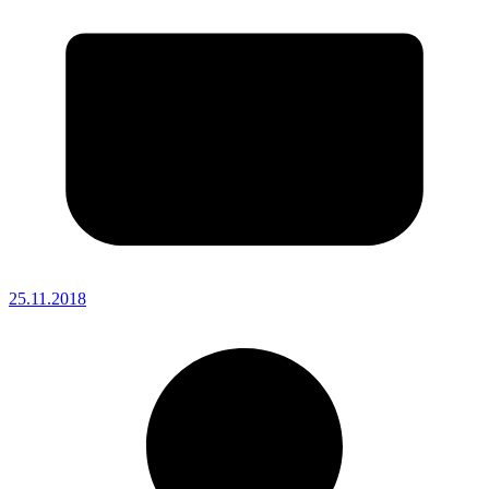
25.11.2018