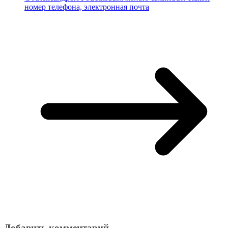
номер телефона, электронная почта
Добавить комментарий