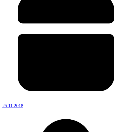
25.11.2018