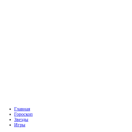
Главная
Гороскоп
Звезды
Игры