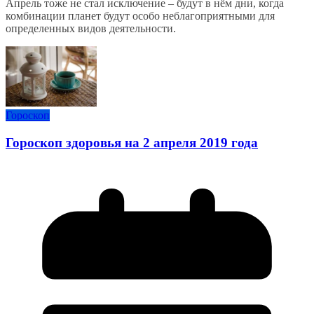
Апрель тоже не стал исключение – будут в нём дни, когда
комбинации планет будут особо неблагоприятными для
определенных видов деятельности.
Гороскоп
Гороскоп здоровья на 2 апреля 2019 года