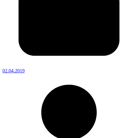
02.04.2019