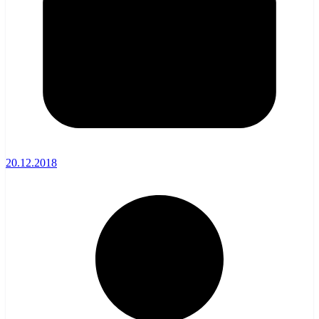
20.12.2018