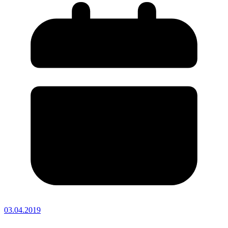
03.04.2019