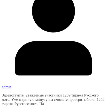
admin
Здравствуйте, уважаемые участники 1259 тиража Русского
лото. Уже в данную минуту вы сможете проверить билет 1259
тиража Русского лото. На